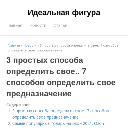
Идеальная фигура
Главная
Новости
Статьи
Главная
»
Новости
»
3 простых способа определить свое.. 7 способов
определить свое предназначение
3 простых способа
определить свое.. 7
способов определить свое
предназначение
Содержание
3 простых способа определить свое.. 7 способов
определить свое предназначение
Самые популярные товары на озон 2021. Ozon