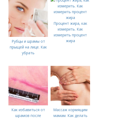
Процент жира, как
измерить. Как
измерить процент
жира
Рубцы и шрамы от
прыщей на лице. Как
убрать
Как избавиться от
Массаж кормящим
шрамов после
мамам. Как делать