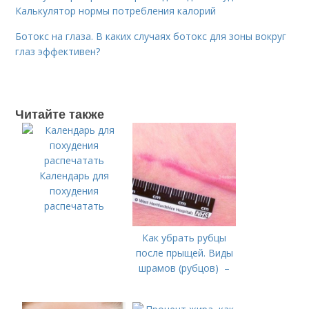
Калькулятор нормы потребления калорий
Ботокс на глаза. В каких случаях ботокс для зоны вокруг
глаз эффективен?
Читайте также
Календарь для
похудения
распечатать
Как убрать рубцы
после прыщей. Виды
шрамов (рубцов) –