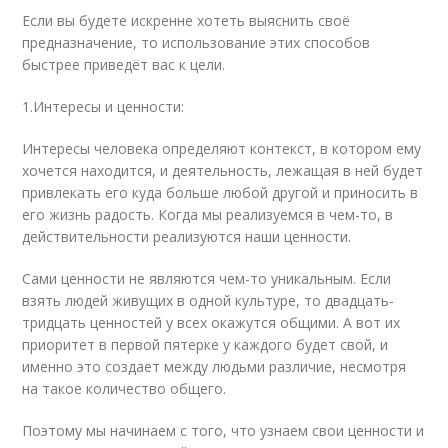
Если вы будете искренне хотеть выяснить своё
предназначение, то использование этих способов
быстрее приведёт вас к цели.
1.Интересы и ценности:
Интересы человека определяют контекст, в котором ему
хочется находится, и деятельность, лежащая в ней будет
привлекать его куда больше любой другой и приносить в
его жизнь радость. Когда мы реализуемся в чем-то, в
действительности реализуются наши ценности.
Сами ценности не являются чем-то уникальным. Если
взять людей живущих в одной культуре, то двадцать-
тридцать ценностей у всех окажутся общими. А вот их
приоритет в первой пятерке у каждого будет свой, и
именно это создает между людьми различие, несмотря
на такое количество общего.
Поэтому мы начинаем с того, что узнаем свои ценности и