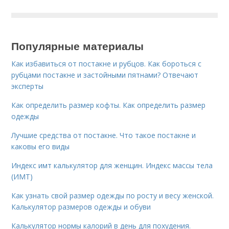
Популярные материалы
Как избавиться от постакне и рубцов. Как бороться с
рубцами постакне и застойными пятнами? Отвечают
эксперты
Как определить размер кофты. Как определить размер
одежды
Лучшие средства от постакне. Что такое постакне и
каковы его виды
Индекс имт калькулятор для женщин. Индекс массы тела
(ИМТ)
Как узнать свой размер одежды по росту и весу женской.
Калькулятор размеров одежды и обуви
Калькулятор нормы калорий в день для похудения.