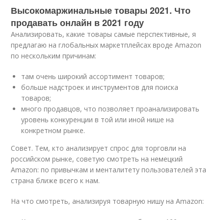
Высокомаржинальные товары 2021. Что
продавать онлайн в 2021 году
Анализировать, какие товары самые перспективные, я
предлагаю на глобальных маркетплейсах вроде Amazon
по нескольким причинам:
там очень широкий ассортимент товаров;
больше надстроек и инструментов для поиска
товаров;
много продавцов, что позволяет проанализировать
уровень конкуренции в той или иной нише на
конкретном рынке.
Совет. Тем, кто анализирует спрос для торговли на
российском рынке, советую смотреть на немецкий
Amazon: по привычкам и менталитету пользователей эта
страна ближе всего к нам.
На что смотреть, анализируя товарную нишу на Amazon: