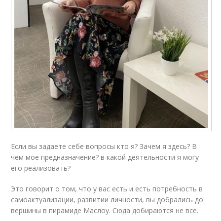
Если вы задаете себе вопросы кто я? Зачем я здесь? В
чем мое предназначение? в какой деятельности я могу
его реализовать?
Это говорит о том, что у вас есть и есть потребность в
самоактуализации, развитии личности, вы добрались до
вершины в пирамиде Маслоу. Сюда добираются не все.