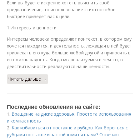
Если вы будете искренне хотеть выяснить своё
предназначение, то использование этих способов
быстрее приведёт вас к цели.
1.Интересы и ценности:
Интересы человека определяют контекст, в котором ему
хочется находится, и деятельность, лежащая в ней будет
привлекать его куда больше любой другой и приносить в
его жизнь радость. Когда мы реализуемся в чем-то, в
действительности реализуются наши ценности.
Читать дальше →
Последние обновления на сайте:
1.
Вращение на диске здоровья. Простота использования
и компактность
2.
Как избавиться от постакне и рубцов. Как бороться с
рубцами постакне и застойными пятнами? Отвечают