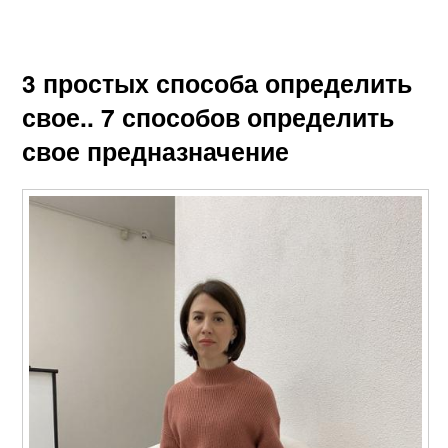
3 простых способа определить
свое.. 7 способов определить
свое предназначение