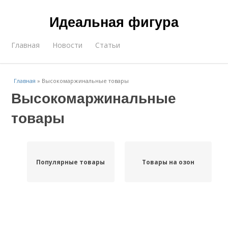
Идеальная фигура
Главная
Новости
Статьи
Главная
»
Высокомаржинальные товары
Высокомаржинальные
товары
Популярные товары
Товары на озон