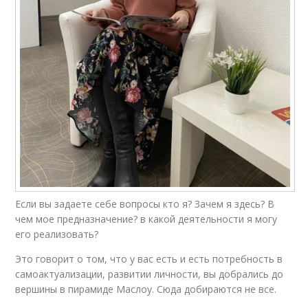
Если вы задаете себе вопросы кто я? Зачем я здесь? В
чем мое предназначение? в какой деятельности я могу
его реализовать?
Это говорит о том, что у вас есть и есть потребность в
самоактуализации, развитии личности, вы добрались до
вершины в пирамиде Маслоу. Сюда добираются не все.