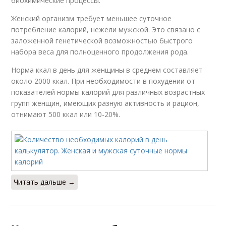
биохимические процессы.
Женский организм требует меньшее суточное
потребление калорий, нежели мужской. Это связано с
заложенной генетической возможностью быстрого
набора веса для полноценного продолжения рода.
Норма ккал в день для женщины в среднем составляет
около 2000 ккал. При необходимости в похудении от
показателей нормы калорий для различных возрастных
групп женщин, имеющих разную активность и рацион,
отнимают 500 ккал или 10-20%.
Читать дальше →