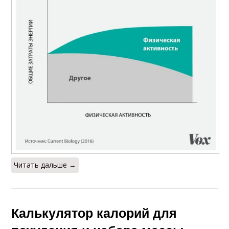
Читать дальше →
Калькулятор калорий для