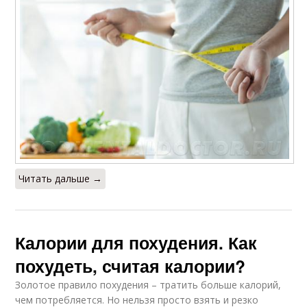
Читать дальше →
Калории для похудения. Как
похудеть, считая калории?
Золотое правило похудения – тратить больше калорий,
чем потребляется. Но нельзя просто взять и резко