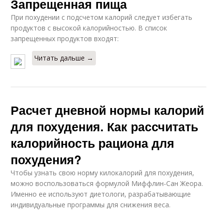
Запрещенная пища
При похудении с подсчетом калорий следует избегать
продуктов с высокой калорийностью. В список
запрещенных продуктов входят:
Читать дальше →
Расчет дневной нормы калорий
для похудения. Как рассчитать
калорийность рациона для
похудения?
Чтобы узнать свою норму килокалорий для похудения,
можно воспользоваться формулой Миффлин-Сан Жеора.
Именно ее используют диетологи, разрабатывающие
индивидуальные программы для снижения веса.