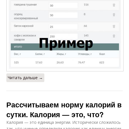
Читать дальше →
Рассчитываем норму калорий в
сутки. Калория — это, что?
Калория — это единица энергии. Исторически сложилось
так, что ученые определили калорию как единицу энергии