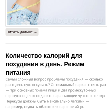
Читать дальше →
Количество калорий для
похудения в день. Режим
питания
Самый сложный вопрос проблемы похудения — сколько
раз в день нужно кушать? Оптимальный вариант: пять раз
— три основных приёма пищи и два промежуточных
перекуса с целью подавить нарастающее чувство голода.
Перекусы должны быть максимально лёгкими —
например, скушать яблоко или вареное яйцо.