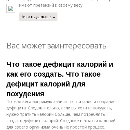
имеют претензий к своему весу.
Читать дальше →
Вас может заинтересовать
Что такое дефицит калорий и
как его создать. Что такое
дефицит калорий для
похудения
Потеря веса напрямую зависит от питания и создания
дефицита. Следовательно, если вы хотите похудеть,
нужно тратить калорий больше, чем потреблять –
создать дефицит калорий. Создание нехватки калорий
для своего организма очень не простой процесс.