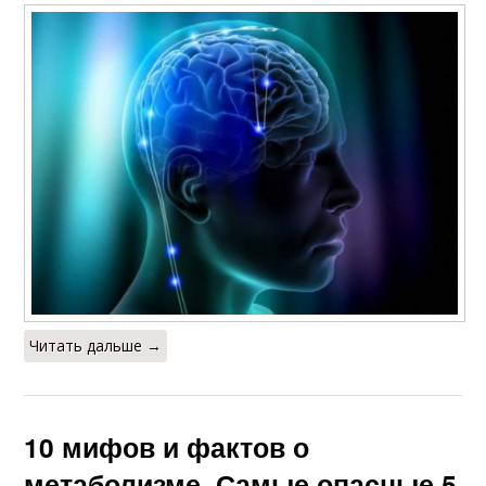
Читать дальше →
10 мифов и фактов о
метаболизме. Самые опасные 5