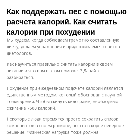
Как поддержать вес с помощью
расчета калорий. Как считать
калории при похудении
Мы худеем, когда соблюдаем грамотно составленную
диету, делаем упражнения и придерживаемся советов
диетологов.
Как научиться правильно считать калории в своем
питании и что вам в этом поможет? Давайте
разбираться.
Похудение при ежедневном подсчете калорий является
единственным методом, который обоснован с научной
точки зрения. Чтобы скинуть килограмм, необходимо
сжигание 7600 калорий.
Некоторые люди стремятся просто сократить список
компонентов в своем рационе, но это в корне неверное
решение. Физическая нагрузка тоже должна