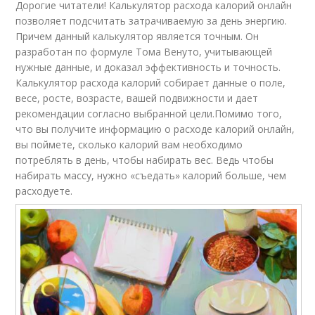
Дорогие читатели! Калькулятор расхода калорий онлайн
позволяет подсчитать затрачиваемую за день энергию.
Причем данный калькулятор является точным. Он
разработан по формуле Тома Венуто, учитывающей
нужные данные, и доказал эффективность и точность.
Калькулятор расхода калорий собирает данные о поле,
весе, росте, возрасте, вашей подвижности и дает
рекомендации согласно выбранной цели.Помимо того,
что вы получите информацию о расходе калорий онлайн,
вы поймете, сколько калорий вам необходимо
потреблять в день, чтобы набирать вес. Ведь чтобы
набирать массу, нужно «съедать» калорий больше, чем
расходуете.