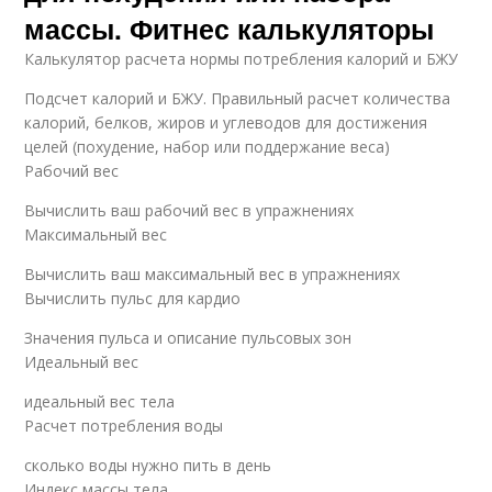
массы. Фитнес калькуляторы
Калькулятор расчета нормы потребления калорий и БЖУ
Подсчет калорий и БЖУ. Правильный расчет количества
калорий, белков, жиров и углеводов для достижения
целей (похудение, набор или поддержание веса)
Рабочий вес
Вычислить ваш рабочий вес в упражнениях
Максимальный вес
Вычислить ваш максимальный вес в упражнениях
Вычислить пульс для кардио
Значения пульса и описание пульсовых зон
Идеальный вес
идеальный вес тела
Расчет потребления воды
сколько воды нужно пить в день
Индекс массы тела