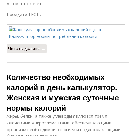
А тем, кто хочет:
Пройдите ТЕСТ .
Читать дальше →
Количество необходимых
калорий в день калькулятор.
Женская и мужская суточные
нормы калорий
Жиры, белки, а также углеводы являются тремя
ключевыми микроэлементами, обеспечивающими
организм необходимой энергией и поддерживающими