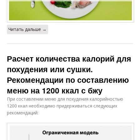
Читать дальше →
Расчет количества калорий для
похудения или сушки.
Рекомендации по составлению
меню на 1200 ккал с бжу
При составлении меню для похудения калорийностью
1200 ккал необходимо придерживаться следующих
рекомендаций: