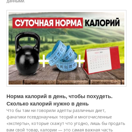
данными.
Норма калорий в день, чтобы похудеть.
Сколько калорий нужно в день
Что бы там ни говорили адепты различных диет,
фанатики псевдонаучных теорий и многочисленные
«эксперты», которые скажут что угодно, лишь бы продать
вам свой товар, калории — это самая важная часть