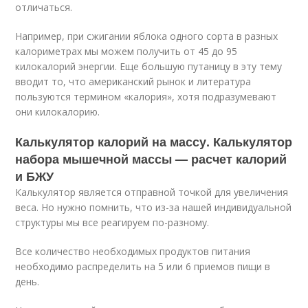
отличаться.
Например, при сжигании яблока одного сорта в разных
калориметрах мы можем получить от 45 до 95
килокалорий энергии. Еще большую путаницу в эту тему
вводит то, что американский рынок и литература
пользуются термином «калория», хотя подразумевают
они килокалорию.
Калькулятор калорий на массу. Калькулятор
набора мышечной массы — расчет калорий
и БЖУ
Калькулятор является отправной точкой для увеличения
веса. Но нужно помнить, что из-за нашей индивидуальной
структуры мы все реагируем по-разному.
Все количество необходимых продуктов питания
необходимо распределить на 5 или 6 приемов пищи в
день.