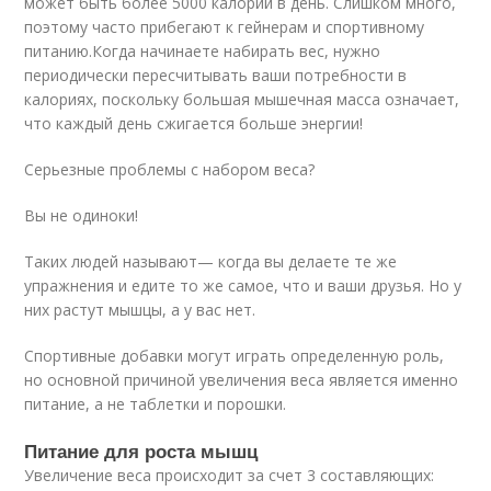
может быть более 5000 калорий в день. Слишком много,
поэтому часто прибегают к гейнерам и спортивному
питанию.Когда начинаете набирать вес, нужно
периодически пересчитывать ваши потребности в
калориях, поскольку большая мышечная масса означает,
что каждый день сжигается больше энергии!
Серьезные проблемы с набором веса?
Вы не одиноки!
Таких людей называют— когда вы делаете те же
упражнения и едите то же самое, что и ваши друзья. Но у
них растут мышцы, а у вас нет.
Спортивные добавки могут играть определенную роль,
но основной причиной увеличения веса является именно
питание, а не таблетки и порошки.
Питание для роста мышц
Увеличение веса происходит за счет 3 составляющих: