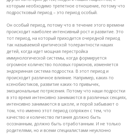
которым необходимо трепетное отношение, потому что
подростковый период – это период особый.
Он особый период, потому что в течение этого времени
происходит наиболее интенсивный рост и развитие. Это
тот период, на который приходится очередной период
так называемой критической толерантности наших
детей, когда идет мощная перестройка
иммунологической системы, когда формируется
огромное количество половых гормонов, изменяется
эндокринная система подростка. В этот период и
происходит различное влияние. Например, каких-то
ксенобиотиков, развитие каких-то привычек,
эмоциональные потрясения. Потому что наши подростки
в это время интенсивно занимаются в различных секциях,
интенсивно занимаются в школе, и порой забывают о
том, что именно этот период сопряжен с тем, что
качество и количество питания должно быть
осознанным, должно быть отработанным. И не только
родителями, но и всеми специалистами неуклонно