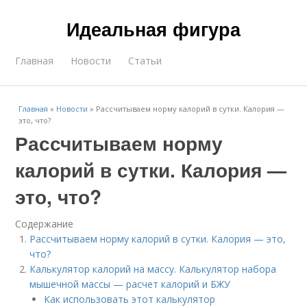
Идеальная фигура
Главная
Новости
Статьи
Главная
»
Новости
»
Рассчитываем норму калорий в сутки. Калория —
это, что?
Рассчитываем норму
калорий в сутки. Калория —
это, что?
Содержание
Рассчитываем норму калорий в сутки. Калория — это,
что?
Калькулятор калорий на массу. Калькулятор набора
мышечной массы — расчет калорий и БЖУ
Как использовать этот калькулятор