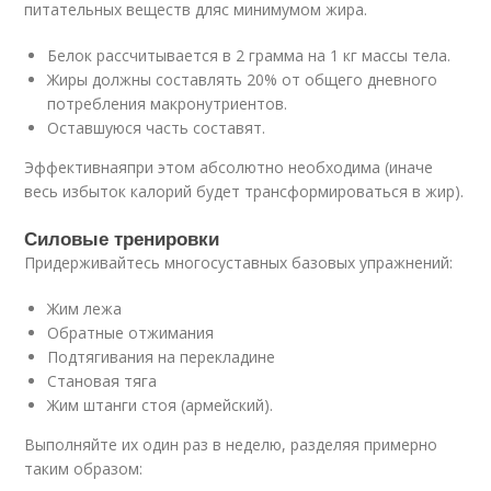
питательных веществ дляс минимумом жира.
Белок рассчитывается в 2 грамма на 1 кг массы тела.
Жиры должны составлять 20% от общего дневного
потребления макронутриентов.
Оставшуюся часть составят.
Эффективнаяпри этом абсолютно необходима (иначе
весь избыток калорий будет трансформироваться в жир).
Силовые тренировки
Придерживайтесь многосуставных базовых упражнений:
Жим лежа
Обратные отжимания
Подтягивания на перекладине
Становая тяга
Жим штанги стоя (армейский).
Выполняйте их один раз в неделю, разделяя примерно
таким образом: