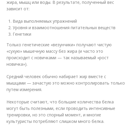
жира, мышц или воды. В результате, полученный вес
зависит от:
Вида выполняемых упражнений
Уровня и взаимоотношения питательных веществ
Генетики
Только генетические «везунчики» получают чистую
«сухую» мышечную массу без жира (и часто это
происходит с новичками — так называемый «рост
новичка»).
Средний человек обычно набирает жир вместе с
мышцами — зачастую это можно контролировать только
путем измерения.
Некоторые считают, что большие количества белка
могут быть полезными, если проводить интенсивные
тренировки, но это спорный момент, и многие
культуристы потребляют слишком много белка.