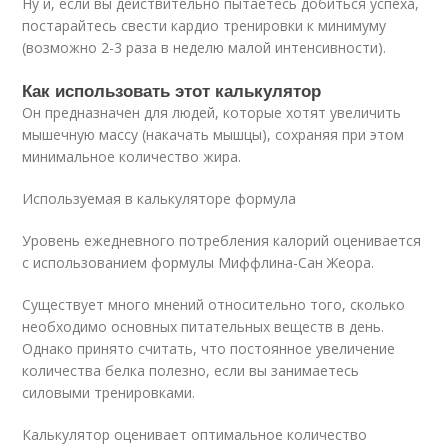
Ну и, если вы действительно пытаетесь добиться успеха,
постарайтесь свести кардио тренировки к минимуму
(возможно 2-3 раза в неделю малой интенсивности).
Как использовать этот калькулятор
Он предназначен для людей, которые хотят увеличить
мышечную массу (накачать мышцы), сохраняя при этом
минимальное количество жира.
Используемая в калькуляторе формула
Уровень ежедневного потребления калорий оценивается
с использованием формулы Миффлина-Сан Жеора.
Существует много мнений относительно того, сколько
необходимо основных питательных веществ в день.
Однако принято считать, что постоянное увеличение
количества белка полезно, если вы занимаетесь
силовыми тренировками.
Калькулятор оценивает оптимальное количество