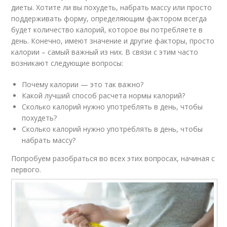
диеты. Хотите ли вы похудеть, набрать массу или просто
поддерживать форму, определяющим фактором всегда
будет количество калорий, которое вы потребляете в
день. Конечно, имеют значение и другие факторы, просто
калории – самый важный из них. В связи с этим часто
возникают следующие вопросы:
Почему калории — это так важно?
Какой лучший способ расчета нормы калорий?
Сколько калорий нужно употреблять в день, чтобы
похудеть?
Сколько калорий нужно употреблять в день, чтобы
набрать массу?
Попробуем разобраться во всех этих вопросах, начиная с
первого.