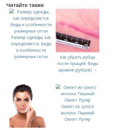
Читайте также
Размер одежды, как
определяется. Виды
и особенности
размерных сеток
Как убрать рубцы
после прыщей. Виды
шрамов (рубцов) –
Омлет из сухого
молока. Пышный
Омлет Пуляр