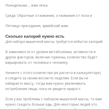
Понедельник: , жим лежа.
Среда: Обратные отжимания, отжимания от пола и
Пятница: приседания, армейский жим.
Сколько калорий нужно есть
Для набора мышечной массы требуется избыток калорий.
В зависимости от уровня метаболизма, активности и
других факторов, включая гормоны, количество будет
варьировать от человека к человеку.
Начните с этого количества (из расчета в калькуляторе)
и следите за своим весом по неделям. Если вы не
набираете массу, тогда вам нужно увеличивать
потребление пищи, пока не увидите прирост.
Если у вас проблемы с набором мышечной массы, то вам
нужно съедать больше еды. Для некоторых людей это