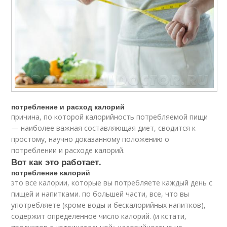
потребление и расход калорий
причина, по которой калорийность потребляемой пищи
— наиболее важная составляющая диет, сводится к
простому, научно доказанному положению о
потреблении и расходе калорий.
Вот как это работает.
потребление калорий
это все калории, которые вы потребляете каждый день с
пищей и напитками. по большей части, все, что вы
употребляете (кроме воды и бескалорийных напитков),
содержит определенное число калорий. (и кстати,