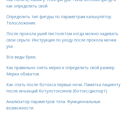
как определить свой
Определить тип фигуры по параметрам калькулятор.
Телосложение
После прокола ушей пистолетом когда можно надевать
свои серьги. Инструкция по уходу после прокола мочки
уха
Все виды брюк.
Как правильно снять мерки и определить свой размер.
Мерки обхватов
Как спать после ботокса первые ночи. Памятка пациенту
после инъекций ботулотоксинов (ботокс/диспорт)
Анализатор параметров тела. Функциональные
возможности