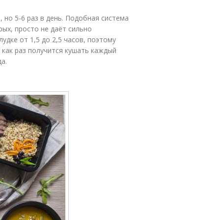
но 5-6 раз в день. Подобная система
рых, просто не даёт сильно
удке от 1,5 до 2,5 часов, поэтому
, как раз получится кушать каждый
а.