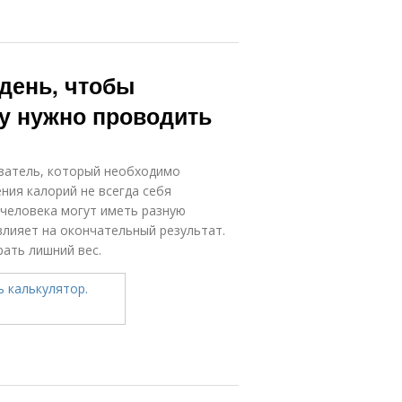
 день, чтобы
му нужно проводить
затель, который необходимо
ения калорий не всегда себя
 человека могут иметь разную
влияет на окончательный результат.
ать лишний вес.