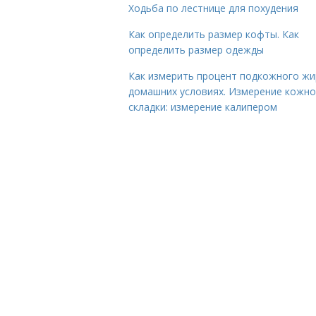
Ходьба по лестнице для похудения
Как определить размер кофты. Как
определить размер одежды
Как измерить процент подкожного жи
домашних условиях. Измерение кожн
складки: измерение калипером