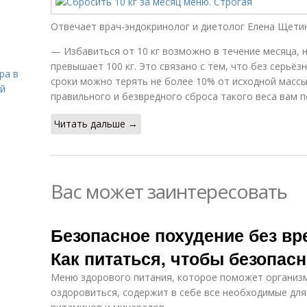
Отвечает врач-эндокринолог и диетолог Елена Щетин
— Избавиться от 10 кг возможно в течение месяца, н
превышает 100 кг. Это связано с тем, что без серьё
ра в
сроки можно терять не более 10% от исходной массы 
ой
правильного и безвредного сброса такого веса вам п
Читать дальше →
Вас может заинтересовать
Безопасное похудение без вр
Как питаться, чтобы безопас
Меню здорового питания, которое поможет организм
оздоровиться, содержит в себе все необходимые для