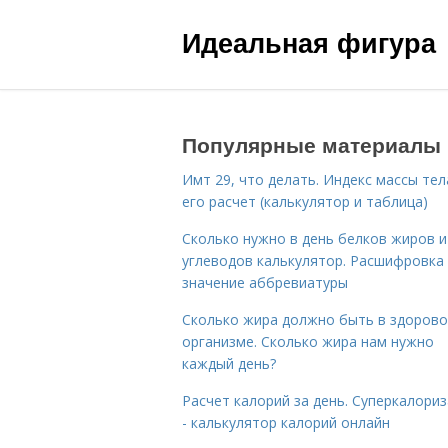
Идеальная фигура
Популярные материалы
Имт 29, что делать. Индекс массы тел
его расчет (калькулятор и таблица)
Сколько нужно в день белков жиров и
углеводов калькулятор. Расшифровка
значение аббревиатуры
Сколько жира должно быть в здоров
организме. Сколько жира нам нужно
каждый день?
Расчет калорий за день. Суперкалори
- калькулятор калорий онлайн