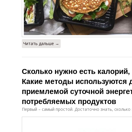
Читать дальше →
Сколько нужно есть калорий,
Какие методы используются 
приемлемой суточной энерге
потребляемых продуктов
Первый – самый простой. Достаточно знать, сколько