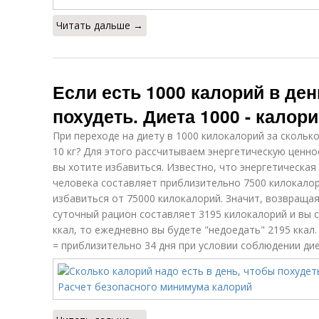
Читать дальше →
Если есть 1000 калорий в де
похудеть. Диета 1000 - калор
При переходе на диету в 1000 килокалорий за скольк
10 кг? Для этого рассчитываем энергетическую ценно
вы хотите избавиться. Известно, что энергетическая
человека составляет приблизительно 7500 килокалор
избавиться от 75000 килокалорий. Значит, возвраща
суточный рацион составляет 3195 килокалорий и вы 
ккал, то ежедневно вы будете "недоедать" 2195 ккал.
= приблизительно 34 дня при условии соблюдении дие