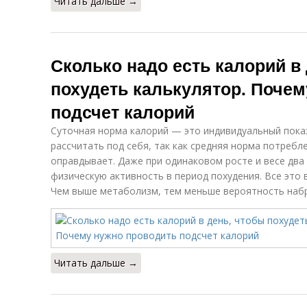
Читать дальше →
Сколько надо есть калорий в
похудеть калькулятор. Поче
подсчет калорий
Суточная норма калорий — это индивидуальный пока
рассчитать под себя, так как средняя норма потребл
оправдывает. Даже при одинаковом росте и весе два
физическую активность в период похудения. Все это 
Чем выше метаболизм, тем меньше вероятность набр
Читать дальше →