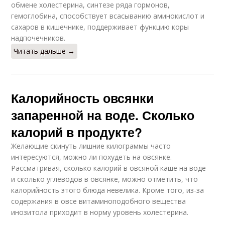
обмене холестерина, синтезе ряда гормонов,
гемоглобина, способствует всасыванию аминокислот и
сахаров в кишечнике, поддерживает функцию коры
надпочечников.
Читать дальше →
Калорийность овсянки
запаренной на воде. Сколько
калорий в продукте?
Желающие скинуть лишние килограммы часто
интересуются, можно ли похудеть на овсянке.
Рассматривая, сколько калорий в овсяной каше на воде
и сколько углеводов в овсянке, можно отметить, что
калорийность этого блюда невелика. Кроме того, из-за
содержания в овсе витаминоподобного вещества
инозитола приходит в норму уровень холестерина.