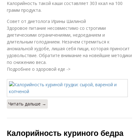
Калорийность такой каши составляет 303 ккал на 100
грамм продукта.
Совет от диетолога Ирины Шилиной
Здоровое питание несовместимо со строгими
диетическими ограничениями, недоеданием и
длительным голоданием. Незачем стремиться к
аномальной худобе, лишая себя пищи, которая приносит
удовольствие. Обратите внимание на новейшие методики
по снижению веса.
Подробнее о здоровой еде ->
Читать дальше →
Калорийность куриного бедра