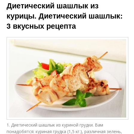
Диетический шашлык из
курицы. Диетический шашлык:
3 вкусных рецепта
1. Диетический шашлык из куриной грудки. Вам
понадобятся: куриная грудка (1,5 кг.), различная зелень,