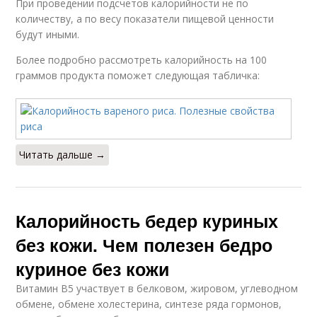
При проведении подсчетов калорийности не по
количеству, а по весу показатели пищевой ценности
будут иными.
Более подробно рассмотреть калорийность на 100
граммов продукта поможет следующая табличка:
Читать дальше →
Калорийность бедер куриных
без кожи. Чем полезен бедро
куриное без кожи
Витамин В5 участвует в белковом, жировом, углеводном
обмене, обмене холестерина, синтезе ряда гормонов,