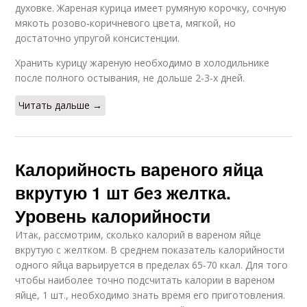
духовке. Жареная курица имеет румяную корочку, сочную
мякоть розово-коричневого цвета, мягкой, но
достаточно упругой консистенции.
Хранить курицу жареную необходимо в холодильнике
после полного остывания, не дольше 2-3-х дней.
Читать дальше →
Калорийность вареного яйца
вкрутую 1 шт без желтка.
Уровень калорийности
Итак, рассмотрим, сколько калорий в вареном яйце
вкрутую с желтком. В среднем показатель калорийности
одного яйца варьируется в пределах 65-70 ккал. Для того
чтобы наиболее точно подсчитать калории в вареном
яйце, 1 шт., необходимо знать время его приготовления.