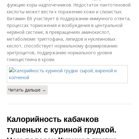
функцию коры надпочечников. Недостаток пантотеновой
кислоты может вести к поражению кожи и слизистых.
Витамин В6 участвует в поддержании иммунного ответа,
процессах торможения и возбуждения в центральной
нервной системе, в превращениях аминокислот,
метаболизме триптофана, липидов и нуклеиновых
кислот, способствует нормальному формированию
эритроцитов, поддержанию нормального уровня
гомоцистеина в крови.
Читать дальше →
Калорийность кабачков
тушеных с куриной грудкой.