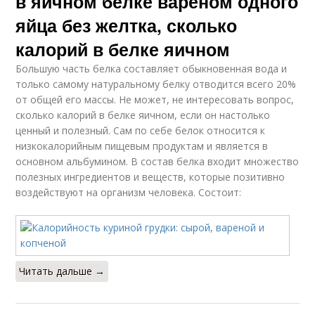
в яичном белке вареном одного
яйца без желтка, сколько
калорий в белке яичном
Большую часть белка составляет обыкновенная вода и
только самому натуральному белку отводится всего 20%
от общей его массы. Не может, не интересовать вопрос,
сколько калорий в белке яичном, если он настолько
ценный и полезный. Сам по себе белок относится к
низкокалорийным пищевым продуктам и является в
основном альбумином. В состав белка входит множество
полезных ингредиентов и веществ, которые позитивно
воздействуют на организм человека. Состоит:
Читать дальше →