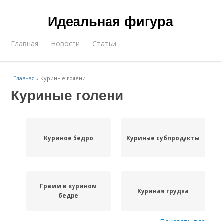
Идеальная фигура
Главная
Новости
Статьи
Главная
»
Куриные голени
Куриные голени
Куриное бедро
Куриные субпродукты
Грамм в курином
Куриная грудка
бедре