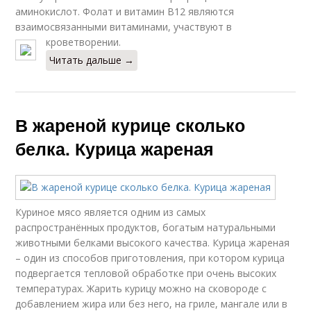
аминокислот. Фолат и витамин В12 являются
взаимосвязанными витаминами, участвуют в
кроветворении.
Читать дальше →
В жареной курице сколько
белка. Курица жареная
Куриное мясо является одним из самых
распространённых продуктов, богатым натуральными
животными белками высокого качества. Курица жареная
– один из способов приготовления, при котором курица
подвергается тепловой обработке при очень высоких
температурах. Жарить курицу можно на сковороде с
добавлением жира или без него, на гриле, мангале или в