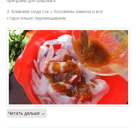
приправы для шашлыка.
3. Вливаем сюда сок с половины лимона и все
старательно перемешиваем.
Читать дальше →