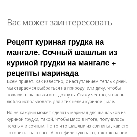
Вас может заинтересовать
Рецепт куриная грудка на
мангале. Сочный шашлык из
куриной грудки на мангале +
рецепты маринада
Всем привет. Как известно, с наступлением теплых дней,
мы стараемся выбраться на природу, или дачу, чтобы
пожарить шашлыки и отдохнуть. Скажу честно, я очень
люблю использовать для этих целей куриное филе.
Но не каждый может сделать маринад для шашлыков из
куриной грудки, такой, чтобы мясо в итоге, получилось
нежным и сочным. Не то что шашлык из свинины , как его
готовить знают все. А вот филе суховато, так как на нем