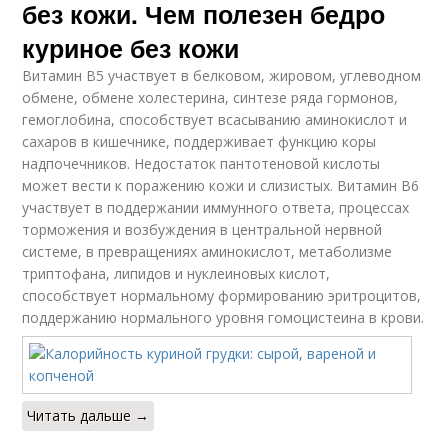
без кожи. Чем полезен бедро
куриное без кожи
Витамин В5 участвует в белковом, жировом, углеводном
обмене, обмене холестерина, синтезе ряда гормонов,
гемоглобина, способствует всасыванию аминокислот и
сахаров в кишечнике, поддерживает функцию коры
надпочечников. Недостаток пантотеновой кислоты
может вести к поражению кожи и слизистых. Витамин В6
участвует в поддержании иммунного ответа, процессах
торможения и возбуждения в центральной нервной
системе, в превращениях аминокислот, метаболизме
триптофана, липидов и нуклеиновых кислот,
способствует нормальному формированию эритроцитов,
поддержанию нормального уровня гомоцистеина в крови.
Читать дальше →