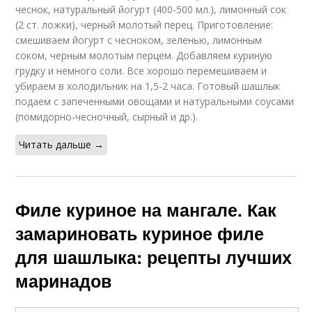
чеснок, натуральный йогурт (400-500 мл.), лимонный сок
(2 ст. ложки), черный молотый перец. Приготовление:
смешиваем йогурт с чесноком, зеленью, лимонным
соком, черным молотым перцем. Добавляем куриную
грудку и немного соли. Все хорошо перемешиваем и
убираем в холодильник на 1,5-2 часа. Готовый шашлык
подаем с запеченными овощами и натуральными соусами
(помидорно-чесночный, сырный и др.).
Читать дальше →
Филе куриное на мангале. Как
замариновать куриное филе
для шашлыка: рецепты лучших
маринадов