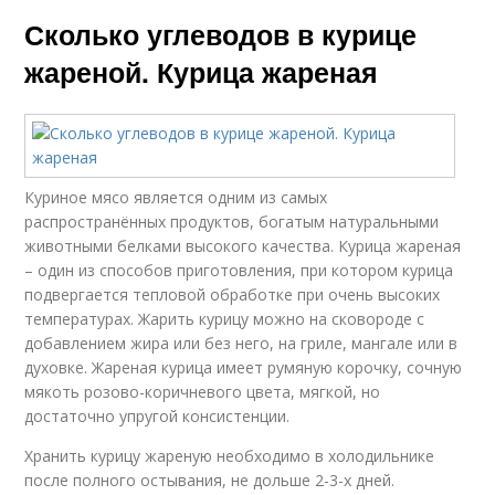
Сколько углеводов в курице
жареной. Курица жареная
Куриное мясо является одним из самых
распространённых продуктов, богатым натуральными
животными белками высокого качества. Курица жареная
– один из способов приготовления, при котором курица
подвергается тепловой обработке при очень высоких
температурах. Жарить курицу можно на сковороде с
добавлением жира или без него, на гриле, мангале или в
духовке. Жареная курица имеет румяную корочку, сочную
мякоть розово-коричневого цвета, мягкой, но
достаточно упругой консистенции.
Хранить курицу жареную необходимо в холодильнике
после полного остывания, не дольше 2-3-х дней.