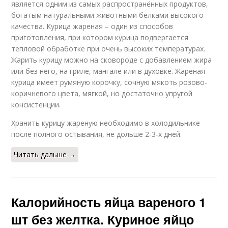
является одним из самых распространённых продуктов,
богатым натуральными животными белками высокого
качества. Курица жареная – один из способов
приготовления, при котором курица подвергается
тепловой обработке при очень высоких температурах.
Жарить курицу можно на сковороде с добавлением жира
или без него, на гриле, мангале или в духовке. Жареная
курица имеет румяную корочку, сочную мякоть розово-
коричневого цвета, мягкой, но достаточно упругой
консистенции.
Хранить курицу жареную необходимо в холодильнике
после полного остывания, не дольше 2-3-х дней.
Читать дальше →
Калорийность яйца вареного 1
шт без желтка. Куриное яйцо