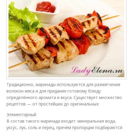
Традиционно, маринады используются для размягчения
волокон мяса и для придания готовому блюду
определённого аромата и вкуса. Существует множество
рецептов — от простейших до оригинальных:
Элементарный
В состав такого маринада входит: минеральная вода,
уксус, лук, соль и перец, причём пропорции подбираются