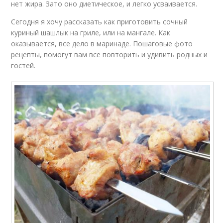
нет жира. Зато оно диетическое, и легко усваивается.
Сегодня я хочу рассказать как приготовить сочный
куриный шашлык на гриле, или на мангале. Как
оказывается, все дело в маринаде. Пошаговые фото
рецепты, помогут вам все повторить и удивить родных и
гостей.