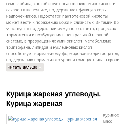
гемоглобина, способствует всасыванию аминокислот и
сахаров в кишечнике, поддерживает функцию коры
надпочечников. Недостаток пантотеновой кислоты
может вести к поражению кожи и слизистых. Витамин В6
участвует в поддержании иммунного ответа, процессах
торможения и возбуждения в центральной нервной
системе, в превращениях аминокислот, метаболизме
триптофана, липидов и нуклеиновых кислот,
способствует нормальному формированию эритроцитов,
поддержанию нормального уровня гомоцистеина в крови.
Читать дальше →
Курица жареная углеводы.
Курица жареная
Куриное
мясо