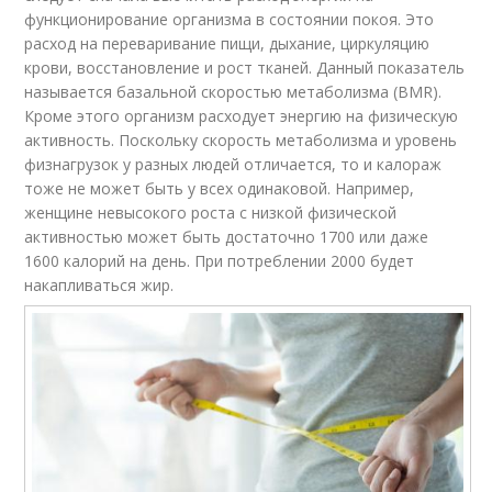
функционирование организма в состоянии покоя. Это
расход на переваривание пищи, дыхание, циркуляцию
крови, восстановление и рост тканей. Данный показатель
называется базальной скоростью метаболизма (BMR).
Кроме этого организм расходует энергию на физическую
активность. Поскольку скорость метаболизма и уровень
физнагрузок у разных людей отличается, то и калораж
тоже не может быть у всех одинаковой. Например,
женщине невысокого роста с низкой физической
активностью может быть достаточно 1700 или даже
1600 калорий на день. При потреблении 2000 будет
накапливаться жир.