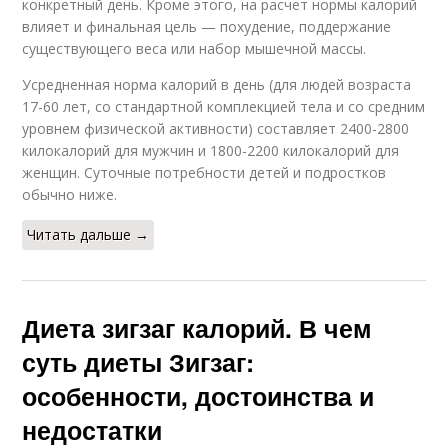
конкретный день. Кроме этого, на расчет нормы калорий
влияет и финальная цель — похудение, поддержание
существующего веса или набор мышечной массы.
Усредненная норма калорий в день (для людей возраста
17-60 лет, со стандартной комплекцией тела и со средним
уровнем физической активности) составляет 2400-2800
килокалорий для мужчин и 1800-2200 килокалорий для
женщин. Суточные потребности детей и подростков
обычно ниже.
Читать дальше →
Диета зигзаг калорий. В чем
суть диеты Зигзаг:
особенности, достоинства и
недостатки