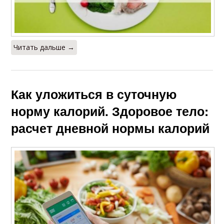
Читать дальше →
Как уложиться в суточную
норму калорий. Здоровое тело:
расчет дневной нормы калорий