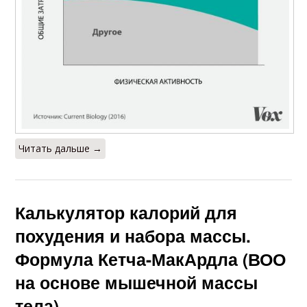
Читать дальше →
Калькулятор калорий для
похудения и набора массы.
Формула Кетча-МакАрдла (ВОО
на основе мышечной массы
тела)