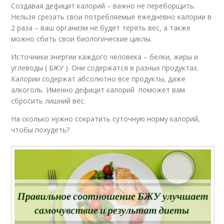
Создавая дефицит калорий – важно не переборщить.
Нельзя срезать свои потребляемые ежедневно калории в
2 раза – ваш организм не будет терять вес, а также
можно сбить свои биологические циклы.
Источники энергии каждого человека – белки, жиры и
углеводы ( БЖУ ). Они содержатся в разных продуктах.
Калории содержат абсолютно все продукты, даже
алкоголь. Именно дефицит калорий поможет вам
сбросить лишний вес.
На сколько нужно сократить суточную норму калорий,
чтобы похудеть?