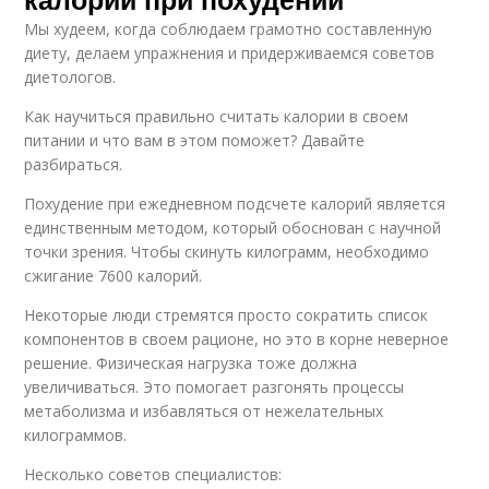
Мы худеем, когда соблюдаем грамотно составленную
диету, делаем упражнения и придерживаемся советов
диетологов.
Как научиться правильно считать калории в своем
питании и что вам в этом поможет? Давайте
разбираться.
Похудение при ежедневном подсчете калорий является
единственным методом, который обоснован с научной
точки зрения. Чтобы скинуть килограмм, необходимо
сжигание 7600 калорий.
Некоторые люди стремятся просто сократить список
компонентов в своем рационе, но это в корне неверное
решение. Физическая нагрузка тоже должна
увеличиваться. Это помогает разгонять процессы
метаболизма и избавляться от нежелательных
килограммов.
Несколько советов специалистов: