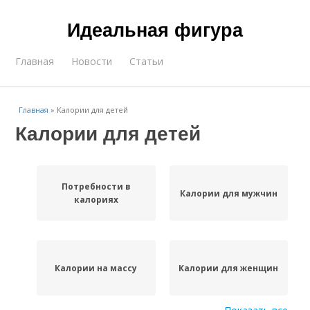
Идеальная фигура
Главная
Новости
Статьи
Главная
»
Калории для детей
Калории для детей
Потребности в
Калории для мужчин
калориях
Калории на массу
Калории для женщин