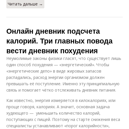
Читать дальше →
Онлайн дневник подсчета
калорий. Три главных повода
вести дневник похудения
Неумолимые законы физики гласят, что существует лишь
один способ похудения — «энергетический». Чтобы
«энергетические депо» в виде жировых запасов
распадались, расход энергии организмом должен
превышать её поступление. Именно эту принципиальную
связь и помогает чётко отслеживать дневник питания.
Как известно, энергия измеряется в килокалориях, или
проще говоря, калориях. А значит, основная задача
худеющего — уменьшить количество калорий,
поступающих с пищей. Поэтому на старте снижения веса
специалисты устанавливают «порог калорийности»,