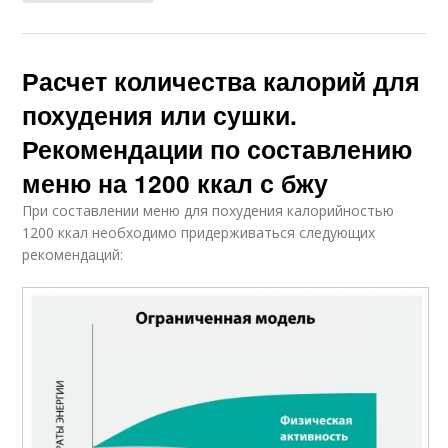
Расчет количества калорий для
похудения или сушки.
Рекомендации по составлению
меню на 1200 ккал с бжу
При составлении меню для похудения калорийностью
1200 ккал необходимо придерживаться следующих
рекомендаций: