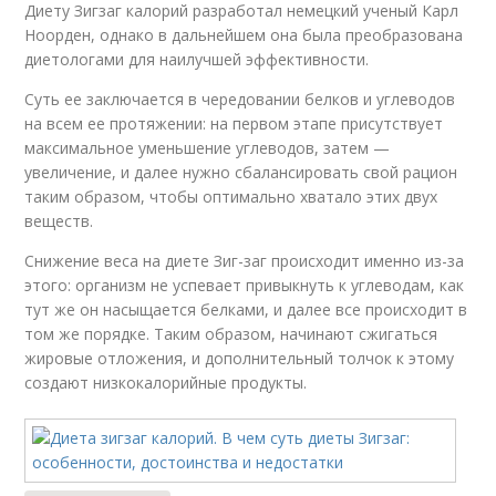
Диету Зигзаг калорий разработал немецкий ученый Карл
Ноорден, однако в дальнейшем она была преобразована
диетологами для наилучшей эффективности.
Суть ее заключается в чередовании белков и углеводов
на всем ее протяжении: на первом этапе присутствует
максимальное уменьшение углеводов, затем —
увеличение, и далее нужно сбалансировать свой рацион
таким образом, чтобы оптимально хватало этих двух
веществ.
Снижение веса на диете Зиг-заг происходит именно из-за
этого: организм не успевает привыкнуть к углеводам, как
тут же он насыщается белками, и далее все происходит в
том же порядке. Таким образом, начинают сжигаться
жировые отложения, и дополнительный толчок к этому
создают низкокалорийные продукты.