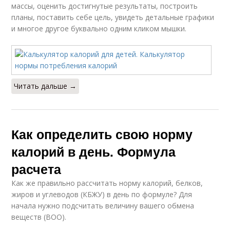
массы, оценить достигнутые результаты, построить
планы, поставить себе цель, увидеть детальные графики
и многое другое буквально одним кликом мышки.
Читать дальше →
Как определить свою норму
калорий в день. Формула
расчета
Как же правильно рассчитать норму калорий, белков,
жиров и углеводов (КБЖУ) в день по формуле? Для
начала нужно подсчитать величину вашего обмена
веществ (ВОО).