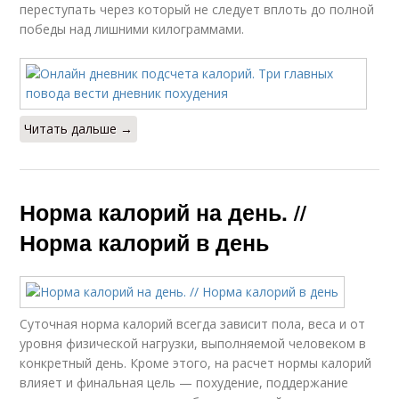
переступать через который не следует вплоть до полной
победы над лишними килограммами.
Читать дальше →
Норма калорий на день. //
Норма калорий в день
Суточная норма калорий всегда зависит пола, веса и от
уровня физической нагрузки, выполняемой человеком в
конкретный день. Кроме этого, на расчет нормы калорий
влияет и финальная цель — похудение, поддержание