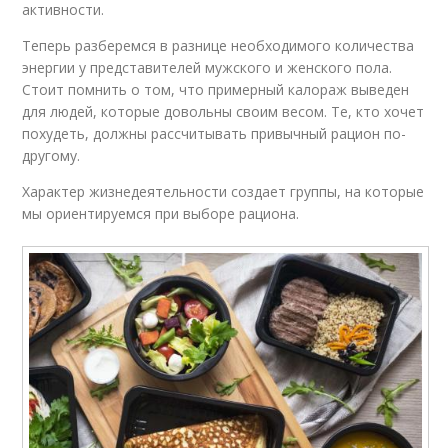
активности.
Теперь разберемся в разнице необходимого количества
энергии у представителей мужского и женского пола.
Стоит помнить о том, что примерный калораж выведен
для людей, которые довольны своим весом. Те, кто хочет
похудеть, должны рассчитывать привычный рацион по-
другому.
Характер жизнедеятельности создает группы, на которые
мы ориентируемся при выборе рациона.