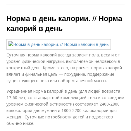
Норма в день калории. // Норма
калорий в день
Суточная норма калорий всегда зависит пола, веса и от
уровня физической нагрузки, выполняемой человеком в
конкретный день. Кроме этого, на расчет нормы калорий
влияет и финальная цель — похудение, поддержание
существующего веса или набор мышечной массы.
Усредненная норма калорий в день (для людей возраста
17-60 лет, со стандартной комплекцией тела и со средним
уровнем физической активности) составляет 2400-2800
килокалорий для мужчин и 1800-2200 килокалорий для
женщин. Суточные потребности детей и подростков
обычно ниже.