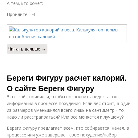
А тем, кто хочет:
Пройдите ТЕСТ .
Читать дальше →
Береги Фигуру расчет калорий.
О сайте Береги Фигуру
Этот сайт появился, чтобы восполнить недостаток
информации в процессе похудения. Если вес стоит, а один
из размеров уменьшился всего лишь на сантиметр - то
надо ли расстраиваться? Или все меняется к лучшему?
Береги фигуру предлагает всем, кто собирается, начал, в
процессе или уже завершает свое похудение/набор