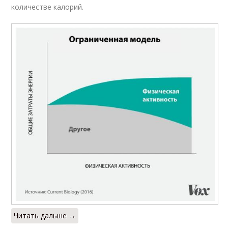
количестве калорий.
Читать дальше →