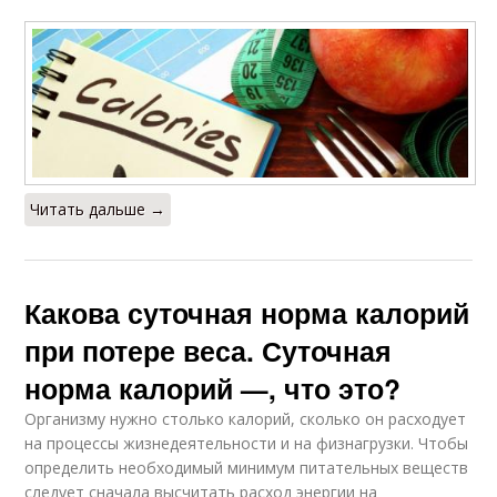
Читать дальше →
Какова суточная норма калорий
при потере веса. Суточная
норма калорий —, что это?
Организму нужно столько калорий, сколько он расходует
на процессы жизнедеятельности и на физнагрузки. Чтобы
определить необходимый минимум питательных веществ
следует сначала высчитать расход энергии на