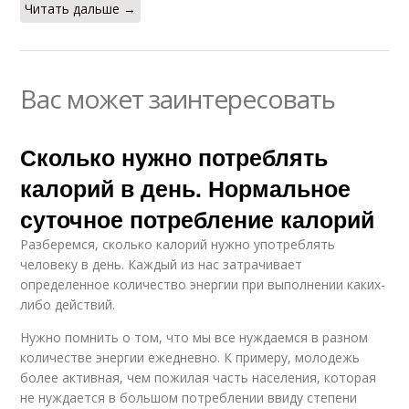
Читать дальше →
Вас может заинтересовать
Сколько нужно потреблять
калорий в день. Нормальное
суточное потребление калорий
Разберемся, сколько калорий нужно употреблять
человеку в день. Каждый из нас затрачивает
определенное количество энергии при выполнении каких-
либо действий.
Нужно помнить о том, что мы все нуждаемся в разном
количестве энергии ежедневно. К примеру, молодежь
более активная, чем пожилая часть населения, которая
не нуждается в большом потреблении ввиду степени