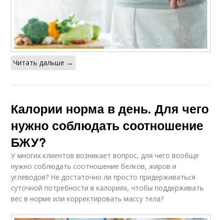
Читать дальше →
Калории норма в день. Для чего
нужно соблюдать соотношение
БЖУ?
У многих клиентов возникает вопрос, для чего вообще
нужно соблюдать соотношение белков, жиров и
углеводов? Не достаточно ли просто придерживаться
суточной потребности в калориях, чтобы поддерживать
вес в норме или корректировать массу тела?