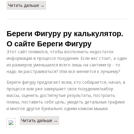
Читать дальше →
Береги Фигуру ру калькулятор.
О сайте Береги Фигуру
Этот сайт появился, чтобы восполнить недостаток
информации в процессе похудения. Если вес стоит, а один
из размеров уменьшился всего лишь на сантиметр - то
надо ли расстраиваться? Или все меняется к лучшему?
Береги фигуру предлагает всем, кто собирается, начал, в
процессе или уже завершает свое похудение/набор
массы, оценить достигнутые результаты, построить
планы, поставить себе цель, увидеть детальные графики
и многое другое буквально одним кликом мышки.
Читать дальше →