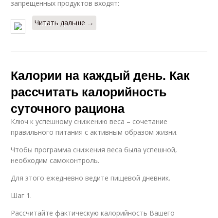
запрещенных продуктов входят:
Читать дальше →
Калории на каждый день. Как
рассчитать калорийность
суточного рациона
Ключ к успешному снижению веса – сочетание
правильного питания с активным образом жизни.
Чтобы программа снижения веса была успешной,
необходим самоконтроль.
Для этого ежедневно ведите пищевой дневник.
Шаг 1.
Рассчитайте фактическую калорийность Вашего