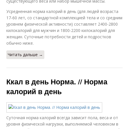
существующего веса или набор мышечной массы.
Усредненная норма калорий в день (для людей возраста
17-60 лет, со стандартной комплекцией тела и со средним
уровнем физической активности) составляет 2400-2800
килокалорий для мужчин и 1800-2200 килокалорий для
женщин. Суточные потребности детей и подростков
обычно ниже.
Читать дальше →
Ккал в день Норма. // Норма
калорий в день
Суточная норма калорий всегда зависит пола, веса и от
уровня физической нагрузки, выполняемой человеком в