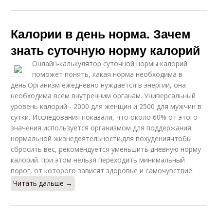
Калории в день норма. Зачем
знать суточную норму калорий
Онлайн-калькулятор суточной нормы калорий
поможет понять, какая норма необходима в
день.Организм ежедневно нуждается в энергии, она
необходима всем внутренним органам. Универсальный
уровень калорий - 2000 для женщин и 2500 для мужчин в
сутки. Исследования показали, что около 60% от этого
значения используется организмом для поддержания
нормальной жизнедеятельности.для похудениячтобы
сбросить вес, рекомендуется уменьшить дневную норму
калорий. при этом нельзя переходить минимальный
порог, от которого зависят здоровье и самочувствие.
Читать дальше →