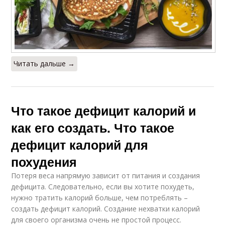
Читать дальше →
Что такое дефицит калорий и
как его создать. Что такое
дефицит калорий для
похудения
Потеря веса напрямую зависит от питания и создания
дефицита. Следовательно, если вы хотите похудеть,
нужно тратить калорий больше, чем потреблять –
создать дефицит калорий. Создание нехватки калорий
для своего организма очень не простой процесс.