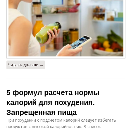
Читать дальше →
5 формул расчета нормы
калорий для похудения.
Запрещенная пища
При похудении с подсчетом калорий следует избегать
продуктов с высокой калорийностью. В список