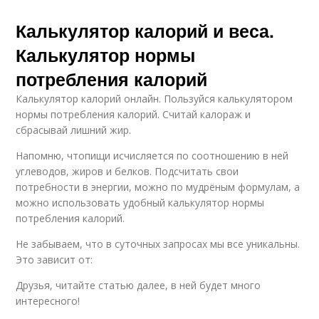
Калькулятор калорий и веса.
Калькулятор нормы
потребления калорий
Калькулятор калорий онлайн. Пользуйся калькулятором
нормы потребления калорий. Считай калораж и
сбрасывай лишний жир.
Напомню, чтопищи исчисляется по соотношению в ней
углеводов, жиров и белков. Подсчитать свои
потребности в энергии, можно по мудрёным формулам, а
можно использовать удобный калькулятор нормы
потребления калорий.
Не забываем, что в суточных запросах мы все уникальны.
Это зависит от:
Друзья, читайте статью далее, в ней будет много
интересного!