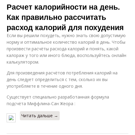
Расчет калорийности на день.
Как правильно рассчитать
расход калорий для похудения
Если вы решили похудеть, нужно знать свою допустимую
норму и оптимальное количество калорий в день. Чтобы
произвести расчёты расхода калорий и понять, какой
калораж у того или иного блюда, воспользуйтесь онлайн
калькулятором.
Для произведения расчётов потребления калорий на
день следует определиться с тем, сколько их вы
употребляете в течение одного дня.
Существует специально разработанная формула
подсчёта Миффлина-Сан Жеора :
Читать дальше →