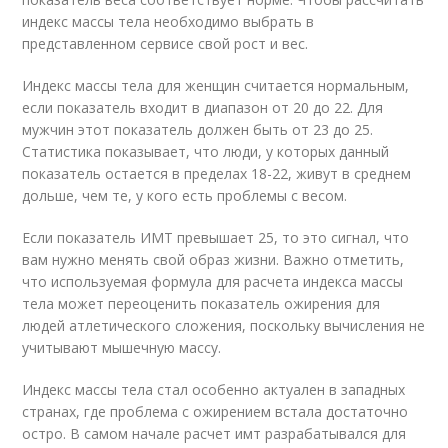
индекс массы тела необходимо выбрать в
представленном сервисе свой рост и вес.
Индекс массы тела для женщин считается нормальным,
если показатель входит в диапазон от 20 до 22. Для
мужчин этот показатель должен быть от 23 до 25.
Статистика показывает, что люди, у которых данный
показатель остается в пределах 18-22, живут в среднем
дольше, чем те, у кого есть проблемы с весом.
Если показатель ИМТ превышает 25, то это сигнал, что
вам нужно менять свой образ жизни. Важно отметить,
что используемая формула для расчета индекса массы
тела может переоценить показатель ожирения для
людей атлетического сложения, поскольку вычисления не
учитывают мышечную массу.
Индекс массы тела стал особенно актуален в западных
странах, где проблема с ожирением встала достаточно
остро. В самом начале расчет имт разрабатывался для