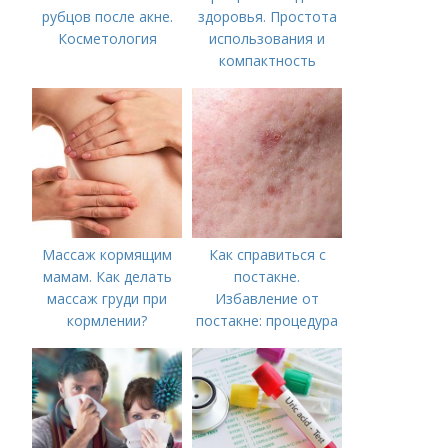
рубцов после акне.
здоровья. Простота
Косметология
использования и
компактность
Массаж кормящим
Как справиться с
мамам. Как делать
постакне.
массаж груди при
Избавление от
кормлении?
постакне: процедура