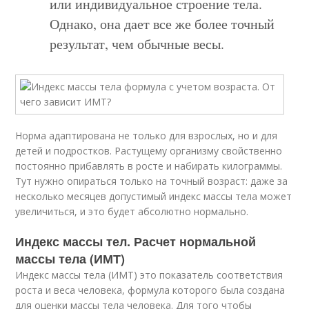
или индивидуальное строение тела.
Однако, она дает все же более точный
результат, чем обычные весы.
Норма адаптирована не только для взрослых, но и для
детей и подростков. Растущему организму свойственно
постоянно прибавлять в росте и набирать килограммы.
Тут нужно опираться только на точный возраст: даже за
несколько месяцев допустимый индекс массы тела может
увеличиться, и это будет абсолютно нормально.
Индекс массы тел. Расчет нормальной
массы тела (ИМТ)
Индекс массы тела (ИМТ) это показатель соответствия
роста и веса человека, формула которого была создана
для оценки массы тела человека. Для того чтобы