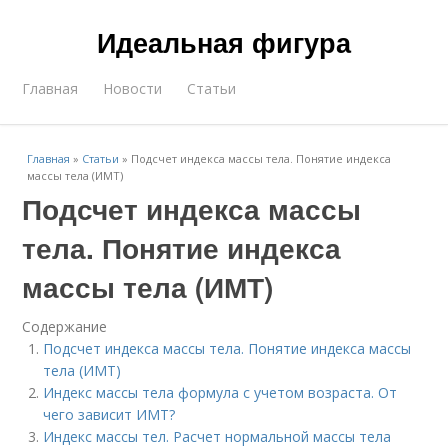
Идеальная фигура
Главная
Новости
Статьи
Главная
»
Статьи
»
Подсчет индекса массы тела. Понятие индекса
массы тела (ИМТ)
Подсчет индекса массы
тела. Понятие индекса
массы тела (ИМТ)
Содержание
Подсчет индекса массы тела. Понятие индекса массы
тела (ИМТ)
Индекс массы тела формула с учетом возраста. От
чего зависит ИМТ?
Индекс массы тел. Расчет нормальной массы тела