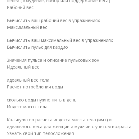
целей (похудение, набор или поддержание веса)
Рабочий вес
Вычислить ваш рабочий вес в упражнениях
Максимальный вес
Вычислить ваш максимальный вес в упражнениях
Вычислить пульс для кардио
Значения пульса и описание пульсовых зон
Идеальный вес
идеальный вес тела
Расчет потребления воды
сколько воды нужно пить в день
Индекс массы тела
Калькулятор расчета индекса массы тела (имт) и
идеального веса для женщин и мужчин с учетом возраста
Узнать свой тип телосложения