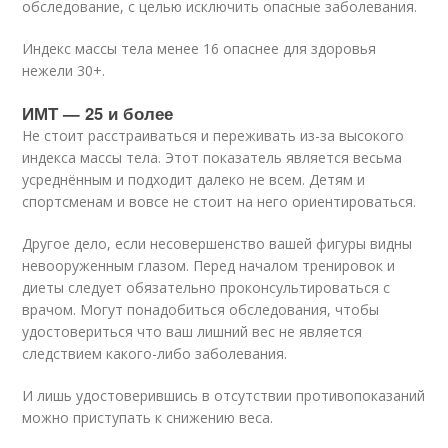
обследование, с целью исключить опасные заболевания.
Индекс массы тела менее 16 опаснее для здоровья
нежели 30+.
ИМТ — 25 и более
Не стоит расстраиваться и переживать из-за высокого
индекса массы тела. Этот показатель является весьма
усреднённым и подходит далеко не всем. Детям и
спортсменам и вовсе не стоит на него ориентироваться.
Другое дело, если несовершенство вашей фигуры видны
невооруженным глазом. Перед началом тренировок и
диеты следует обязательно проконсультироваться с
врачом. Могут понадобиться обследования, чтобы
удостовериться что ваш лишний вес не является
следствием какого-либо заболевания.
И лишь удостоверившись в отсутствии противопоказаний
можно приступать к снижению веса.