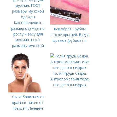
Как определить
размер одежды по
Как убрать рубцы
росту и весу для
после прыщей. Виды
мужчин. ГОСТ
шрамов (рубцов) –
размеры мужской
одежды
Талия грудь бедра.
Антропометрия тела:
все дело в цифрах
Как избавиться от
красных пятен от
прыщей. Лечение