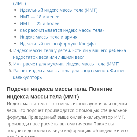
(ИМТ)
Идеальный индекс массы тела (ИМТ)
ИМТ — 18 и менее
ИМТ — 25 и более
Как рассчитывается индекс массы тела?
Индекс массы тела и армия
Идеальный вес по формуле Креффа
Индекс массы тела у детей. Есть ли у вашего ребенка
недостаток веса или лишний вес?
Имт расчет для мужчин. Индекс массы тела (ИМТ)
Расчет индекса массы тела для спортсменов. Фитнес
калькуляторы
Подсчет индекса массы тела. Понятие
индекса массы тела (ИМТ)
Индекс массы тела – это мера, используемая для оценки
веса. Его подсчет производится с помощью специальной
формулы. Приведенный выше онлайн-калькулятор ИМТ,
производит все расчёты автоматически. Также вы
получите дополнительную информацию об индексе и его