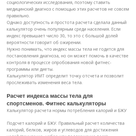
социологических исследования, поэтому ставить
медицинский диагноз с помощью этих расчетов не совсем
правильно.
Однако доступность и простота расчета сделала данный
калькулятор очень популярным среди населения. Если
индекс превышает число 30, то это с большой долей
вероятности говорит об ожирении.
Нужно понимать, что индекс массы тела не годится для
постановления диагноза, но он может помочь в качестве
контроля в процессе опробования новой фитнес-
программы или диеты.
Калькулятор ИМТ определит точку отсчета и позволит
прослеживать изменения веса тела.
Расчет индекса массы тела для
спортсменов. Фитнес калькуляторы
Калькулятор расчета нормы потребления калорий и БЖУ
Подсчет калорий и БЖУ. Правильный расчет количества
калорий, белков, жиров и углеводов для достижения