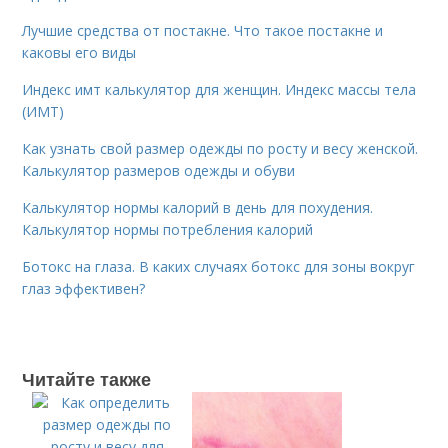
Лучшие средства от постакне. Что такое постакне и
каковы его виды
Индекс имт калькулятор для женщин. Индекс массы тела
(ИМТ)
Как узнать свой размер одежды по росту и весу женской.
Калькулятор размеров одежды и обуви
Калькулятор нормы калорий в день для похудения.
Калькулятор нормы потребления калорий
Ботокс на глаза. В каких случаях ботокс для зоны вокруг
глаз эффективен?
Читайте также