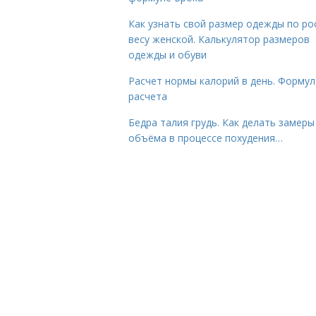
Как узнать свой размер одежды по ро
весу женской. Калькулятор размеров
одежды и обуви
Расчет нормы калорий в день. Формул
расчета
Бедра талия грудь. Как делать замеры
объёма в процессе похудения…