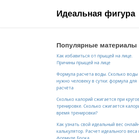
Идеальная фигура
Популярные материалы
Как избавиться от прыщей на лице.
Причины прыщей на лице
Формула расчета воды. Сколько воды
нужно человеку в сутки: формула для
расчёта
Сколько калорий сжигается при круго
тренировке. Сколько сжигается калор
время тренировки?
Как узнать свой идеальный вес онлай
калькулятор. Расчет идеального веса
формуле Брока