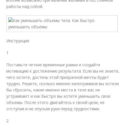
вполне возможно при наличии желания и постоянной
работы над собой.
Инструкция
1
Поставьте четкие временные рамки и создайте
мотивацию к достижению результата. Если вы не знаете,
чего хотите, достичь этой призрачной мечты будет
трудно. Решите, сколько именно килограммов вы хотели
бы сбросить, какие именно места в теле вас не
устраивают и как быстро вы хотите уменьшить свои
объемы. После этого двигайтесь к своей цели, не
отступая и не опуская руки перед трудностями.
2