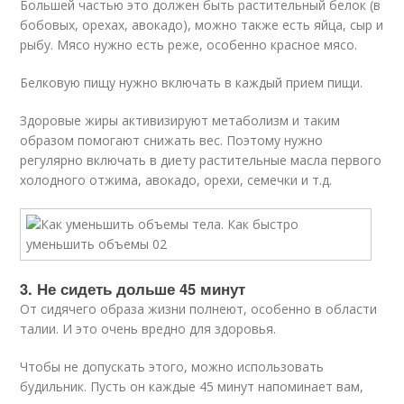
Большей частью это должен быть растительный белок (в
бобовых, орехах, авокадо), можно также есть яйца, сыр и
рыбу. Мясо нужно есть реже, особенно красное мясо.
Белковую пищу нужно включать в каждый прием пищи.
Здоровые жиры активизируют метаболизм и таким
образом помогают снижать вес. Поэтому нужно
регулярно включать в диету растительные масла первого
холодного отжима, авокадо, орехи, семечки и т.д.
3. Не сидеть дольше 45 минут
От сидячего образа жизни полнеют, особенно в области
талии. И это очень вредно для здоровья.
Чтобы не допускать этого, можно использовать
будильник. Пусть он каждые 45 минут напоминает вам,