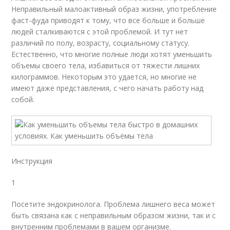
Неправильный малоактивный образ жизни, употребление
фаст-фуда приводят к тому, что все больше и больше
людей сталкиваются с этой проблемой. И тут нет
различий по полу, возрасту, социальному статусу.
Естественно, что многие полные люди хотят уменьшить
объемы своего тела, избавиться от тяжести лишних
килограммов. Некоторым это удается, но многие не
имеют даже представления, с чего начать работу над
собой.
Инструкция
1
Посетите эндокринолога. Проблема лишнего веса может
быть связана как с неправильным образом жизни, так и с
внутренним проблемами в вашем организме.