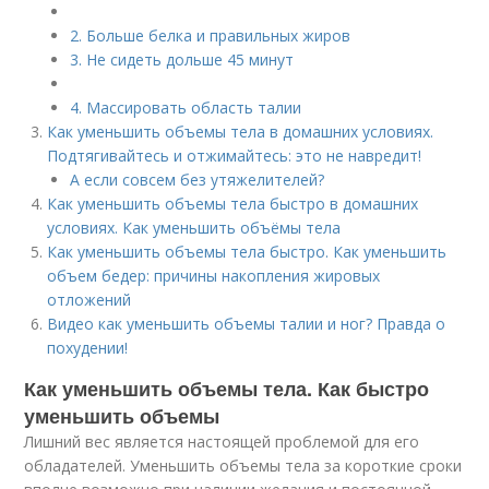
2. Больше белка и правильных жиров
3. Не сидеть дольше 45 минут
4. Массировать область талии
Как уменьшить объемы тела в домашних условиях.
Подтягивайтесь и отжимайтесь: это не навредит!
А если совсем без утяжелителей?
Как уменьшить объемы тела быстро в домашних
условиях. Как уменьшить объёмы тела
Как уменьшить объемы тела быстро. Как уменьшить
объем бедер: причины накопления жировых
отложений
Видео как уменьшить объемы талии и ног? Правда о
похудении!
Как уменьшить объемы тела. Как быстро
уменьшить объемы
Лишний вес является настоящей проблемой для его
обладателей. Уменьшить объемы тела за короткие сроки