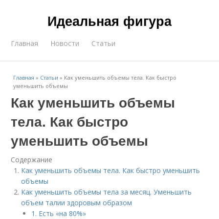
Идеальная фигура
Главная
Новости
Статьи
Главная
»
Статьи
»
Как уменьшить объемы тела. Как быстро
уменьшить объемы
Как уменьшить объемы
тела. Как быстро
уменьшить объемы
Содержание
Как уменьшить объемы тела. Как быстро уменьшить
объемы
Как уменьшить объемы тела за месяц. Уменьшить
объем талии здоровым образом
1. Есть «на 80%»