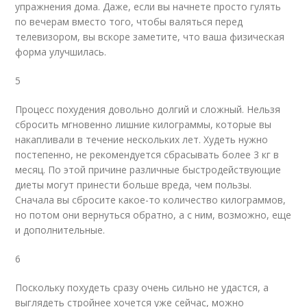
упражнения дома. Даже, если вы начнете просто гулять
по вечерам вместо того, чтобы валяться перед
телевизором, вы вскоре заметите, что ваша физическая
форма улучшилась.
5
Процесс похудения довольно долгий и сложный. Нельзя
сбросить мгновенно лишние килограммы, которые вы
накапливали в течение нескольких лет. Худеть нужно
постепенно, не рекомендуется сбрасывать более 3 кг в
месяц. По этой причине различные быстродействующие
диеты могут принести больше вреда, чем пользы.
Сначала вы сбросите какое-то количество килограммов,
но потом они вернуться обратно, а с ним, возможно, еще
и дополнительные.
6
Поскольку похудеть сразу очень сильно не удастся, а
выглядеть стройнее хочется уже сейчас, можно