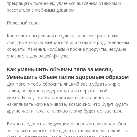
прекращать пробежек, увлечься активным отдыхом и
расстаться с любимым диваном.
Полезный совет
Как только вы решили похудеть, пересмотрите ваши
съестные запасы. Выбросьте или отдайте родственникам
конфеты, печенья, колбасы и прочие продукты, несущие
опасность для вашей фигуры.
Как уменьшить объемы тела за месяц.
Уменьшить объем талии здоровым образом
Для того, чтобы сбросить лишний вес и убрать жир с
талии, не нужно придерживаться сверхжесткой
диеты. Если у твоего организма есть склонность
накапливать жир на животе, возможно, что будут худеть
другие части тела, а на животе жир будет оставаться.
Важно следовать следующим основным принципам. Они
не только помогут тебе сделать талию более тонкой. Ты