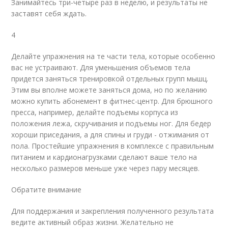
Занимайтесь три-четыре раз в неделю, и результаты не
заставят себя ждать.
4
Делайте упражнения на те части тела, которые особенно
вас не устраивают. Для уменьшения объемов тела
придется заняться тренировкой отдельных групп мышц.
Этим вы вполне можете заняться дома, но по желанию
можно купить абонемент в фитнес-центр. Для брюшного
пресса, например, делайте подъемы корпуса из
положения лежа, скручивания и подъемы ног. Для бедер
хороши приседания, а для спины и груди - отжимания от
пола. Простейшие упражнения в комплексе с правильным
питанием и кардионагрузками сделают ваше тело на
несколько размеров меньше уже через пару месяцев.
Обратите внимание
Для поддержания и закрепления полученного результата
ведите активный образ жизни. Желательно не