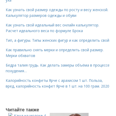
уха
Как узнать свой размер одежды по росту и весу женской.
Калькулятор размеров одежды и обуви
Как узнать свой идеальный вес онлайн калькулятор.
Расчет идеального веса по формуле Брока
Тип, а фигуры. Типы женских фигур и как определить свой
Как правильно снять мерки и определить свой размер.
Мерки обхватов
Бедра талия грудь. Как делать замеры объёма в процессе
похудения…
Калорийность конфеты Ярче с арахисом 1 шт. Польза,
вред, калорийность конфет Ярче в 1 шт. на 100 грам. 2020
Читайте также