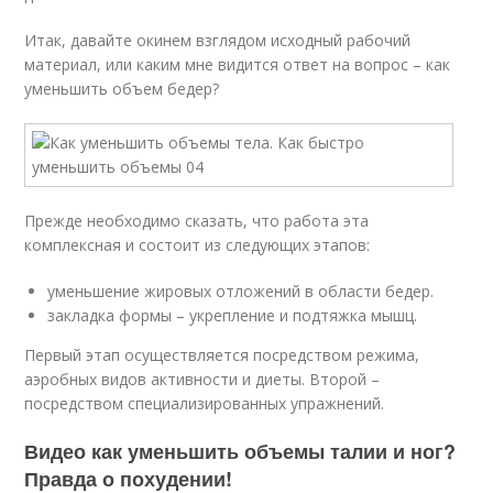
Итак, давайте окинем взглядом исходный рабочий
материал, или каким мне видится ответ на вопрос – как
уменьшить объем бедер?
Прежде необходимо сказать, что работа эта
комплексная и состоит из следующих этапов:
уменьшение жировых отложений в области бедер.
закладка формы – укрепление и подтяжка мышц.
Первый этап осуществляется посредством режима,
аэробных видов активности и диеты. Второй –
посредством специализированных упражнений.
Видео как уменьшить объемы талии и ног?
Правда о похудении!