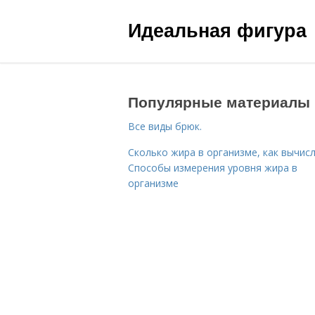
Идеальная фигура
Популярные материалы
Все виды брюк.
Сколько жира в организме, как вычисл
Способы измерения уровня жира в
организме