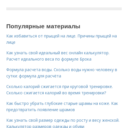
Популярные материалы
Как избавиться от прыщей на лице. Причины прыщей на
лице
Как узнать свой идеальный вес онлайн калькулятор.
Расчет идеального веса по формуле Брока
Формула расчета воды. Сколько воды нужно человеку в
сутки: формула для расчёта
Сколько калорий сжигается при круговой тренировке.
Сколько сжигается калорий во время тренировки?
Как быстро убрать глубокие старые шрамы на коже. Как
предотвратить появление шрамов
Как узнать свой размер одежды по росту и весу женской.
Калькулятор размеров одежды и обуви