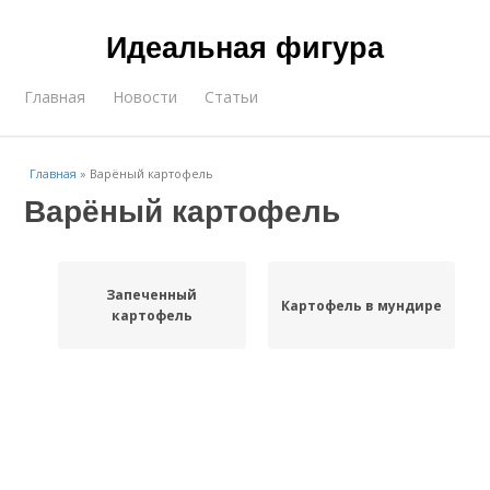
Идеальная фигура
Главная
Новости
Статьи
Главная
»
Варёный картофель
Варёный картофель
Запеченный
Картофель в мундире
картофель