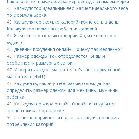
Как определить мужской размер одежды: снимаем мерки
42.
Калькулятор идеальный вес. Расчет идеального веса
по формуле Брока
43.
Калькулятор сколько калорий нужно есть в день.
Калькулятор нормы потребления калорий
44.
8 км пешком сколько калорий. Ходите пешком и
худейте!
45.
Дневник похудения онлайн. Почему так медленно?
46.
Размер одежды, как определяется. Виды и
особенности размерных сеток
47.
Измерить индекс массы тела. Расчет нормальной
массы тела (ИМТ)
48.
Как узнать, какой у тебя размер одежды. Как
определить размер одежды для женщины, мужчины,
ребенка
49.
Калькулятор жира онлайн. Онлайн калькулятор:
процент жира в организме
50.
Расчет калорийности в день. Калькулятор нормы
потребления калорий