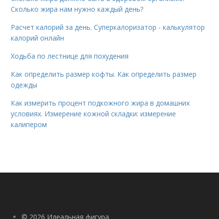
Сколько жира нам нужно каждый день?
Расчет калорий за день. Суперкалоризатор - калькулятор
калорий онлайн
Ходьба по лестнице для похудения
Как определить размер кофты. Как определить размер
одежды
Как измерить процент подкожного жира в домашних
условиях. Измерение кожной складки: измерение
калипером
© 2026 Идеальная фигура