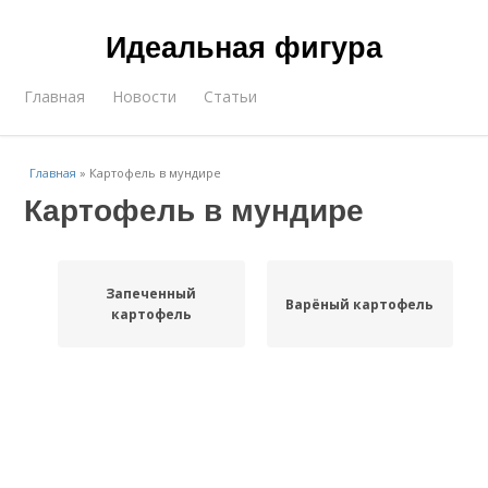
Идеальная фигура
Главная
Новости
Статьи
Главная
»
Картофель в мундире
Картофель в мундире
Запеченный
Варёный картофель
картофель