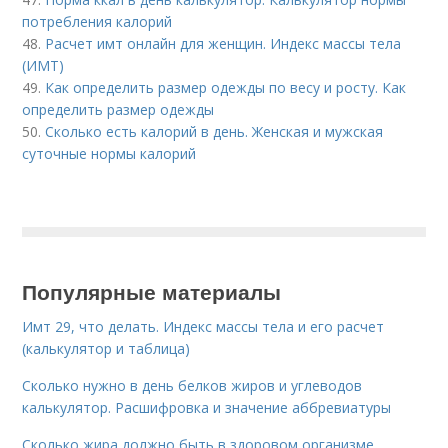
потребления калорий
48.
Расчет имт онлайн для женщин. Индекс массы тела
(ИМТ)
49.
Как определить размер одежды по весу и росту. Как
определить размер одежды
50.
Сколько есть калорий в день. Женская и мужская
суточные нормы калорий
Популярные материалы
Имт 29, что делать. Индекс массы тела и его расчет
(калькулятор и таблица)
Сколько нужно в день белков жиров и углеводов
калькулятор. Расшифровка и значение аббревиатуры
Сколько жира должно быть в здоровом организме.