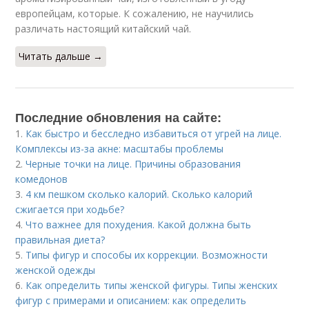
европейцам, которые. К сожалению, не научились
различать настоящий китайский чай.
Читать дальше →
Последние обновления на сайте:
1.
Как быстро и бесследно избавиться от угрей на лице.
Комплексы из-за акне: масштабы проблемы
2.
Черные точки на лице. Причины образования
комедонов
3.
4 км пешком сколько калорий. Сколько калорий
сжигается при ходьбе?
4.
Что важнее для похудения. Какой должна быть
правильная диета?
5.
Типы фигур и способы их коррекции. Возможности
женской одежды
6.
Как определить типы женской фигуры. Типы женских
фигур с примерами и описанием: как определить