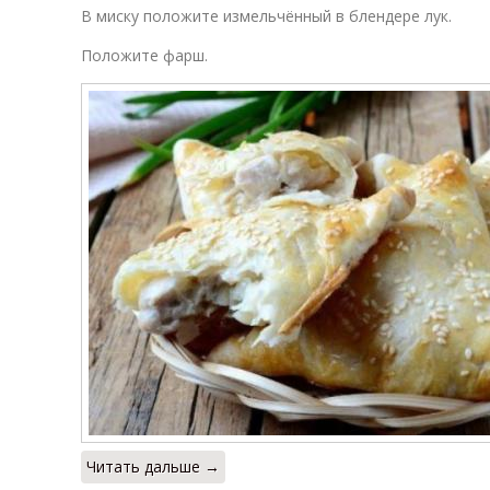
В миску положите измельчённый в блендере лук.
Положите фарш.
Читать дальше →