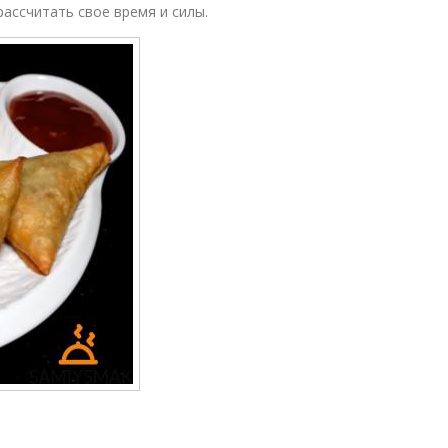
ассчитать свое время и силы.