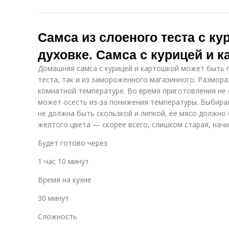
Самса из слоеного теста с ку
духовке. Самса с курицей и 
Домашняя самса с курицей и картошкой может быть 
теста, так и из замороженного магазинного. Размора
комнатной температуре. Во время приготовления не о
может осесть из-за понижения температуры. Выбирая
не должна быть скользкой и липкой, ее мясо должно
желтого цвета — скорее всего, слишком старая, начи
Будет готово через
1 час 10 минут
Время на кухне
30 минут
Сложность