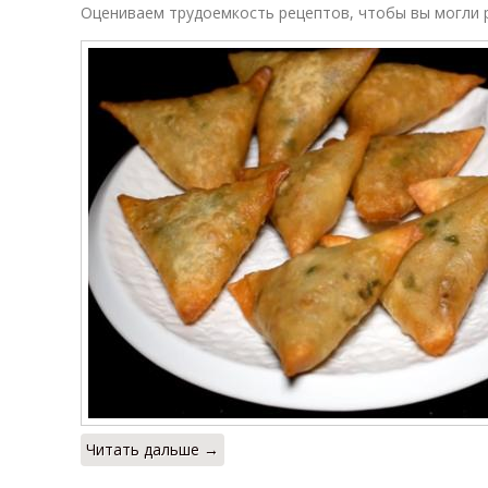
Оцениваем трудоемкость рецептов, чтобы вы могли р
Читать дальше →