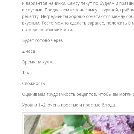
и вариантов начинки. Самсу пекут по будням и празд
и соусами. Предлагаем испечь самсу с курицей, гриб
рецепту. Ингредиенты хорошо сочетаются между соб
вкусным. Тесто можно сделать заранее, положить в 
по мере необходимости.
Будет готово через
2 часа
Время на кухне
1 час
Сложность
Оцениваем трудоемкость рецептов, чтобы вы могли р
Уровни 1–2: очень простые и простые блюда.