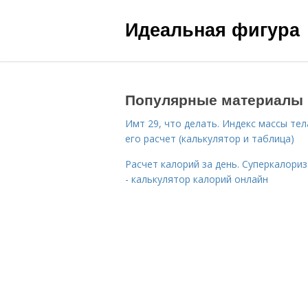
Идеальная фигура
Популярные материалы
Имт 29, что делать. Индекс массы тел
его расчет (калькулятор и таблица)
Расчет калорий за день. Суперкалори
- калькулятор калорий онлайн