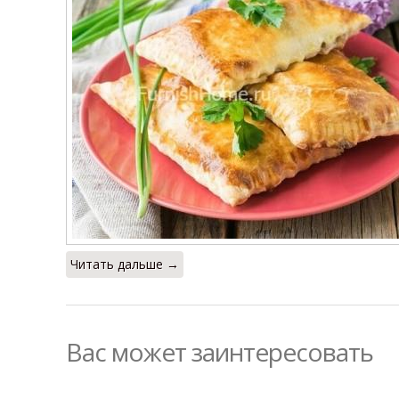
Читать дальше →
Вас может заинтересовать