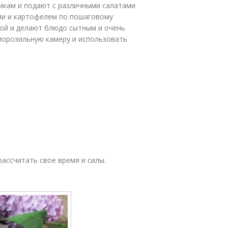
никам и подают с различными салатами
ами и картофелем по пошаговому
ой и делают блюдо сытным и очень
морозильную камеру и использовать
ассчитать свое время и силы.