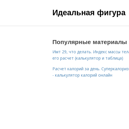
Идеальная фигура
Популярные материалы
Имт 29, что делать. Индекс массы тел
его расчет (калькулятор и таблица)
Расчет калорий за день. Суперкалори
- калькулятор калорий онлайн