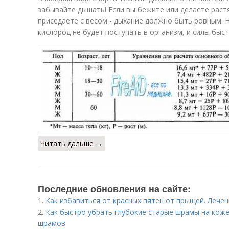
забывайте дышать! Если вы бежите или делаете раст
приседаете с весом - дыхание должно быть ровным. Н
кислород не будет поступать в организм, и силы быст
Читать дальше →
Последние обновления на сайте:
1.
Как избавиться от красных пятен от прыщей. Лече
2.
Как быстро убрать глубокие старые шрамы на коже
шрамов