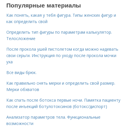
Популярные материалы
Как понять, какая у тебя фигура. Типы женских фигур и
как определить свой
Определить тип фигуры по параметрам калькулятор.
Телосложение
После прокола ушей пистолетом когда можно надевать
свои серьги. Инструкция по уходу после прокола мочки
уха
Все виды брюк.
Как правильно снять мерки и определить свой размер.
Мерки обхватов
Как спать после ботокса первые ночи. Памятка пациенту
после инъекций ботулотоксинов (ботокс/диспорт)
Анализатор параметров тела. Функциональные
возможности