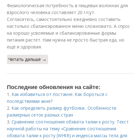
Физиологическая потребность в пищевых волокнах для
взрослого человека составляет 20 г/сут.
Согласитесь, самостоятельно ежедневно составить
настолько сбалансированное меню сложновато. А спрос
на хорошо усвояемые и сбалансированные формы
питания растет. Нам нужна не просто быстрая еда, но
ещё и здоровая.
Читать дальше →
Последние обновления на сайте:
1.
Как избавиться от постакне. Как бороться с
последствиями акне?
2.
Как определить размер футболки.. Особенности
размерных сеток разных стран
3.
Сравнение соотношения обхвата талии к росту. Текст
научной работы на тему «Сравнение соотношения
обхвата талии к росту (WHtR) и индекса массы тела для