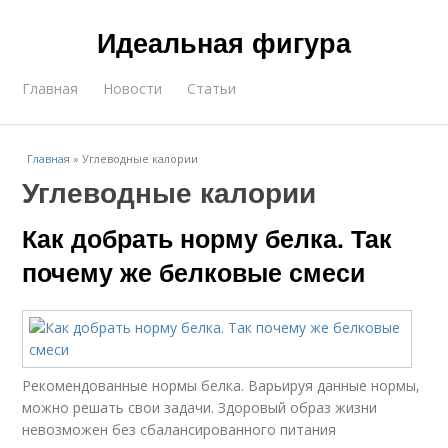
Идеальная фигура
Главная
Новости
Статьи
Главная
»
Углеводные калории
Углеводные калории
Как добрать норму белка. Так
почему же белковые смеси
Рекомендованные нормы белка. Варьируя данные нормы,
можно решать свои задачи. Здоровый образ жизни
невозможен без сбалансированного питания