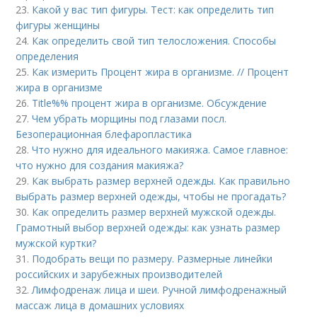
23.
Какой у вас тип фигуры. Тест: как определить тип
фигуры женщины
24.
Как определить свой тип телосложения. Способы
определения
25.
Как измерить Процент жира в организме. // Процент
жира в организме
26.
Title%% процент жира в организме. Обсуждение
27.
Чем убрать морщины под глазами посл.
Безоперационная блефаропластика
28.
Что нужно для идеального макияжа. Самое главное:
что нужно для создания макияжа?
29.
Как выбрать размер верхней одежды. Как правильно
выбрать размер верхней одежды, чтобы не прогадать?
30.
Как определить размер верхней мужской одежды.
Грамотный выбор верхней одежды: как узнать размер
мужской куртки?
31.
Подобрать вещи по размеру. Размерные линейки
российских и зарубежных производителей
32.
Лимфодренаж лица и шеи. Ручной лимфодренажный
массаж лица в домашних условиях