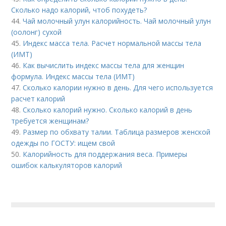
Сколько надо калорий, чтоб похудеть?
44.
Чай молочный улун калорийность. Чай молочный улун
(оолонг) сухой
45.
Индекс масса тела. Расчет нормальной массы тела
(ИМТ)
46.
Как вычислить индекс массы тела для женщин
формула. Индекс массы тела (ИМТ)
47.
Сколько калории нужно в день. Для чего используется
расчет калорий
48.
Сколько калорий нужно. Сколько калорий в день
требуется женщинам?
49.
Размер по обхвату талии. Таблица размеров женской
одежды по ГОСТУ: ищем свой
50.
Калорийность для поддержания веса. Примеры
ошибок калькуляторов калорий