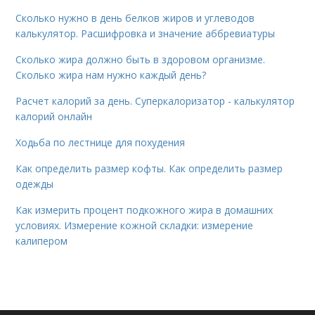
Сколько нужно в день белков жиров и углеводов
калькулятор. Расшифровка и значение аббревиатуры
Сколько жира должно быть в здоровом организме.
Сколько жира нам нужно каждый день?
Расчет калорий за день. Суперкалоризатор - калькулятор
калорий онлайн
Ходьба по лестнице для похудения
Как определить размер кофты. Как определить размер
одежды
Как измерить процент подкожного жира в домашних
условиях. Измерение кожной складки: измерение
калипером