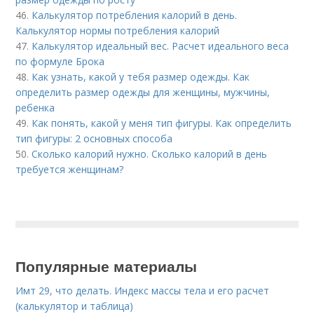
46.
Калькулятор потребления калорий в день.
Калькулятор нормы потребления калорий
47.
Калькулятор идеальный вес. Расчет идеального веса
по формуле Брока
48.
Как узнать, какой у тебя размер одежды. Как
определить размер одежды для женщины, мужчины,
ребенка
49.
Как понять, какой у меня тип фигуры. Как определить
тип фигуры: 2 основных способа
50.
Сколько калорий нужно. Сколько калорий в день
требуется женщинам?
Популярные материалы
Имт 29, что делать. Индекс массы тела и его расчет
(калькулятор и таблица)