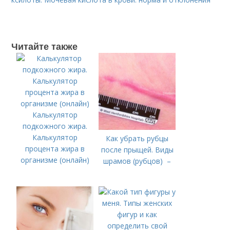
Читайте также
Калькулятор
подкожного жира.
Калькулятор
Как убрать рубцы
процента жира в
после прыщей. Виды
организме (онлайн)
шрамов (рубцов) –