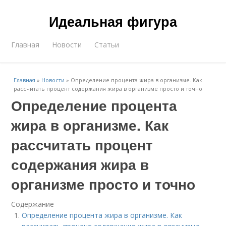
Идеальная фигура
Главная
Новости
Статьи
Главная
»
Новости
»
Определение процента жира в организме. Как
рассчитать процент содержания жира в организме просто и точно
Определение процента
жира в организме. Как
рассчитать процент
содержания жира в
организме просто и точно
Содержание
Определение процента жира в организме. Как