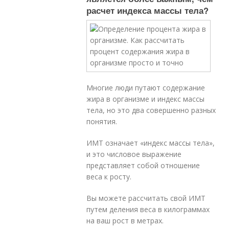
расчет индекса массы тела?
Многие люди путают содержание
жира в организме и индекс массы
тела, но это два совершенно разных
понятия.
ИМТ означает «индекс массы тела»,
и это числовое выражение
представляет собой отношение
веса к росту.
Вы можете рассчитать свой ИМТ
путем деления веса в килограммах
на ваш рост в метрах.