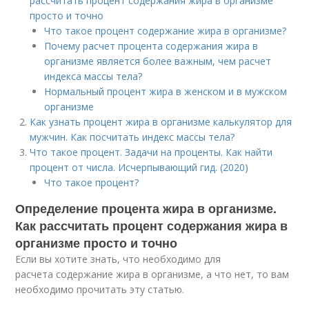
рассчитать процент содержания жира в организме
просто и точно
Что такое процент содержание жира в организме?
Почему расчет процента содержания жира в
организме является более важным, чем расчет
индекса массы тела?
Нормальный процент жира в женском и в мужском
организме
Как узнать процент жира в организме калькулятор для
мужчин. Как посчитать индекс массы тела?
Что такое процент. Задачи на проценты. Как найти
процент от числа. Исчерпывающий гид. (2020)
Что такое процент?
Определение процента жира в организме.
Как рассчитать процент содержания жира в
организме просто и точно
Если вы хотите знать, что необходимо для
расчета содержание жира в организме, а что нет, то вам
необходимо прочитать эту статью.