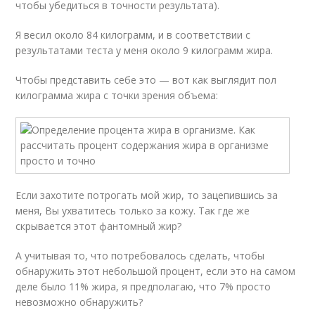
чтобы убедиться в точности результата).
Я весил около 84 килограмм, и в соответствии с
результатами теста у меня около 9 килограмм жира.
Чтобы представить себе это — вот как выглядит пол
килограмма жира с точки зрения объема:
Если захотите потрогать мой жир, то зацепившись за
меня, Вы ухватитесь только за кожу. Так где же
скрывается этот фантомный жир?
А учитывая то, что потребовалось сделать, чтобы
обнаружить этот небольшой процент, если это на самом
деле было 11% жира, я предполагаю, что 7% просто
невозможно обнаружить?