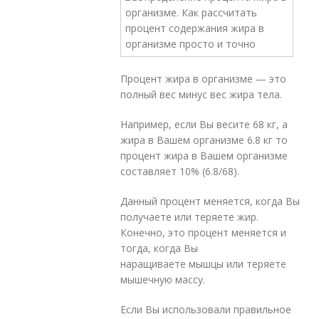
Процент жира в организме — это
полный вес минус вес жира тела.
Например, если Вы весите 68 кг, а
жира в Вашем организме 6.8 кг то
процент жира в Вашем организме
составляет 10% (6.8/68).
Данный процент меняется, когда Вы
получаете или теряете жир.
Конечно, это процент меняется и
тогда, когда Вы
наращиваете мышцы или теряете
мышечную массу.
Если Вы использовали правильное