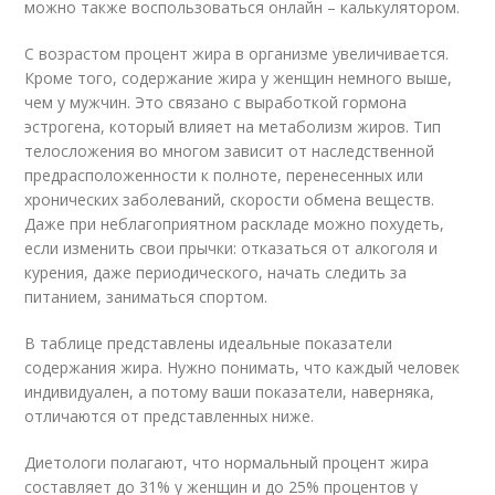
можно также воспользоваться онлайн – калькулятором.
С возрастом процент жира в организме увеличивается.
Кроме того, содержание жира у женщин немного выше,
чем у мужчин. Это связано с выработкой гормона
эстрогена, который влияет на метаболизм жиров. Тип
телосложения во многом зависит от наследственной
предрасположенности к полноте, перенесенных или
хронических заболеваний, скорости обмена веществ.
Даже при неблагоприятном раскладе можно похудеть,
если изменить свои прычки: отказаться от алкоголя и
курения, даже периодического, начать следить за
питанием, заниматься спортом.
В таблице представлены идеальные показатели
содержания жира. Нужно понимать, что каждый человек
индивидуален, а потому ваши показатели, наверняка,
отличаются от представленных ниже.
Диетологи полагают, что нормальный процент жира
составляет до 31% у женщин и до 25% процентов у