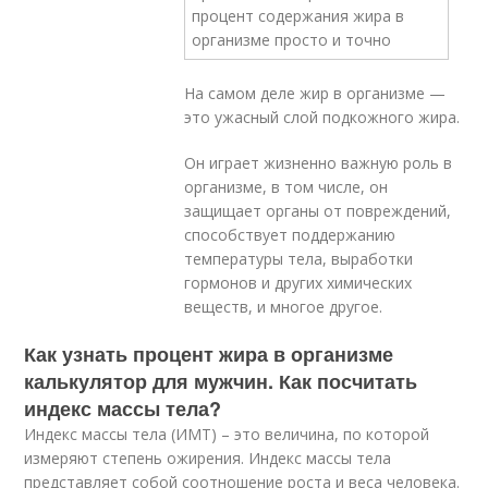
На самом деле жир в организме —
это ужасный слой подкожного жира.
Он играет жизненно важную роль в
организме, в том числе, он
защищает органы от повреждений,
способствует поддержанию
температуры тела, выработки
гормонов и других химических
веществ, и многое другое.
Как узнать процент жира в организме
калькулятор для мужчин. Как посчитать
индекс массы тела?
Индекс массы тела (ИМТ) – это величина, по которой
измеряют степень ожирения. Индекс массы тела
представляет собой соотношение роста и веса человека.