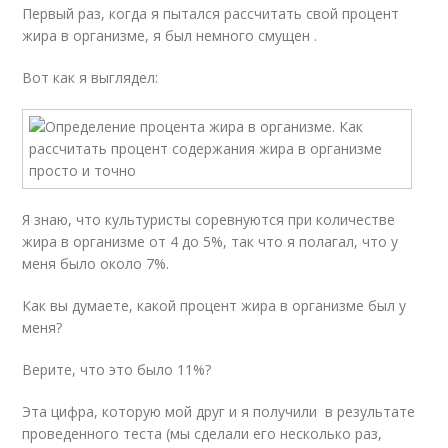
Первый раз, когда я пытался рассчитать свой процент
жира в организме, я был немного смущен .
Вот как я выглядел:
Я знаю, что культуристы соревнуются при количестве
жира в организме от 4 до 5%, так что я полагал, что у
меня было около 7%.
Как вы думаете, какой процент жира в организме был у
меня?
Верите, что это было 11%?
Эта цифра, которую мой друг и я получили в результате
проведенного теста (мы сделали его несколько раз,