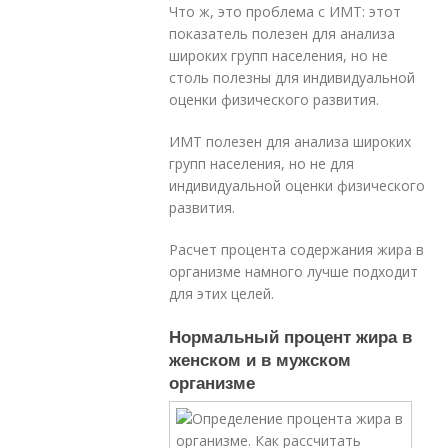
Что ж, это проблема с ИМТ: этот
показатель полезен для анализа
широких групп населения, но не
столь полезны для индивидуальной
оценки физического развития.
ИМТ полезен для анализа широких
групп населения, но не для
индивидуальной оценки физического
развития.
Расчет процента содержания жира в
организме намного лучше подходит
для этих целей.
Нормальный процент жира в
женском и в мужском
организме