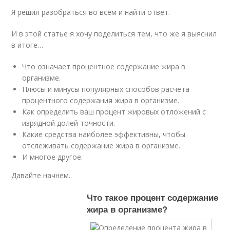
Я решил разобраться во всем и найти ответ.
И в этой статье я хочу поделиться тем, что же я выяснил
в итоге…
Что означает процентное содержание жира в
организме.
Плюсы и минусы популярных способов расчета
процентного содержания жира в организме.
Как определить ваш процент жировых отложений с
изрядной долей точности.
Какие средства наиболее эффективны, чтобы
отслеживать содержание жира в организме.
И многое другое.
Давайте начнем.
Что такое процент содержание
жира в организме?