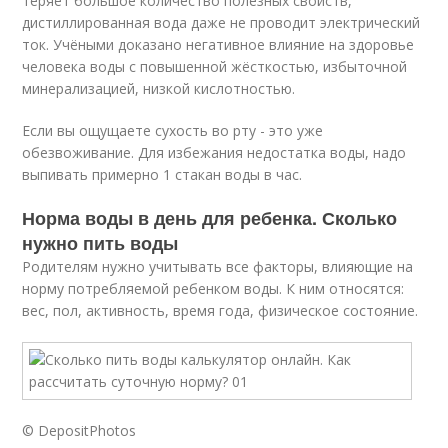
теряет большое количество полезных свойств,
дистиллированная вода даже не проводит электрический
ток. Учёными доказано негативное влияние на здоровье
человека воды с повышенной жёсткостью, избыточной
минерализацией, низкой кислотностью.
Если вы ощущаете сухость во рту - это уже
обезвоживание. Для избежания недостатка воды, надо
выпивать примерно 1 стакан воды в час.
Норма воды в день для ребенка. Сколько
нужно пить воды
Родителям нужно учитывать все факторы, влияющие на
норму потребляемой ребенком воды. К ним относятся:
вес, пол, активность, время года, физическое состояние.
© DepositPhotos