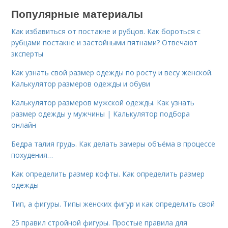
Популярные материалы
Как избавиться от постакне и рубцов. Как бороться с
рубцами постакне и застойными пятнами? Отвечают
эксперты
Как узнать свой размер одежды по росту и весу женской.
Калькулятор размеров одежды и обуви
Калькулятор размеров мужской одежды. Как узнать
размер одежды у мужчины | Калькулятор подбора
онлайн
Бедра талия грудь. Как делать замеры объёма в процессе
похудения…
Как определить размер кофты. Как определить размер
одежды
Тип, а фигуры. Типы женских фигур и как определить свой
25 правил стройной фигуры. Простые правила для