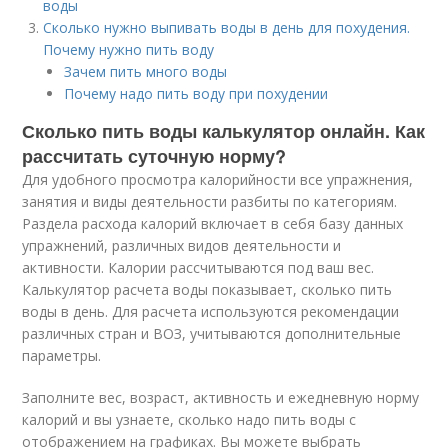
воды
Сколько нужно выпивать воды в день для похудения.
Почему нужно пить воду
Зачем пить много воды
Почему надо пить воду при похудении
Сколько пить воды калькулятор онлайн. Как
рассчитать суточную норму?
Для удобного просмотра калорийности все упражнения,
занятия и виды деятельности разбиты по категориям.
Раздела расхода калорий включает в себя базу данных
упражнений, различных видов деятельности и
активности. Калории рассчитываются под ваш вес.
Калькулятор расчета воды показывает, сколько пить
воды в день. Для расчета используются рекомендации
различных стран и ВОЗ, учитываются дополнительные
параметры.
Заполните вес, возраст, активность и ежедневную норму
калорий и вы узнаете, сколько надо пить воды с
отображением на графиках. Вы можете выбрать