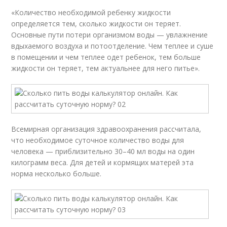
«Количество необходимой ребенку жидкости
определяется тем, сколько жидкости он теряет.
Основные пути потери организмом воды — увлажнение
вдыхаемого воздуха и потоотделение. Чем теплее и суше
в помещении и чем теплее одет ребенок, тем больше
жидкости он теряет, тем актуальнее для него питье».
Всемирная организация здравоохранения рассчитала,
что необходимое суточное количество воды для
человека — приблизительно 30–40 мл воды на один
килограмм веса. Для детей и кормящих матерей эта
норма несколько больше.