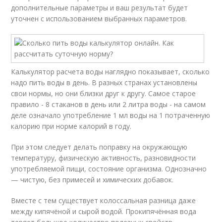
дополнительные параметры и ваш результат будет
уточнен с использованием выбранных параметров.
Калькулятор расчета воды наглядно показывает, сколько
надо пить воды в день. В разных странах установлены
свои нормы, но они близки друг к другу. Самое старое
правило - 8 стаканов в день или 2 литра воды - на самом
деле означало употребление 1 мл воды на 1 потраченную
калорию при норме калорий в году.
При этом следует делать поправку на окружающую
температуру, физическую активность, разновидности
употребляемой пищи, состояние организма. Однозначно
— чистую, без примесей и химических добавок.
Вместе с тем существует колоссальная разница даже
между кипячёной и сырой водой. Прокипячённая вода