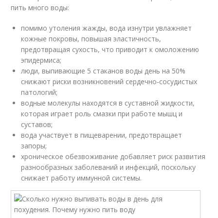
пить много воды:
помимо утоления жажды, вода изнутри увлажняет
кожные покровы, повышая эластичность,
предотвращая сухость, что приводит к омоложению
эпидермиса;
люди, выпивающие 5 стаканов воды день на 50%
снижают риски возникновений сердечно-сосудистых
патологий;
водные молекулы находятся в суставной жидкости,
которая играет роль смазки при работе мышц и
суставов;
вода участвует в пищеварении, предотвращает
запоры;
хроническое обезвоживание добавляет риск развития
разнообразных заболеваний и инфекций, поскольку
снижает работу иммунной системы.