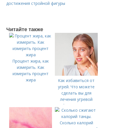
достижения стройной фигуры
Читайте также
Процент жира, как
измерить. Как
измерить процент
жира
Как избавиться от
угрей. Что можете
сделать вы для
лечения угревой
болезни (акне)