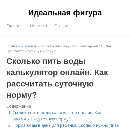
Идеальная фигура
Главная
Новости
Статьи
Главная
»
Новости
»
Сколько пить воды калькулятор онлайн. Как
рассчитать суточную норму?
Сколько пить воды
калькулятор онлайн. Как
рассчитать суточную
норму?
Содержание
Сколько пить воды калькулятор онлайн. Как
рассчитать суточную норму?
Норма воды в день для ребенка. Сколько нужно пить