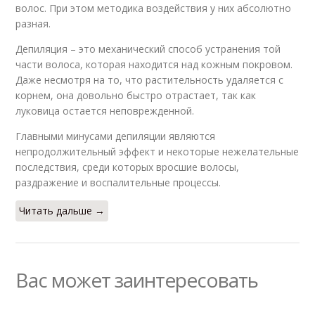
волос. При этом методика воздействия у них абсолютно
разная.
Депиляция – это механический способ устранения той
части волоса, которая находится над кожным покровом.
Даже несмотря на то, что растительность удаляется с
корнем, она довольно быстро отрастает, так как
луковица остается неповрежденной.
Главными минусами депиляции являются
непродолжительный эффект и некоторые нежелательные
последствия, среди которых вросшие волосы,
раздражение и воспалительные процессы.
Читать дальше →
Вас может заинтересовать