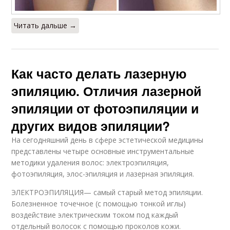
Читать дальше →
Как часто делать лазерную
эпиляцию. Отличия лазерной
эпиляции от фотоэпиляции и
других видов эпиляции?
На сегодняшний день в сфере эстетической медицины
представлены четыре основные инструментальные
методики удаления волос: электроэпиляция,
фотоэпиляция, элос-эпиляция и лазерная эпиляция.
ЭЛЕКТРОЭПИЛЯЦИЯ— самый старый метод эпиляции.
Болезненное точечное (с помощью тонкой иглы)
воздействие электрическим током под каждый
отдельный волосок с помощью проколов кожи.