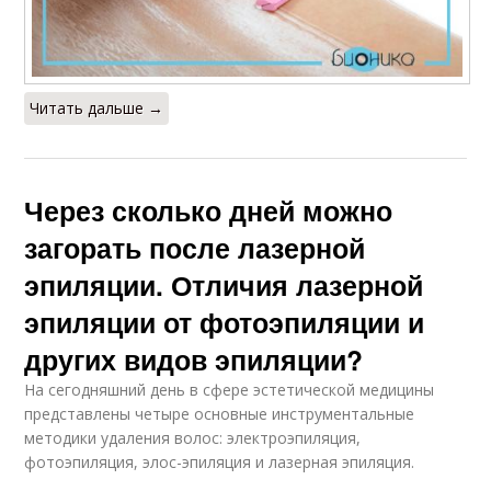
Читать дальше →
Через сколько дней можно
загорать после лазерной
эпиляции. Отличия лазерной
эпиляции от фотоэпиляции и
других видов эпиляции?
На сегодняшний день в сфере эстетической медицины
представлены четыре основные инструментальные
методики удаления волос: электроэпиляция,
фотоэпиляция, элос-эпиляция и лазерная эпиляция.