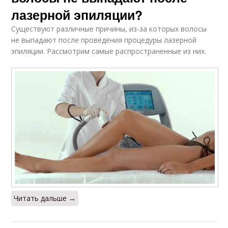
лазерной эпиляции?
Существуют различные причины, из-за которых волосы
не выпадают после проведения процедуры лазерной
эпиляции. Рассмотрим самые распространенные из них.
Читать дальше →