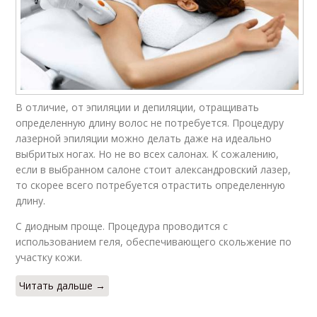
В отличие, от эпиляции и депиляции, отращивать
определенную длину волос не потребуется. Процедуру
лазерной эпиляции можно делать даже на идеально
выбритых ногах. Но не во всех салонах. К сожалению,
если в выбранном салоне стоит александровский лазер,
то скорее всего потребуется отрастить определенную
длину.
С диодным проще. Процедура проводится с
использованием геля, обеспечивающего скольжение по
участку кожи.
Читать дальше →