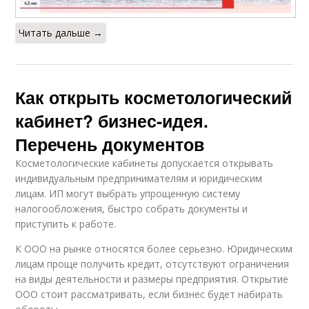
Читать дальше →
Как открыть косметологический
кабинет? бизнес-идея.
Перечень документов
Косметологические кабинеты допускается открывать
индивидуальным предпринимателям и юридическим
лицам. ИП могут выбрать упрощенную систему
налогообложения, быстро собрать документы и
приступить к работе.
К ООО на рынке относятся более серьезно. Юридическим
лицам проще получить кредит, отсутствуют ограничения
на виды деятельности и размеры предприятия. Открытие
ООО стоит рассматривать, если бизнес будет набирать