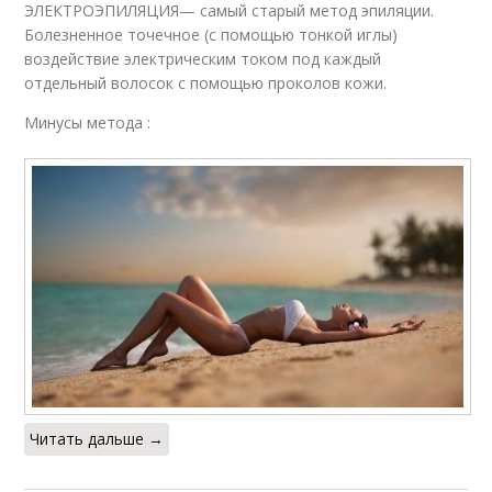
ЭЛЕКТРОЭПИЛЯЦИЯ— самый старый метод эпиляции.
Болезненное точечное (с помощью тонкой иглы)
воздействие электрическим током под каждый
отдельный волосок с помощью проколов кожи.
Минусы метода :
Читать дальше →