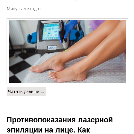
Минусы метода :
Читать дальше →
Противопоказания лазерной
эпиляции на лице. Как