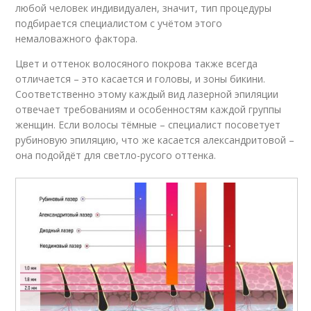
любой человек индивидуален, значит, тип процедуры
подбирается специалистом с учётом этого
немаловажного фактора.
Цвет и оттенок волосяного покрова также всегда
отличается – это касается и головы, и зоны бикини.
Соответственно этому каждый вид лазерной эпиляции
отвечает требованиям и особенностям каждой группы
женщин. Если волосы тёмные – специалист посоветует
рубиновую эпиляцию, что же касается александритовой –
она подойдёт для светло-русого оттенка.