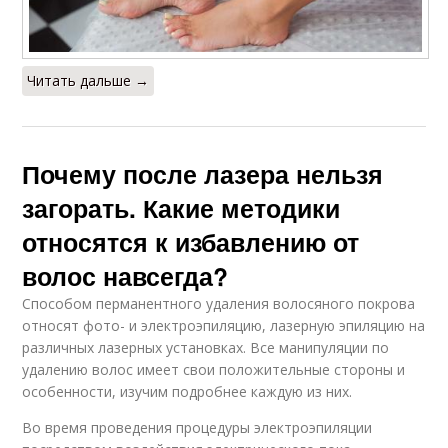
Читать дальше →
Почему после лазера нельзя
загорать. Какие методики
относятся к избавлению от
волос навсегда?
Способом перманентного удаления волосяного покрова
относят фото- и электроэпиляцию, лазерную эпиляцию на
различных лазерных установках. Все манипуляции по
удалению волос имеет свои положительные стороны и
особенности, изучим подробнее каждую из них.
Во время проведения процедуры электроэпиляции