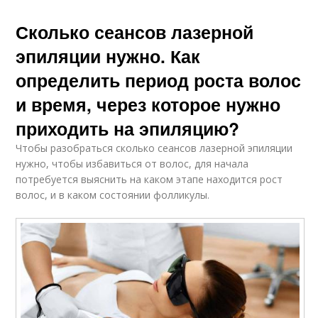
Сколько сеансов лазерной
эпиляции нужно. Как
определить период роста волос
и время, через которое нужно
приходить на эпиляцию?
Чтобы разобраться сколько сеансов лазерной эпиляции
нужно, чтобы избавиться от волос, для начала
потребуется выяснить на каком этапе находится рост
волос, и в каком состоянии фолликулы.