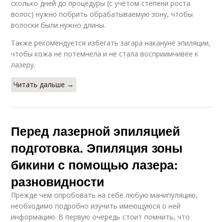
сколько дней до процедуры (с учётом степени роста
волос) нужно побрить обрабатываемую зону, чтобы
волоски были нужно длины.
Также рекомендуется избегать загара накануне эпиляции,
чтобы кожа не потемнела и не стала восприимчивее к
лазеру.
Читать дальше →
Перед лазерной эпиляцией
подготовка. Эпиляция зоны
бикини с помощью лазера:
разновидности
Прежде чем опробовать на себе любую манипуляцию,
необходимо подробно изучить имеющуюся о ней
информацию. В первую очередь стоит помнить, что