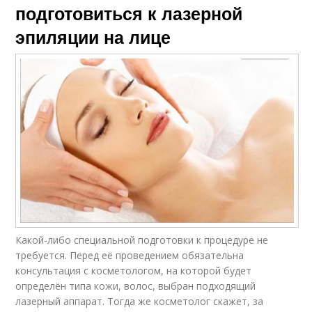
подготовиться к лазерной
эпиляции на лице
Какой-либо специальной подготовки к процедуре не
требуется. Перед её проведением обязательна
консультация с косметологом, на которой будет
определён типа кожи, волос, выбран подходящий
лазерный аппарат. Тогда же косметолог скажет, за