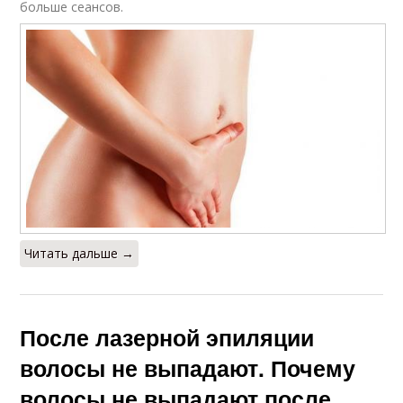
больше сеансов.
Читать дальше →
После лазерной эпиляции
волосы не выпадают. Почему
волосы не выпадают после