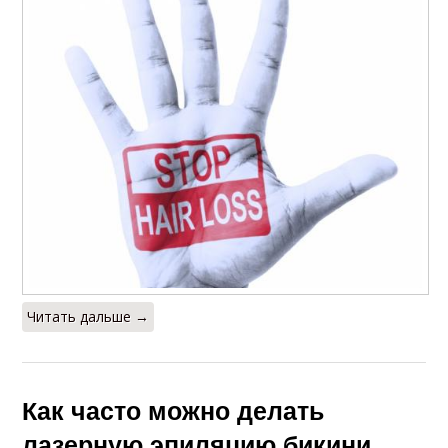
Читать дальше →
Как часто можно делать
лазерную эпиляцию бикини.