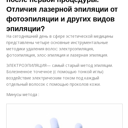
Отличия лазерной эпиляции от
фотоэпиляции и других видов
эпиляции?
На сегодняшний день в сфере эстетической медицины
представлены четыре основные инструментальные
методики удаления волос: электроэпиляция,
фотоэпиляция, элос-эпиляция и лазерная эпиляция.
ЭЛЕКТРОЭПИЛЯЦИЯ— самый старый метод эпиляции.
Болезненное точечное (с помощью тонкой иглы)
воздействие электрическим током под каждый
отдельный волосок с помощью проколов кожи.
Минусы метода :