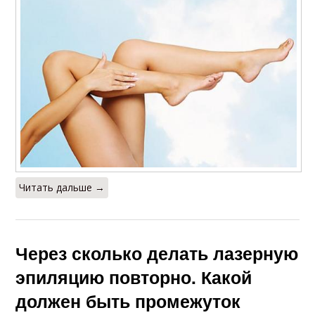
Читать дальше →
Через сколько делать лазерную
эпиляцию повторно. Какой
должен быть промежуток