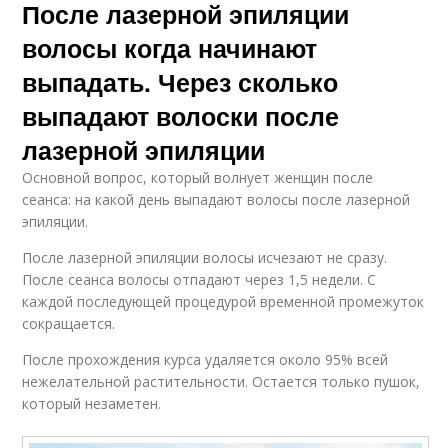
После лазерной эпиляции
волосы когда начинают
выпадать. Через сколько
выпадают волоски после
лазерной эпиляции
Основной вопрос, который волнует женщин после
сеанса: на какой день выпадают волосы после лазерной
эпиляции.
После лазерной эпиляции волосы исчезают не сразу.
После сеанса волосы отпадают через 1,5 недели. С
каждой последующей процедурой временной промежуток
сокращается.
После прохождения курса удаляется около 95% всей
нежелательной растительности. Остается только пушок,
который незаметен.