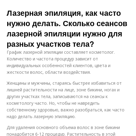
Лазерная эпиляция, как часто
нужно делать. Сколько сеансов
лазерной эпиляции нужно для
разных участков тела?
График лазерной эпиляции составляет косметолог.
Количество и частота процедур зависит от
индивидуальных особенностей клиентов, цвета и
жесткости волос, области воздействия.
Женщины и мужчины, стараясь быстрее избавиться от
лишней растительности на лице, зоне бикини, ногах и
других участках тела, записываются на сеансы к
косметологу часто. Но, чтобы не навредить
собственному здоровью, важно разобраться, как часто
надо делать лазерную эпиляцию.
Для удаления основного объема волос в зоне бикини
понадобится 6-12 процедур. Растительность в этой