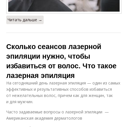
Читать дальше →
Сколько сеансов лазерной
эпиляции нужно, чтобы
избавиться от волос. Что такое
лазерная эпиляция
На сегодняшний день лазерная эпиляция — один из самых
эффективных и результативных способов избавиться
от нежелательных волос, причем как для женщин, так
и для мужчин.
Часто задаваемые вопросы о лазерной эпиляции —
Американская академия дерматологов