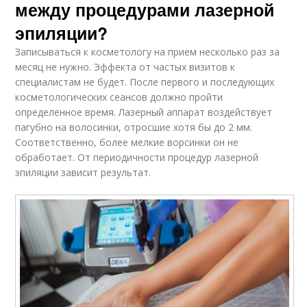
между процедурами лазерной
эпиляции?
Записываться к косметологу на прием несколько раз за
месяц не нужно. Эффекта от частых визитов к
специалистам не будет. После первого и последующих
косметологических сеансов должно пройти
определенное время. Лазерный аппарат воздействует
пагубно на волосинки, отросшие хотя бы до 2 мм.
Соответственно, более мелкие ворсинки он не
обработает. От периодичности процедур лазерной
эпиляции зависит результат.