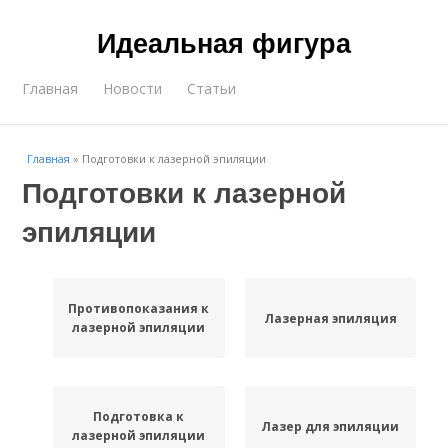
Идеальная фигура
Главная
Новости
Статьи
Главная
»
Подготовки к лазерной эпиляции
Подготовки к лазерной
эпиляции
Противопоказания к
Лазерная эпиляция
лазерной эпиляции
Подготовка к
Лазер для эпиляции
лазерной эпиляции