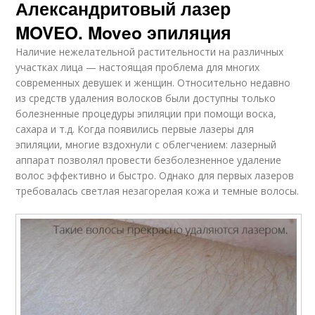
Александритовый лазер
MOVEO. Moveo эпиляция
Наличие нежелательной растительности на различных
участках лица — настоящая проблема для многих
современных девушек и женщин. Относительно недавно
из средств удаления волосков были доступны только
болезненные процедуры эпиляции при помощи воска,
сахара и т.д. Когда появились первые лазеры для
эпиляции, многие вздохнули с облегчением: лазерный
аппарат позволял провести безболезненное удаление
волос эффективно и быстро. Однако для первых лазеров
требовалась светлая незагорелая кожа и темные волосы.