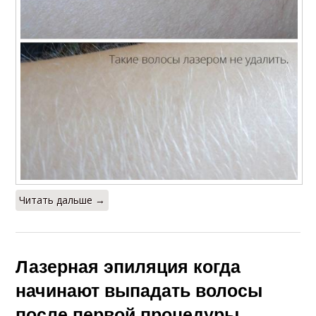
Читать дальше →
Лазерная эпиляция когда
начинают выпадать волосы
после первой процедуры.