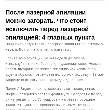
После лазерной эпиляции
можно загорать. Что стоит
исключить перед лазерной
эпиляцией: 4 главных пункта
Начинайте подготовку к лазерной эпиляции за несколько
недель. Вот от чего стоит отказаться:
Брейте зону эпиляции. За 3-4 недели до лазера
используйте только бритьё для удаления волос. Нельзя
делать шугаринг, восковую эпиляцию или каким либо
другим образом повреждать волосяной фолликул. Также
запрещено использовать крем для депиляции.
Почему? Видимая часть волоса служит проводником
энергии лазерного света к фолликулу. Попадая на волос,
он нагревается до 70 градусов и нагревает соседние
ткани. Разрушаются кровеносные и лимфатические