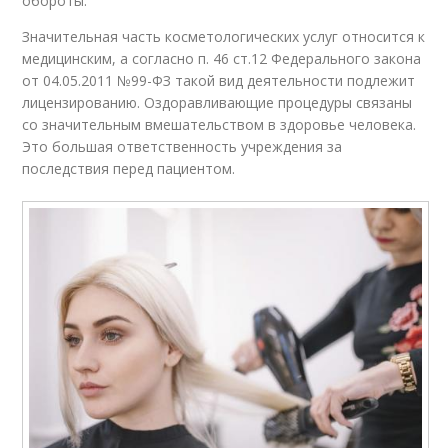
обороты.
Значительная часть косметологических услуг относится к
медицинским, а согласно п. 46 ст.12 Федерального закона
от 04.05.2011 №99-ФЗ такой вид деятельности подлежит
лицензированию. Оздоравливающие процедуры связаны
со значительным вмешательством в здоровье человека.
Это большая ответственность учреждения за
последствия перед пациентом.