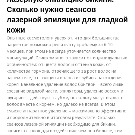
Сколько нужно сеансов
лазерной эпиляции для гладкой
кожи
Опытные косметологи уверяют, что для большинства
пациентов возможно решить эту проблему за 6-10
месяцев, при этом не всегда уточняется количество
манипуляций. Слишком много зависит от индивидуальных
особенностей: от цвета волос и оттенка кожи, от
количества гормона, отвечающего за рост волос на
нашем теле, от толщины волоса и глубины нахождения
корня. Банальное удаление волос бритвой – всего лишь
срезание видимой части, эпиляторы, удаление воском и
шугаринг – действуют глубже, поскольку могут вырвать
волос вместе с корнем, но далеко не всегда. В этом
смысле аппаратное удаление – максимально эффективно
и продолжительно в итоговом результате. Сколько
сеансов лазерной эпиляции необходимо для бикини,
зависит от площади воздействия: чем она больше, тем