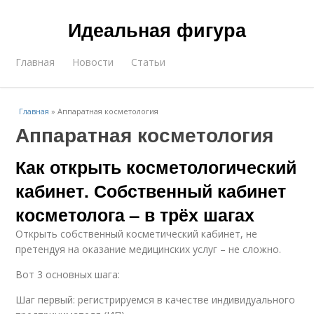
Идеальная фигура
Главная
Новости
Статьи
Главная
»
Аппаратная косметология
Аппаратная косметология
Как открыть косметологический
кабинет. Собственный кабинет
косметолога – в трёх шагах
Открыть собственный косметический кабинет, не
претендуя на оказание медицинских услуг – не сложно.
Вот 3 основных шага:
Шаг первый: регистрируемся в качестве индивидуального