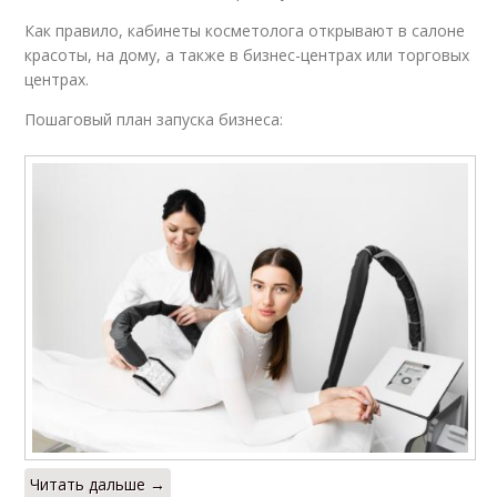
Как правило, кабинеты косметолога открывают в салоне
красоты, на дому, а также в бизнес-центрах или торговых
центрах.
Пошаговый план запуска бизнеса:
Читать дальше →