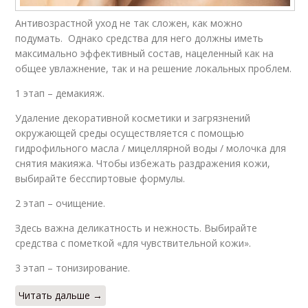
Антивозрастной уход не так сложен, как можно
подумать. Однако средства для него должны иметь
максимально эффективный состав, нацеленный как на
общее увлажнение, так и на решение локальных проблем.
1 этап – демакияж.
Удаление декоративной косметики и загрязнений
окружающей среды осуществляется с помощью
гидрофильного масла / мицеллярной воды / молочка для
снятия макияжа. Чтобы избежать раздражения кожи,
выбирайте бесспиртовые формулы.
2 этап – очищение.
Здесь важна деликатность и нежность. Выбирайте
средства с пометкой «для чувствительной кожи».
3 этап – тонизирование.
Читать дальше →