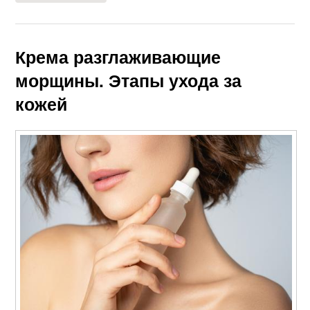
Крема разглаживающие
морщины. Этапы ухода за
кожей