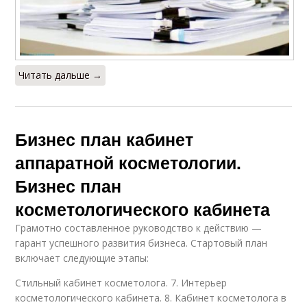
Читать дальше →
Бизнес план кабинет
аппаратной косметологии.
Бизнес план
косметологического кабинета
Грамотно составленное руководство к действию —
гарант успешного развития бизнеса. Стартовый план
включает следующие этапы:
Стильный кабинет косметолога. 7. Интерьер
косметологического кабинета. 8. Кабинет косметолога в