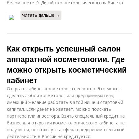
белом цвете. 9. Дизайн косметологического кабинета.
Читать дальше →
Как открыть успешный салон
аппаратной косметологии. Где
можно открыть косметический
кабинет
Открыть кабинет косметолога несложно. Это может
сделать любой косметолог или предприниматель,
имеющий желание работать в этой нише и стартовый
капитал. Если денег не хватает, можно поискать
партнера или инвестора. Взять специальный кредит на
бизнес для открытия косметологического кабинета не
получится, поскольку эта сфера предпринимательской
деятельности в России не кредитуется.