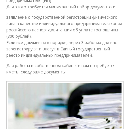
предпринимателя (ИП)
Для этого требуется минимальный набор документов:
заявление о государственной регистрации физического
лица в качестве индивидуального предпринимателя;копия
российского паспорта;квитанция об уплате госпошлины
(800 рублей).
Если все документы в порядке, через 3 рабочих дня вас
зарегистрируют и внесут в Единый государственный
реестр индивидуальных предпринимателей.
Для работы в собственном кабинете вам потребуется
иметь следующие документы: