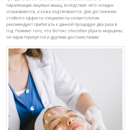
парализации лицевых мышц, вследствие чего складки
сглаживаются, а кожа подтягивается. Для достижения
стойкого эффекта специалисты косметологии
рекомендуют прибегать к данной процедуре два раза в
год. Помимо того, что ботокс способен убрать морщины,
он характеризуется и другими достоинствами: