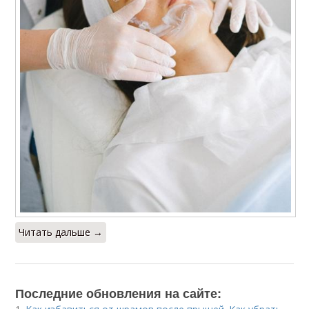
Читать дальше →
Последние обновления на сайте: