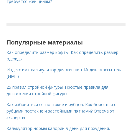
требуется женщинам?
Популярные материалы
Как определить размер кофты. Как определить размер
одежды
Индекс имт калькулятор для женщин. Индекс массы тела
(ИМТ)
25 правил стройной фигуры. Простые правила для
достижения стройной фигуры
Как избавиться от постакне и рубцов. Как бороться с
рубцами постакне и застойными пятнами? Отвечают
эксперты
Калькулятор нормы калорий в день для похудения.