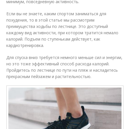
минимум, повседневную активность.
Если вы не знаете, каким спортом заниматься для
похудения, то в этой статье мы рассмотрим
преимущества ходьбы по лестнице. Это доступный
каждому вид активности, при котором тратится немало
калорий. Подъем по ступенькам действует, как
кардиотренировка.
Для спуска вниз требуется немного меньше сил и энергии,
но это тоже эффективный способ расхода калорий.
Пройдитесь по лестнице по пути на пляж и насладитесь
прекрасным пейзажем и растительностью.