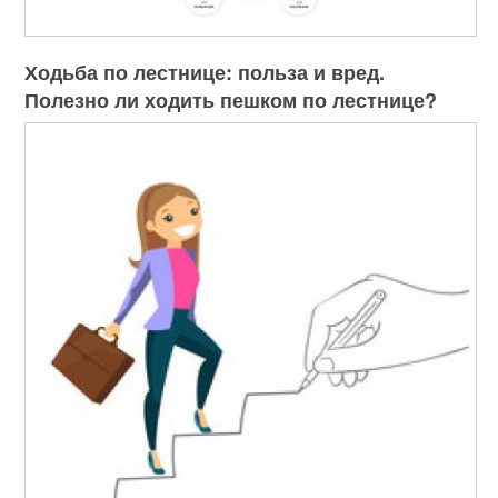
Ходьба по лестнице: польза и вред.
Полезно ли ходить пешком по лестнице?