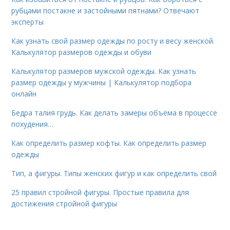
рубцами постакне и застойными пятнами? Отвечают
эксперты
Как узнать свой размер одежды по росту и весу женской.
Калькулятор размеров одежды и обуви
Калькулятор размеров мужской одежды. Как узнать
размер одежды у мужчины | Калькулятор подбора
онлайн
Бедра талия грудь. Как делать замеры объёма в процессе
похудения…
Как определить размер кофты. Как определить размер
одежды
Тип, а фигуры. Типы женских фигур и как определить свой
25 правил стройной фигуры. Простые правила для
достижения стройной фигуры