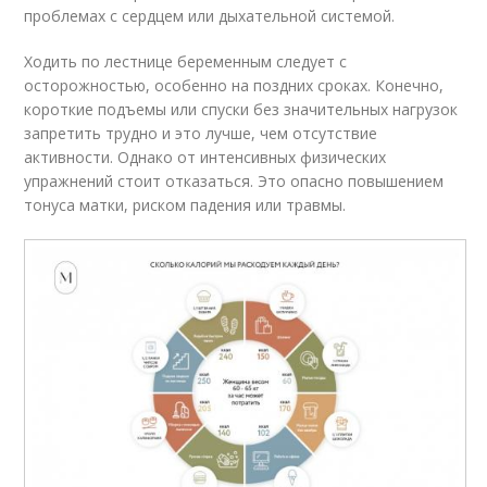
проблемах с сердцем или дыхательной системой.
Ходить по лестнице беременным следует с
осторожностью, особенно на поздних сроках. Конечно,
короткие подъемы или спуски без значительных нагрузок
запретить трудно и это лучше, чем отсутствие
активности. Однако от интенсивных физических
упражнений стоит отказаться. Это опасно повышением
тонуса матки, риском падения или травмы.