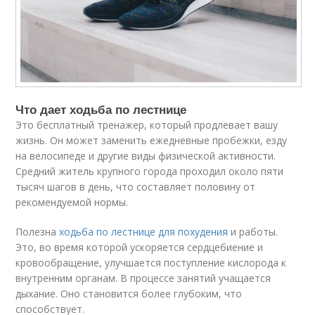
Что дает ходьба по лестнице
Это бесплатный тренажер, который продлевает вашу
жизнь. Он может заменить ежедневные пробежки, езду
на велосипеде и другие виды физической активности.
Средний житель крупного города проходил около пяти
тысяч шагов в день, что составляет половину от
рекомендуемой нормы.
Полезна
ходьба по лестнице для похудения
и работы.
Это, во время которой ускоряется сердцебиение и
кровообращение, улучшается поступление кислорода к
внутренним органам. В процессе занятий учащается
дыхание. Оно становится более глубоким, что
способствует.