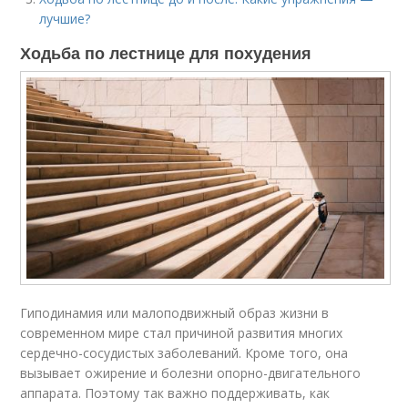
лучшие?
Ходьба по лестнице для похудения
Гиподинамия или малоподвижный образ жизни в
современном мире стал причиной развития многих
сердечно-сосудистых заболеваний. Кроме того, она
вызывает ожирение и болезни опорно-двигательного
аппарата. Поэтому так важно поддерживать, как