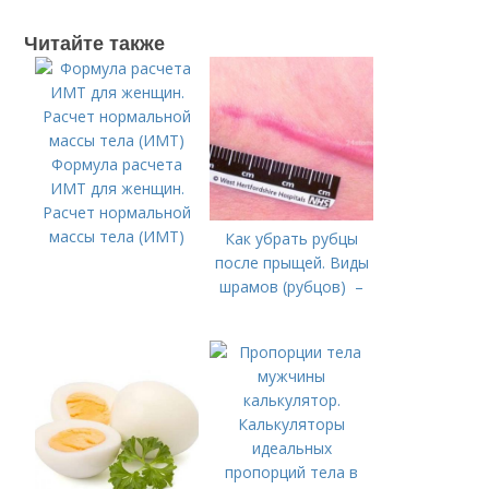
Читайте также
Формула расчета
ИМТ для женщин.
Расчет нормальной
массы тела (ИМТ)
Как убрать рубцы
после прыщей. Виды
шрамов (рубцов) –