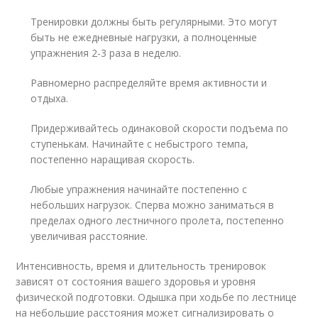
Тренировки должны быть регулярными. Это могут
быть не ежедневные нагрузки, а полноценные
упражнения 2-3 раза в неделю.
Равномерно распределяйте время активности и
отдыха.
Придерживайтесь одинаковой скорости подъема по
ступенькам. Начинайте с небыстрого темпа,
постепенно наращивая скорость.
Любые упражнения начинайте постепенно с
небольших нагрузок. Сперва можно заниматься в
пределах одного лестничного пролета, постепенно
увеличивая расстояние.
Интенсивность, время и длительность тренировок
зависят от состояния вашего здоровья и уровня
физической подготовки. Одышка при ходьбе по лестнице
на небольшие расстояния может сигнализировать о