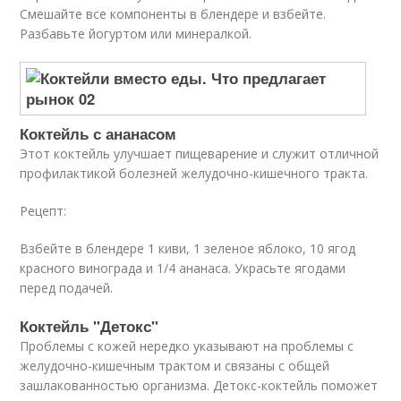
Смешайте все компоненты в блендере и взбейте.
Разбавьте йогуртом или минералкой.
Коктейль с ананасом
Этот коктейль улучшает пищеварение и служит отличной
профилактикой болезней желудочно-кишечного тракта.
Рецепт:
Взбейте в блендере 1 киви, 1 зеленое яблоко, 10 ягод
красного винограда и 1/4 ананаса. Украсьте ягодами
перед подачей.
Коктейль "Детокс"
Проблемы с кожей нередко указывают на проблемы с
желудочно-кишечным трактом и связаны с общей
зашлакованностью организма. Детокс-коктейль поможет