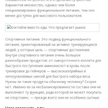
Вариантов множество, однако чем более
специализировано функциональное питание, тем оно
менее доступно для массового пользователя.
Спортивное питание. Это подвид функционального
питания, ориентированный на активно тренирующихся
людей, у которых цель — спортивные достижения.
Внутри спортивного питания очень большое
разнообразие продуктов: от сывороточного изолята для
быстрого поступления аминокислот в кровь после
тренировки до гейнеров — высококалорийных и
легкоусвояемых смесей для быстрого набора веса.
Нужны ли такие продукты обычному человеку? Скорее
нет. Именно из-за несбалансированности состава они не
выполняют ту функцию, ради которой их может покупать
не-спортсмен, — прежде всего они не особенно сытные.