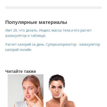
Популярные материалы
Имт 29, что делать. Индекс массы тела и его расчет
(калькулятор и таблица)
Расчет калорий за день. Суперкалоризатор - калькулятор
калорий онлайн
Читайте также