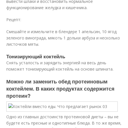
вывести шлаки и восстановить нормальное
функционирование желудка и кишечника.
Рецепт:
Смешайте и измельчите в блендере 1 апельсин, 10 ягод
зеленого винограда, мякоть 1 дольки арбуза и несколько
листочков мяты.
Тонизирующий коктейль
Снять усталость и зарядить энергией на весь день
поможет тонизирующий коктейль на основе шпината.
Можно ли заменить обед протеиновым
коктейлем. В каких продуктах содержится
протеин?
Одно из главных достоинств протеиновой диеты – вы не
будете есть пресные и однотипные блюда. В то же время,