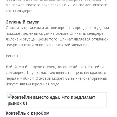
мл свежевыжатого сока свеклы и 70 мл свежевыжатого
сока сельдерея.
Зеленый смузи
Очистить организм и активизировать процесс похудения
поможет зеленый смузи на основе шпината, сельдерея,
яблока и огурца. Кроме того, шпинат является отличной
профилактикой онкологических заболеваний.
Рецепт:
Взбейте в блендере огурец, зеленое яблоко, 2 стебля
сельдерея, 1 пучок листьев шпината, щепотку красного
перца и имбиря. Основой может быть низкокалорийный
йогурт или минеральная вода.
Коктейль с кэробом