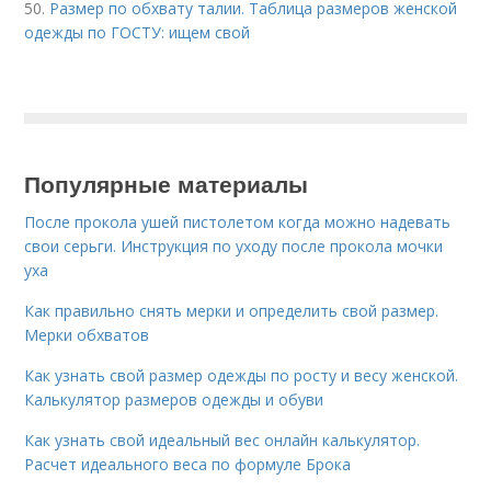
50.
Размер по обхвату талии. Таблица размеров женской
одежды по ГОСТУ: ищем свой
Популярные материалы
После прокола ушей пистолетом когда можно надевать
свои серьги. Инструкция по уходу после прокола мочки
уха
Как правильно снять мерки и определить свой размер.
Мерки обхватов
Как узнать свой размер одежды по росту и весу женской.
Калькулятор размеров одежды и обуви
Как узнать свой идеальный вес онлайн калькулятор.
Расчет идеального веса по формуле Брока