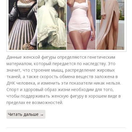
Данные женской фигуры определяются генетическим
материалом, который передается по наследству. Это
значит, что строение мышц, распределение жировых
тканей, а также скорость обмена веществ заложена в
ДНК человека, и изменить эти показатели никак нельзя.
Спорт и здоровый образ жизни необходим для того,
чтобы поддерживать женскую фигуру в хорошем виде в
пределах ее возможностей.
Читать дальше →