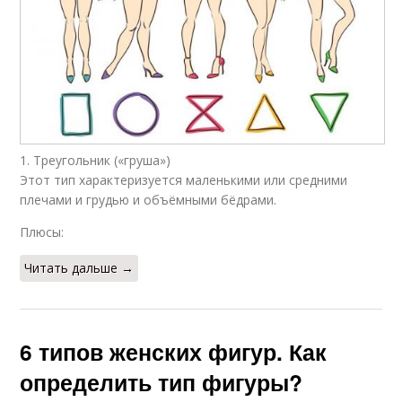
1. Треугольник («груша»)
Этот тип характеризуется маленькими или средними
плечами и грудью и объёмными бёдрами.
Плюсы:
Читать дальше →
6 типов женских фигур. Как
определить тип фигуры?