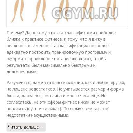
Почему? Да потому что эта классификация наиболее
близка к практике фитнеса, к тому, что я вижу в
реальности. Именно эта классификация позволяет
адекватно построить тренировочную программу и
оформить правильное питание женщины, чтобы
результаты были максимально быстрыми и
долговечными.
Разумеется, даже эта классификация, как и любая другая,
не лишена недостатков. Не учитывается размер и форма
бюста, длина ног, тип лица и много чего ещё. Но
согласитесь, на эти сферы фитнес никак не может
повлиять (ну, почти никак). Поэтому я считаю эти
недостатки несущественными.
Читать дальше →