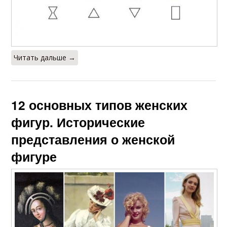
Читать дальше →
12 основных типов женских
фигур. Исторические
представления о женской
фигуре