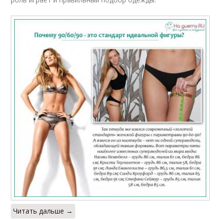
Читать дальше →