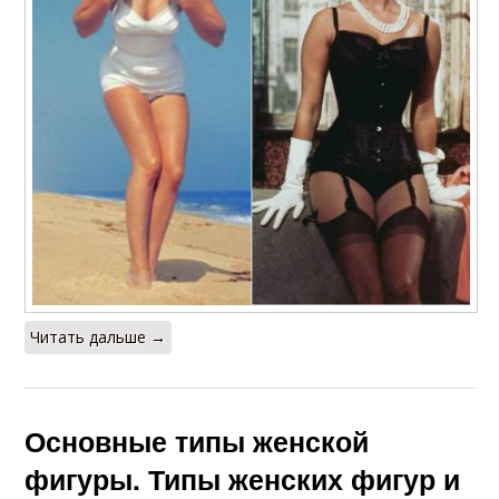
Читать дальше →
Основные типы женской
фигуры. Типы женских фигур и