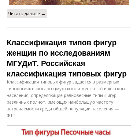
Читать дальше →
Классификация типов фигур
женщин по исследованиям
МГУДиТ. Российская
классификация типовых фигур
Классификация типовых фигур задается в размерных
типологиях взрослого (мужского и женского) и детского
населения, определяющие равновесные типы фигур
различных полнот, имеющих наибольшую частоту
встречаемости среди общей популяции населения —
ФТТ.