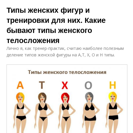
Типы женских фигур и
тренировки для них. Какие
бывают типы женского
телосложения
Лично я, как тренер-практик, считаю наиболее полезным
деление типов женской фигуры на А,Т, Х, О и Н типы.