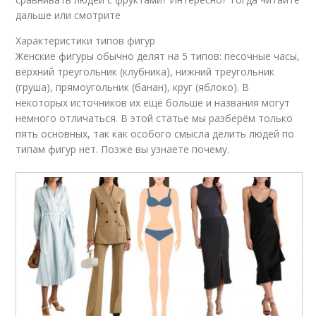
дальше или смотрите
Характеристики типов фигур
Женские фигуры обычно делят на 5 типов: песочные часы,
верхний треугольник (клубника), нижний треугольник
(груша), прямоугольник (банан), круг (яблоко). В
некоторых источников их ещё больше и названия могут
немного отличаться. В этой статье мы разберём только
пять основных, так как особого смысла делить людей по
типам фигур нет. Позже вы узнаете почему.