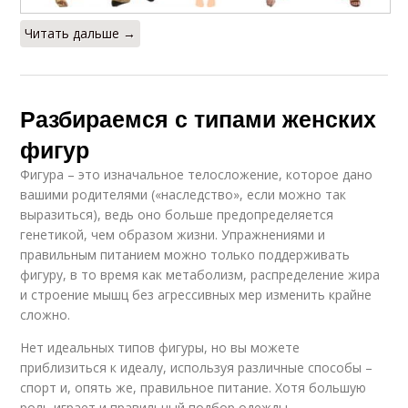
Читать дальше →
Разбираемся с типами женских
фигур
Фигура – это изначальное телосложение, которое дано
вашими родителями («наследство», если можно так
выразиться), ведь оно больше предопределяется
генетикой, чем образом жизни. Упражнениями и
правильным питанием можно только поддерживать
фигуру, в то время как метаболизм, распределение жира
и строение мышц без агрессивных мер изменить крайне
сложно.
Нет идеальных типов фигуры, но вы можете
приблизиться к идеалу, используя различные способы –
спорт и, опять же, правильное питание. Хотя большую
роль играет и правильный подбор одежды.