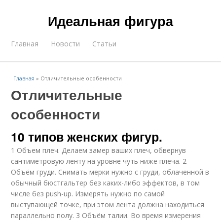
Идеальная фигура
Главная
Новости
Статьи
Главная
»
Отличительные особенности
Отличительные
особенности
10 типов женских фигур.
1 Объем плеч. Делаем замер ваших плеч, обвернув
сантиметровую ленту на уровне чуть ниже плеча. 2
Объём груди. Снимать мерки нужно с груди, облаченной в
обычный бюстгальтер без каких-либо эффектов, в том
числе без push-up. Измерять нужно по самой
выступающей точке, при этом лента должна находиться
параллельно полу. 3 Объём талии. Во время измерения