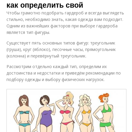
как определить свой
Чтобы грамотно подобрать гардероб и всегда выглядеть
стильно, необходимо знать, какая одежда вам подходит.
Одним из важнейших факторов при выборе гардероба
является тип фигуры.
Существует пять основных типов фигур: треугольник
(груша), круг (яблоко), песочные часы, прямоугольник
(колонна) и перевёрнутый треугольник.
Рассмотрим отдельно каждый тип, определим их
достоинства и недостатки и приведём рекомендации по
подбору одежды и выбору физических нагрузок.