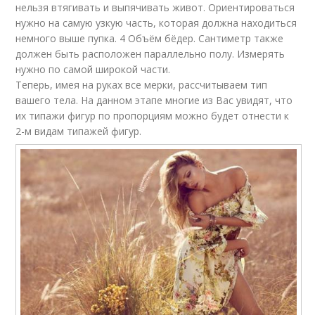
нельзя втягивать и выпячивать живот. Ориентироваться
нужно на самую узкую часть, которая должна находиться
немного выше пупка. 4 Объём бёдер. Сантиметр также
должен быть расположен параллельно полу. Измерять
нужно по самой широкой части.
Теперь, имея на руках все мерки, рассчитываем тип
вашего тела. На данном этапе многие из Вас увидят, что
их типажи фигур по пропорциям можно будет отнести к
2-м видам типажей фигур.