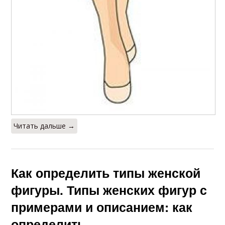
Читать дальше →
Как определить типы женской
фигуры. Типы женских фигур с
примерами и описанием: как
определить