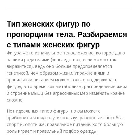
Тип женских фигур по
пропорциям тела. Разбираемся
с типами женских фигур
Фигура – это изначальное телосложение, которое дано
вашими родителями («наследство», если можно так
выразиться), ведь оно больше предопределяется
генетикой, чем образом жизни. Упражнениями и
правильным питанием можно только поддерживать
фигуру, в то время как метаболизм, распределение жира
и строение мышц без агрессивных мер изменить крайне
сложно.
Нет идеальных типов фигуры, но вы можете
приблизиться к идеалу, используя различные способы –
спорт и, опять же, правильное питание. Хотя большую
роль играет и правильный подбор одежды.