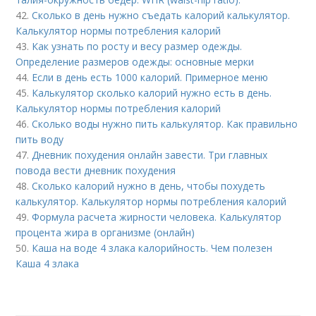
42.
Сколько в день нужно съедать калорий калькулятор.
Калькулятор нормы потребления калорий
43.
Как узнать по росту и весу размер одежды.
Определение размеров одежды: основные мерки
44.
Если в день есть 1000 калорий. Примерное меню
45.
Калькулятор сколько калорий нужно есть в день.
Калькулятор нормы потребления калорий
46.
Сколько воды нужно пить калькулятор. Как правильно
пить воду
47.
Дневник похудения онлайн завести. Три главных
повода вести дневник похудения
48.
Сколько калорий нужно в день, чтобы похудеть
калькулятор. Калькулятор нормы потребления калорий
49.
Формула расчета жирности человека. Калькулятор
процента жира в организме (онлайн)
50.
Каша на воде 4 злака калорийность. Чем полезен
Каша 4 злака