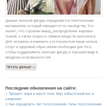
Данные женской фигуры определяются генетическим
материалом, который передается по наследству. Это
значит, что строение мышц, распределение жировых
тканей, а также скорость обмена веществ заложена в
ДНК человека, и изменить эти показатели никак нельзя.
Спорт и здоровый образ жизни необходим для того,
чтобы поддерживать женскую фигуру в хорошем виде в
пределах ее возможностей.
Читать дальше →
Последние обновления на сайте:
1.
Процент жира в массе тела. Жир, избыточный вес и
ожирение
2.
Как определить тип телосложения. Типы телосложения