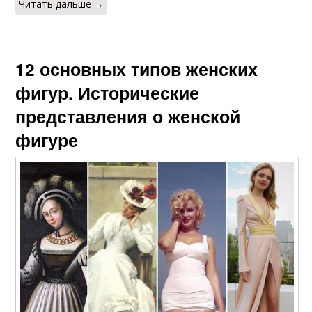
Читать дальше →
12 основных типов женских
фигур. Исторические
представления о женской
фигуре