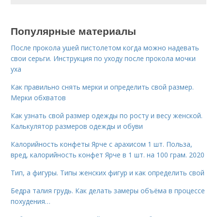
Популярные материалы
После прокола ушей пистолетом когда можно надевать
свои серьги. Инструкция по уходу после прокола мочки
уха
Как правильно снять мерки и определить свой размер.
Мерки обхватов
Как узнать свой размер одежды по росту и весу женской.
Калькулятор размеров одежды и обуви
Калорийность конфеты Ярче с арахисом 1 шт. Польза,
вред, калорийность конфет Ярче в 1 шт. на 100 грам. 2020
Тип, а фигуры. Типы женских фигур и как определить свой
Бедра талия грудь. Как делать замеры объёма в процессе
похудения…