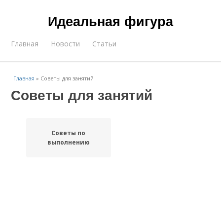
Идеальная фигура
Главная
Новости
Статьи
Главная
»
Советы для занятий
Советы для занятий
Советы по
выполнению