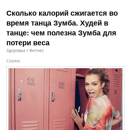
Сколько калорий сжигается во
время танца Зумба. Худей в
танце: чем полезна Зумба для
потери веса
Здоровье / Фитнес
Cosmo