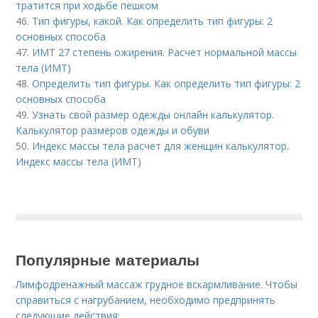
тратится при ходьбе пешком
46.
Тип фигуры, какой. Как определить тип фигуры: 2
основных способа
47.
ИМТ 27 степень ожирения. Расчет нормальной массы
тела (ИМТ)
48.
Определить тип фигуры. Как определить тип фигуры: 2
основных способа
49.
Узнать свой размер одежды онлайн калькулятор.
Калькулятор размеров одежды и обуви
50.
Индекс массы тела расчет для женщин калькулятор.
Индекс массы тела (ИМТ)
Популярные материалы
Лимфодренажный массаж грудное вскармливание. Чтобы
справиться с нагрубанием, необходимо предпринять
следующие действия: