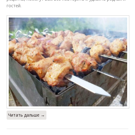
гостей.
Читать дальше →