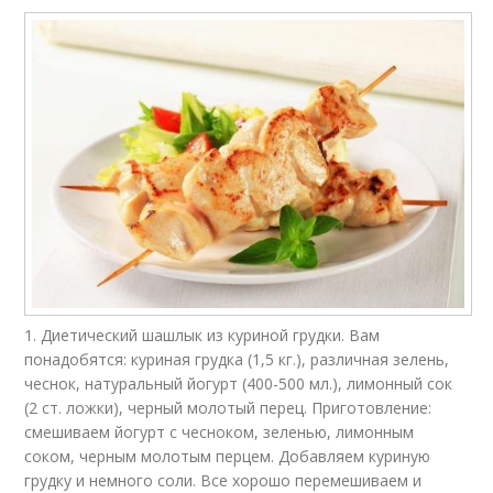
1. Диетический шашлык из куриной грудки. Вам
понадобятся: куриная грудка (1,5 кг.), различная зелень,
чеснок, натуральный йогурт (400-500 мл.), лимонный сок
(2 ст. ложки), черный молотый перец. Приготовление:
смешиваем йогурт с чесноком, зеленью, лимонным
соком, черным молотым перцем. Добавляем куриную
грудку и немного соли. Все хорошо перемешиваем и