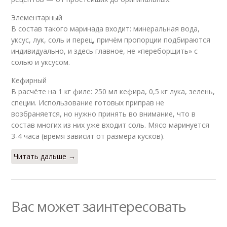
Элементарный
В состав такого маринада входит: минеральная вода,
уксус, лук, соль и перец, причём пропорции подбираются
индивидуально, и здесь главное, не «переборщить» с
солью и уксусом.
Кефирный
В расчёте на 1 кг филе: 250 мл кефира, 0,5 кг лука, зелень,
специи. Использование готовых приправ не
возбраняется, но нужно принять во внимание, что в
состав многих из них уже входит соль. Мясо маринуется
3-4 часа (время зависит от размера кусков).
Читать дальше →
Вас может заинтересовать