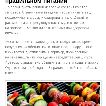
правильном питании
Во время диеты рацион человека состоит из ряда
запретов. Ограничения введены, чтобы снизить вес,
поддерживать форму и оздоровить тело. Давайте
рассмотрим интересующую нас тему, и ответим
на вопрос — можно ли есть шашлык при здоровом
питании.
Мясо не является запрещенным продуктом во время
похудения. Особенно приготовленное на пару — оно
и считается диетическим. Например, прожаренный
на огне шашлык из курицы не навредит вашей фигуре.
Поэтому официально объявляем, что его кушать можно.
Однако стоит соблюдать 3 правила , чтобы не набрать
в весе: