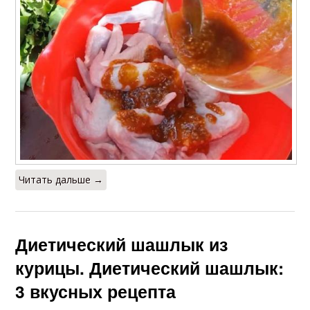
Читать дальше →
Диетический шашлык из
курицы. Диетический шашлык:
3 вкусных рецепта