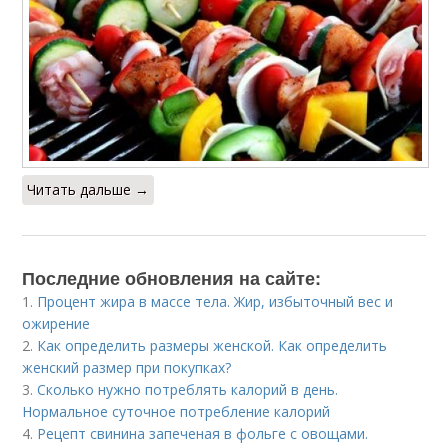
Читать дальше →
Последние обновления на сайте:
1.
Процент жира в массе тела. Жир, избыточный вес и
ожирение
2.
Как определить размеры женской. Как определить
женский размер при покупках?
3.
Сколько нужно потреблять калорий в день.
Нормальное суточное потребление калорий
4.
Рецепт свинина запеченая в фольге с овощами.