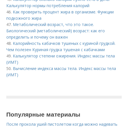
Калькулятор нормы потребления калорий
46.
Как проверить процент жира в организме. Функции
подкожного жира
47.
Метаболический возраст, что это такое.
Биологический (метаболический) возраст: как его
определить и почему он важен
48.
Калорийность кабачков тушеных с куриной грудкой.
Чем полезен Куриная грудка тушеная с кабачками
49.
Калькулятор степени ожирения. Индекс массы тела
(ИМТ)
50.
Вычисление индекса массы тела. Индекс массы тела
(ИМТ)
Популярные материалы
После прокола ушей пистолетом когда можно надевать