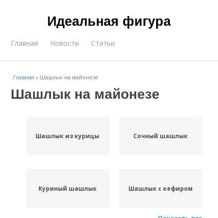
Идеальная фигура
Главная
Новости
Статьи
Главная
»
Шашлык на майонезе
Шашлык на майонезе
Шашлык из курицы
Сочный шашлык
Куриный шашлык
Шашлык с кефиром