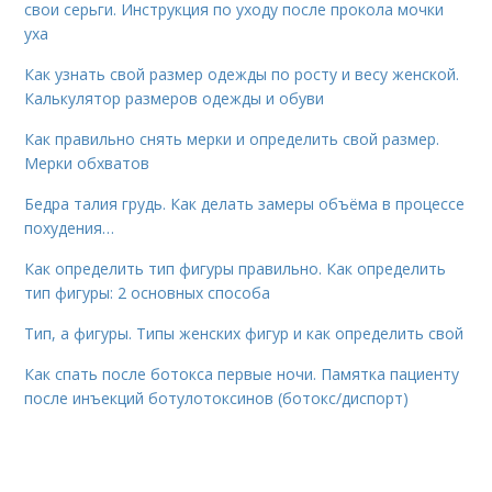
свои серьги. Инструкция по уходу после прокола мочки
уха
Как узнать свой размер одежды по росту и весу женской.
Калькулятор размеров одежды и обуви
Как правильно снять мерки и определить свой размер.
Мерки обхватов
Бедра талия грудь. Как делать замеры объёма в процессе
похудения…
Как определить тип фигуры правильно. Как определить
тип фигуры: 2 основных способа
Тип, а фигуры. Типы женских фигур и как определить свой
Как спать после ботокса первые ночи. Памятка пациенту
после инъекций ботулотоксинов (ботокс/диспорт)