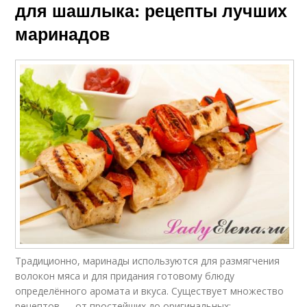
для шашлыка: рецепты лучших
маринадов
Традиционно, маринады используются для размягчения
волокон мяса и для придания готовому блюду
определённого аромата и вкуса. Существует множество
рецептов — от простейших до оригинальных: