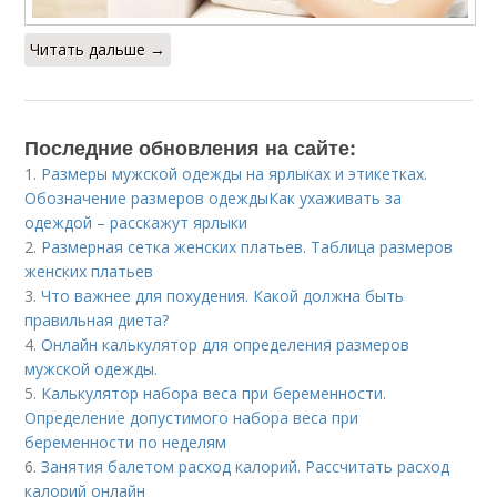
Читать дальше →
Последние обновления на сайте:
1.
Размеры мужской одежды на ярлыках и этикетках.
Обозначение размеров одеждыКак ухаживать за
одеждой – расскажут ярлыки
2.
Размерная сетка женских платьев. Таблица размеров
женских платьев
3.
Что важнее для похудения. Какой должна быть
правильная диета?
4.
Онлайн калькулятор для определения размеров
мужской одежды.
5.
Калькулятор набора веса при беременности.
Определение допустимого набора веса при
беременности по неделям
6.
Занятия балетом расход калорий. Рассчитать расход
калорий онлайн