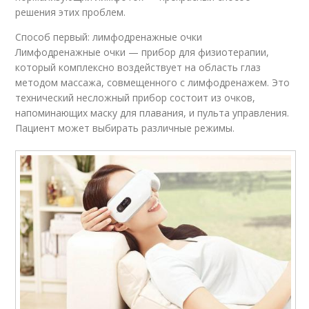
решения этих проблем.
Способ первый: лимфодренажные очки
Лимфодренажные очки — прибор для физиотерапии,
который комплексно воздействует на область глаз
методом массажа, совмещенного с лимфодренажем. Это
технический несложный прибор состоит из очков,
напоминающих маску для плавания, и пульта управления.
Пациент может выбирать различные режимы.