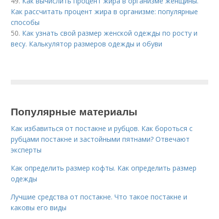
49.
Как вычислить процент жира в организме женщины.
Как рассчитать процент жира в организме: популярные
способы
50.
Как узнать свой размер женской одежды по росту и
весу. Калькулятор размеров одежды и обуви
Популярные материалы
Как избавиться от постакне и рубцов. Как бороться с
рубцами постакне и застойными пятнами? Отвечают
эксперты
Как определить размер кофты. Как определить размер
одежды
Лучшие средства от постакне. Что такое постакне и
каковы его виды