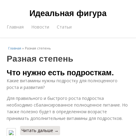
Идеальная фигура
Главная
Новости
Статьи
Главная
»
Разная степень
Разная степень
Что нужно есть подросткам.
Какие витамины нужны подростку для полноценного
роста и развития?
Для правильного и быстрого роста подростка
необходимо сбалансированное полноценное питание. Но
также полезно будет в определенном возрасте
принимать дополнительные витамины для подростков.
Читать дальше →