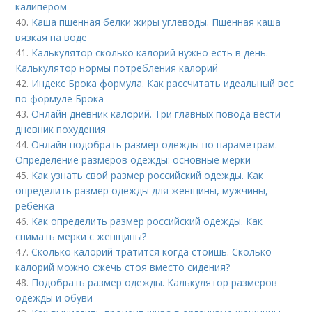
калипером
40.
Каша пшенная белки жиры углеводы. Пшенная каша
вязкая на воде
41.
Калькулятор сколько калорий нужно есть в день.
Калькулятор нормы потребления калорий
42.
Индекс Брока формула. Как рассчитать идеальный вес
по формуле Брока
43.
Онлайн дневник калорий. Три главных повода вести
дневник похудения
44.
Онлайн подобрать размер одежды по параметрам.
Определение размеров одежды: основные мерки
45.
Как узнать свой размер российский одежды. Как
определить размер одежды для женщины, мужчины,
ребенка
46.
Как определить размер российский одежды. Как
снимать мерки с женщины?
47.
Сколько калорий тратится когда стоишь. Сколько
калорий можно сжечь стоя вместо сидения?
48.
Подобрать размер одежды. Калькулятор размеров
одежды и обуви