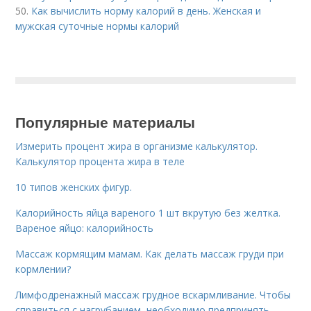
50.
Как вычислить норму калорий в день. Женская и
мужская суточные нормы калорий
Популярные материалы
Измерить процент жира в организме калькулятор.
Калькулятор процента жира в теле
10 типов женских фигур.
Калорийность яйца вареного 1 шт вкрутую без желтка.
Вареное яйцо: калорийность
Массаж кормящим мамам. Как делать массаж груди при
кормлении?
Лимфодренажный массаж грудное вскармливание. Чтобы
справиться с нагрубанием, необходимо предпринять