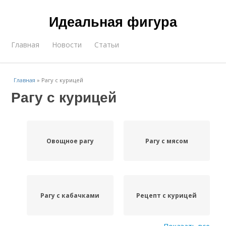
Идеальная фигура
Главная
Новости
Статьи
Главная
»
Рагу с курицей
Рагу с курицей
Овощное рагу
Рагу с мясом
Рагу с кабачками
Рецепт с курицей