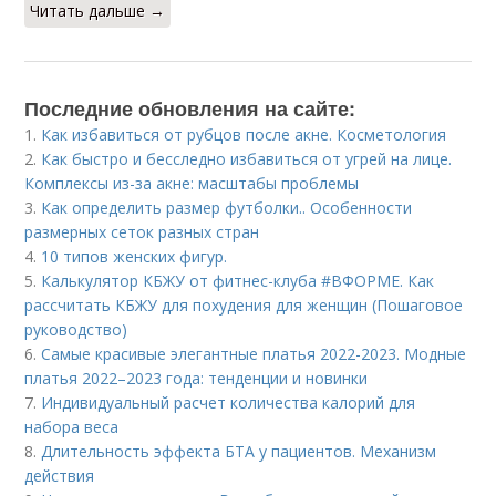
Читать дальше →
Последние обновления на сайте:
1.
Как избавиться от рубцов после акне. Косметология
2.
Как быстро и бесследно избавиться от угрей на лице.
Комплексы из-за акне: масштабы проблемы
3.
Как определить размер футболки.. Особенности
размерных сеток разных стран
4.
10 типов женских фигур.
5.
Калькулятор КБЖУ от фитнес-клуба #ВФОРМЕ. Как
рассчитать КБЖУ для похудения для женщин (Пошаговое
руководство)
6.
Самые красивые элегантные платья 2022-2023. Модные
платья 2022–2023 года: тенденции и новинки
7.
Индивидуальный расчет количества калорий для
набора веса
8.
Длительность эффекта БТА у пациентов. Механизм
действия