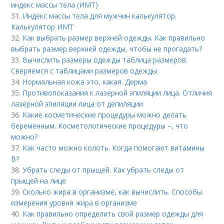
индекс массы тела (ИМТ)
31.
Индекс массы тела для мужчин калькулятор.
Калькулятор ИМТ
32.
Как выбрать размер верхней одежды. Как правильно
выбрать размер верхней одежды, чтобы не прогадать?
33.
Вычислить размеры одежды таблица размеров.
Сверяемся с таблицами размеров одежды
34.
Нормальная кожа это, какая. Дерма
35.
Противопоказания к лазерной эпиляции лица. Отличия
лазерной эпиляции лица от депиляции
36.
Какие косметические процедуры можно делать
беременным. Косметологические процедуры –, что
можно?
37.
Как часто можно колоть. Когда помогают витамины
B?
38.
Убрать следы от прыщей. Как убрать следы от
прыщей на лице
39.
Сколько жира в организме, как вычислить. Способы
измерения уровня жира в организме
40.
Как правильно определить свой размер одежды для