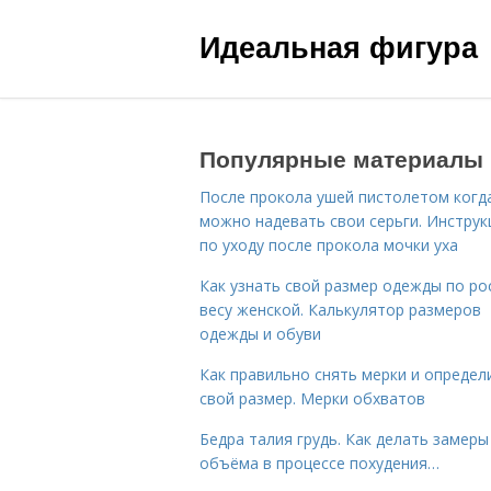
Идеальная фигура
Популярные материалы
После прокола ушей пистолетом когд
можно надевать свои серьги. Инструк
по уходу после прокола мочки уха
Как узнать свой размер одежды по ро
весу женской. Калькулятор размеров
одежды и обуви
Как правильно снять мерки и определ
свой размер. Мерки обхватов
Бедра талия грудь. Как делать замеры
объёма в процессе похудения…