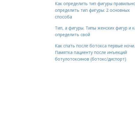
Как определить тип фигуры правильно
определить тип фигуры: 2 основных
способа
Тип, а фигуры. Типы женских фигур и к
определить свой
Как спать после ботокса первые ночи.
Памятка пациенту после инъекций
ботулотоксинов (ботокс/диспорт)