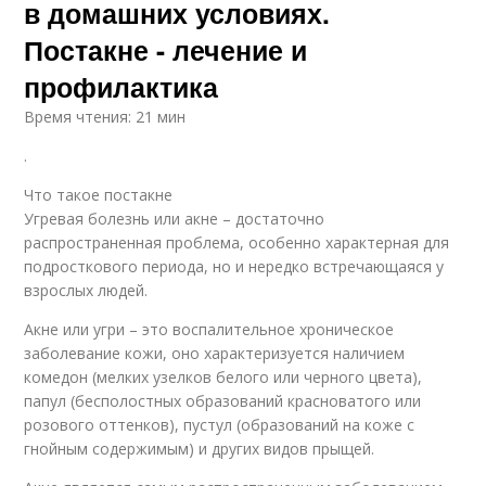
в домашних условиях.
Постакне - лечение и
профилактика
Время чтения: 21 мин
.
Что такое постакне
Угревая болезнь или акне – достаточно
распространенная проблема, особенно характерная для
подросткового периода, но и нередко встречающаяся у
взрослых людей.
Акне или угри – это воспалительное хроническое
заболевание кожи, оно характеризуется наличием
комедон (мелких узелков белого или черного цвета),
папул (бесполостных образований красноватого или
розового оттенков), пустул (образований на коже с
гнойным содержимым) и других видов прыщей.