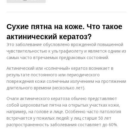
Сухие пятна на коже. Что такое
актинический кератоз?
Это заболевание обусловлено врожденной повышенной
чувствительностью к ультрафиолету и является одним из
самых часто втречаемых предраковых состояний.
Актинический или «солнечный» кератоз возникает в
результате постоянного или периодического
повреждения кожи солнечным излучением на протяжении
длительного времени (несколько лет).
Очаги актинического кератоза обычно представляют
собой шероховатые пятна на открытых участках кожи,
например, на голове и лице. Особенно часто патология
встречается у пожилых людей: у лиц старше 50 лет
распространенность заболевания составляет до 60%.