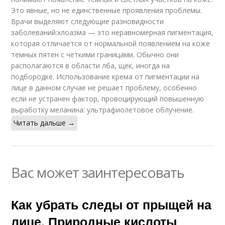
Это явные, но не единственные проявления проблемы.
Врачи выделяют следующие разновидности
заболеваний:хлоазма — это неравномерная пигментация,
которая отличается от нормальной появлением на коже
темных пятен с четкими границами. Обычно они
располагаются в области лба, щек, иногда на
подбородке. Использование крема от пигментации на
лице в данном случае не решает проблему, особенно
если не устранен фактор, провоцирующий повышенную
выработку меланина: ультрафиолетовое облучение.
Читать дальше →
Вас может заинтересовать
Как убрать следы от прыщей на
лице. Природные кислоты