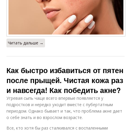
Читать дальше →
Как быстро избавиться от пятен
после прыщей. Чистая кожа раз
и навсегда! Как победить акне?
Угревая сыпь чаще всего впервые появляется у
подростков и нередко уходит вместе с пубертатным
периодом. Однако бывает и так, что проблема акне дает
о себе знать и во взрослом возрасте.
Все, кто хотя бы раз сталкивался с воспаленными