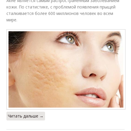
Акне является самым распространенным заболеванием
кожи. По статистике, с проблемой появления прыщей
сталкивается более 600 миллионов человек во всем
мире.
Читать дальше →