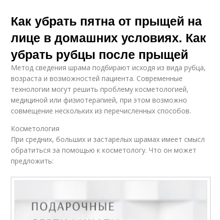
Как убрать пятна от прыщей на
лице в домашних условиях. Как
убрать рубцы после прыщей
Метод сведения шрама подбирают исходя из вида рубца,
возраста и возможностей пациента. Современные
технологии могут решить проблему косметологией,
медициной или физиотерапией, при этом возможно
совмещение нескольких из перечисленных способов.
Косметология
При средних, больших и застарелых шрамах имеет смысл
обратиться за помощью к косметологу. Что он может
предложить: