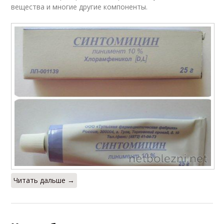
вещества и многие другие компоненты.
Читать дальше →