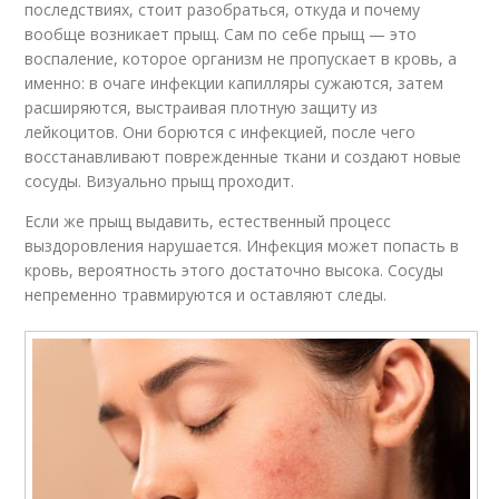
последствиях, стоит разобраться, откуда и почему
вообще возникает прыщ. Сам по себе прыщ — это
воспаление, которое организм не пропускает в кровь, а
именно: в очаге инфекции капилляры сужаются, затем
расширяются, выстраивая плотную защиту из
лейкоцитов. Они борются с инфекцией, после чего
восстанавливают поврежденные ткани и создают новые
сосуды. Визуально прыщ проходит.
Если же прыщ выдавить, естественный процесс
выздоровления нарушается. Инфекция может попасть в
кровь, вероятность этого достаточно высока. Сосуды
непременно травмируются и оставляют следы.