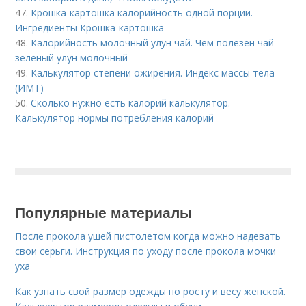
47.
Крошка-картошка калорийность одной порции.
Ингредиенты Крошка-картошка
48.
Калорийность молочный улун чай. Чем полезен чай
зеленый улун молочный
49.
Калькулятор степени ожирения. Индекс массы тела
(ИМТ)
50.
Сколько нужно есть калорий калькулятор.
Калькулятор нормы потребления калорий
Популярные материалы
После прокола ушей пистолетом когда можно надевать
свои серьги. Инструкция по уходу после прокола мочки
уха
Как узнать свой размер одежды по росту и весу женской.