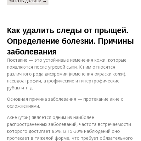
Читать дальше →
Как удалить следы от прыщей.
Определение болезни. Причины
заболевания
Постакне — это устойчивые изменения кожи, которые
появляются после угревой сыпи. К ним относятся
различного рода дисхромии (изменения окраски кожи),
псевдоатрофии, атрофические и гипертрофические
рубцы и т. д.
Основная причина заболевания — протекание акне с
осложнениями.
Акне (угри) является одним из наиболее
распространённых заболеваний, частота встречаемости
которого достигает 85%. В 15-30% наблюдений оно
протекает в тяжёлой форме, что требует обязательного