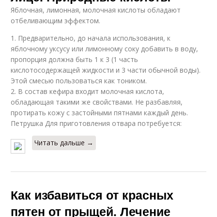
Яблочная, лимонная, молочная кислоты обладают
отбеливающим эффектом.
1. Предварительно, до начала использования, к
яблочному уксусу или лимонному соку добавить в воду,
пропорция должна быть 1 к 3 (1 часть
кислотосодержащей жидкости и 3 части обычной воды).
Этой смесью пользоваться как тоником.
2. В состав кефира входит молочная кислота,
обладающая такими же свойствами. Не разбавляя,
протирать кожу с застойными пятнами каждый день.
Петрушка Для приготовления отвара потребуется:
Читать дальше →
Как избавиться от красных
пятен от прыщей. Лечение