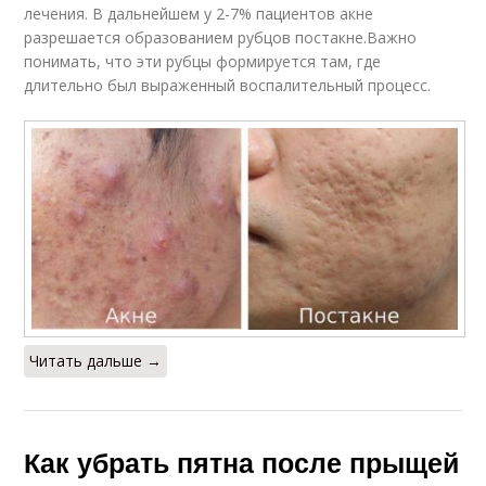
лечения. В дальнейшем у 2-7% пациентов акне
разрешается образованием рубцов постакне.Важно
понимать, что эти рубцы формируется там, где
длительно был выраженный воспалительный процесс.
Читать дальше →
Как убрать пятна после прыщей