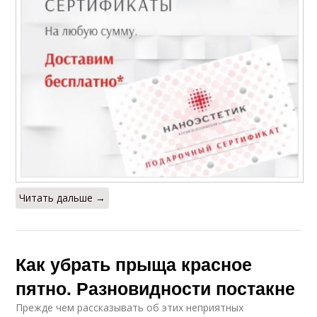
Читать дальше →
Как убрать прыща красное
пятно. Разновидности постакне
Прежде чем рассказывать об этих неприятных