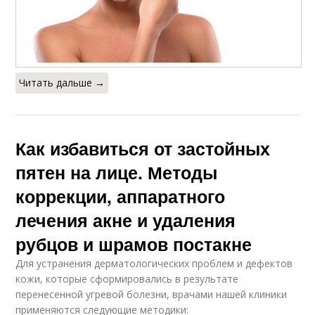
Читать дальше →
Как избавиться от застойных
пятен на лице. Методы
коррекции, аппаратного
лечения акне и удаления
рубцов и шрамов постакне
Для устранения дерматологических проблем и дефектов
кожи, которые сформировались в результате
перенесенной угревой болезни, врачами нашей клиники
применяются следующие методики: