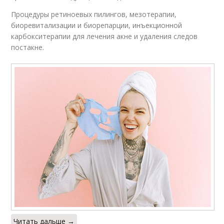
Процедуры ретиноевых пилингов, мезотерапии,
биоревитализации и биорепарции, инъекционной
карбокситерапии для лечения акне и удаления следов
постакне.
Читать дальше →