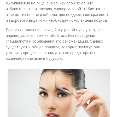
высыпаниями на лице, знают, как сложно от них
избавиться. К сожалению, универсальной “таблетки” от
акне до сих пор не изобрели: для поддержания красивого
и здорового вида кожи необходим комплексный подход.
Причины появления прыщей и угревой сыпи у каждого
индивидуальны - вам не обойтись без посещения
специалиста и соблюдения его рекомендаций. Однако
существуют и общие правила, которые помогут вам
ускорить процесс лечения, а также предотвратить
возникновение акне в будущем.