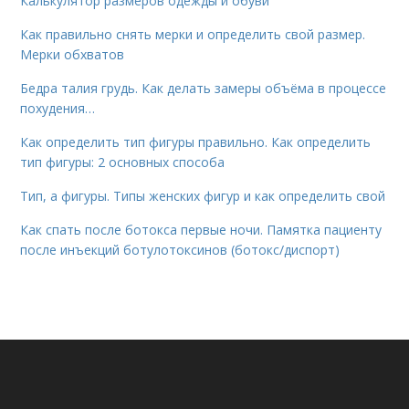
Калькулятор размеров одежды и обуви
Как правильно снять мерки и определить свой размер.
Мерки обхватов
Бедра талия грудь. Как делать замеры объёма в процессе
похудения…
Как определить тип фигуры правильно. Как определить
тип фигуры: 2 основных способа
Тип, а фигуры. Типы женских фигур и как определить свой
Как спать после ботокса первые ночи. Памятка пациенту
после инъекций ботулотоксинов (ботокс/диспорт)