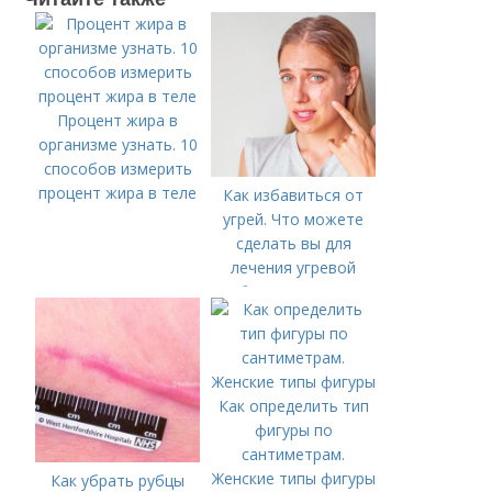
Процент жира в
организме узнать. 10
способов измерить
процент жира в теле
Как избавиться от
угрей. Что можете
сделать вы для
лечения угревой
болезни (акне)
Как определить тип
фигуры по
сантиметрам.
Женские типы фигуры
Как убрать рубцы