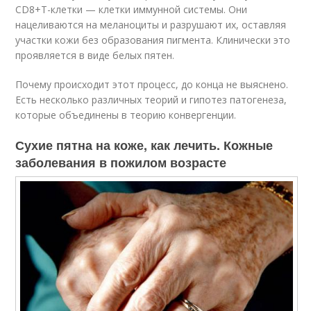
CD8
+
T-клетки — клетки иммунной системы. Они
нацеливаются на меланоциты и разрушают их, оставляя
участки кожи без образования пигмента. Клинически это
проявляется в виде белых пятен
.
Почему происходит этот процесс, до конца не выяснено.
Есть несколько различных теорий и гипотез патогенеза,
которые объединены в теорию конвергенции.
Сухие пятна на коже, как лечить. Кожные
заболевания в пожилом возрасте