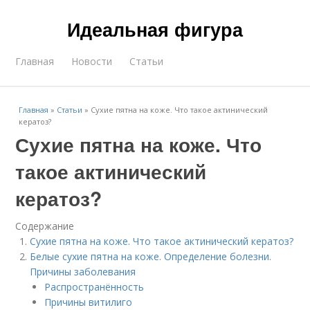
Идеальная фигура
Главная
Новости
Статьи
Главная
»
Статьи
»
Сухие пятна на коже. Что такое актинический
кератоз?
Сухие пятна на коже. Что
такое актинический
кератоз?
Содержание
Сухие пятна на коже. Что такое актинический кератоз?
Белые сухие пятна на коже. Определение болезни.
Причины заболевания
Распространённость
Причины витилиго