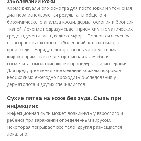
заболеваний кожи
Кроме визуального осмотра для постановки и уточнения
диагноза используются результаты общего и
биохимического анализа крови, дерматоскопии и биопсии
тканей. Лечение подразумевает прием симптоматических
средств, уменьшающих дискомфорт. Полного излечения
от возрастных кожных заболеваний, как правило, не
происходит. Наряду с лекарственными средствами
широко применяется декоративная и лечебная
косметика, омолаживающие процедуры, физиотерапия.
Для предупреждения заболеваний кожных покровов
необходимо ежегодно проходить обследования у
дерматолога и других специалистов.
Сухие пятна на коже без зуда. Сыпь при
инфекциях
Инфекционная сыпь может возникнуть у взрослого и
ребенка при заражении определенным вирусом.
Некоторая покрывает все тело, другая размещается
локально: