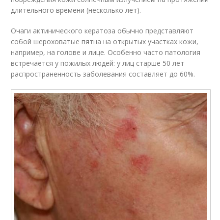
длительного времени (несколько лет).
Очаги актинического кератоза обычно представляют
собой шероховатые пятна на открытых участках кожи,
например, на голове и лице. Особенно часто патология
встречается у пожилых людей: у лиц старше 50 лет
распространенность заболевания составляет до 60%.