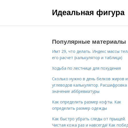
Идеальная фигура
Популярные материалы
Имт 29, что делать. Индекс массы тел
его расчет (калькулятор и таблица)
Ходьба по лестнице для похудения
Сколько нужно в день белков жиров и
углеводов калькулятор. Расшифровка
значение аббревиатуры
Как определить размер кофты. Как
определить размер одежды
Как быстро убрать следы от прыщей.
Чистая кожа раз и навсегда! Как побе