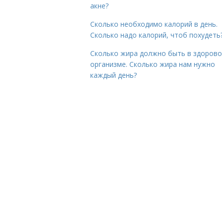
акне?
Сколько необходимо калорий в день.
Сколько надо калорий, чтоб похудеть
Сколько жира должно быть в здоров
организме. Сколько жира нам нужно
каждый день?