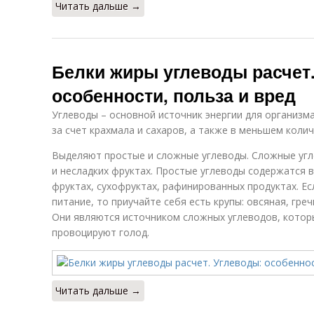
Читать дальше →
Белки жиры углеводы расчет.
особенности, польза и вред
Углеводы – основной источник энергии для организма
за счет крахмала и сахаров, а также в меньшем колич
Выделяют простые и сложные углеводы. Сложные угл
и несладких фруктах. Простые углеводы содержатся в
фруктах, сухофруктах, рафинированных продуктах. Ес
питание, то приучайте себя есть крупы: овсяная, гре
Они являются источником сложных углеводов, котор
провоцируют голод.
Читать дальше →