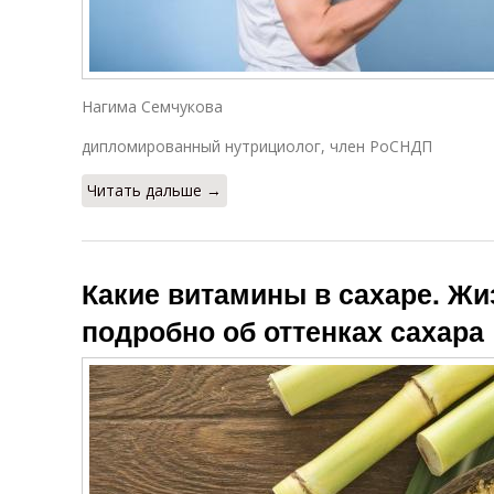
Нагима Семчукова
дипломированный нутрициолог, член РоСНДП
Читать дальше →
Какие витамины в сахаре. Жиз
подробно об оттенках сахара