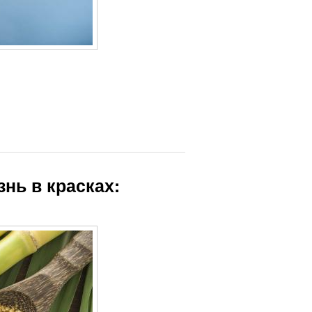
нь в красках: