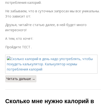
потребления калорий.
Не забываем, что в суточных запросах мы все уникальны.
Это зависит от:
Друзья, читайте статью далее, в ней будет много
интересного!
А тем, кто хочет:
Пройдите ТЕСТ .
Читать дальше →
Сколько мне нужно калорий в