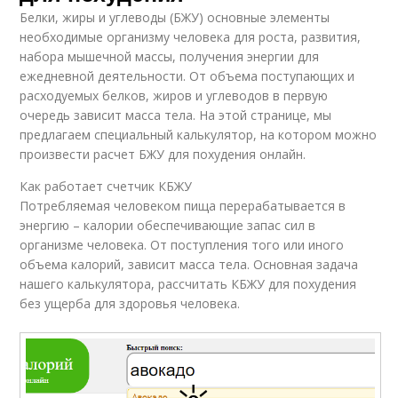
Белки, жиры и углеводы (БЖУ) основные элементы
необходимые организму человека для роста, развития,
набора мышечной массы, получения энергии для
ежедневной деятельности. От объема поступающих и
расходуемых белков, жиров и углеводов в первую
очередь зависит масса тела. На этой странице, мы
предлагаем специальный калькулятор, на котором можно
произвести расчет БЖУ для похудения онлайн.
Как работает счетчик КБЖУ
Потребляемая человеком пища перерабатывается в
энергию – калории обеспечивающие запас сил в
организме человека. От поступления того или иного
объема калорий, зависит масса тела. Основная задача
нашего калькулятора, рассчитать КБЖУ для похудения
без ущерба для здоровья человека.