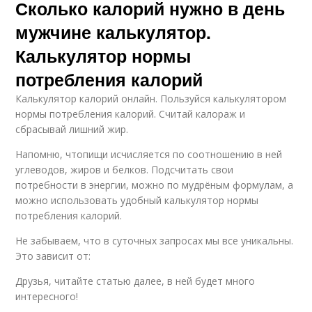
Сколько калорий нужно в день
мужчине калькулятор.
Калькулятор нормы
потребления калорий
Калькулятор калорий онлайн. Пользуйся калькулятором
нормы потребления калорий. Считай калораж и
сбрасывай лишний жир.
Напомню, чтопищи исчисляется по соотношению в ней
углеводов, жиров и белков. Подсчитать свои
потребности в энергии, можно по мудрёным формулам, а
можно использовать удобный калькулятор нормы
потребления калорий.
Не забываем, что в суточных запросах мы все уникальны.
Это зависит от:
Друзья, читайте статью далее, в ней будет много
интересного!