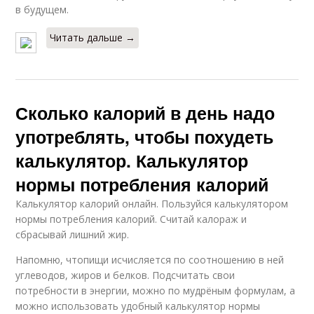
в будущем.
Читать дальше →
Сколько калорий в день надо
употреблять, чтобы похудеть
калькулятор. Калькулятор
нормы потребления калорий
Калькулятор калорий онлайн. Пользуйся калькулятором
нормы потребления калорий. Считай калораж и
сбрасывай лишний жир.
Напомню, чтопищи исчисляется по соотношению в ней
углеводов, жиров и белков. Подсчитать свои
потребности в энергии, можно по мудрёным формулам, а
можно использовать удобный калькулятор нормы