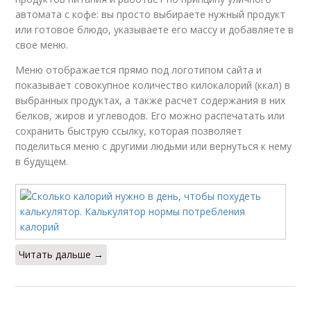
автомата с кофе: вы просто выбираете нужный продукт
или готовое блюдо, указываете его массу и добавляете в
свое меню.
Меню отображается прямо под логотипом сайта и
показывает совокупное количество килокалорий (ккал) в
выбранных продуктах, а также расчет содержания в них
белков, жиров и углеводов. Его можно распечатать или
сохранить быструю ссылку, которая позволяет
поделиться меню с другими людьми или вернуться к нему
в будущем.
Читать дальше →