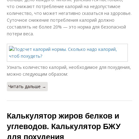
что снижают потребление калорий на недопустимое
количество, что может негативно сказаться на здоровье.
Суточное снижение потребления калорий должно
составлять не более 20% — это норма для безопасной
потери веса.
Узнать количество калорий, необходимое для похудения,
можно следующим образом:
Читать дальше →
Калькулятор жиров белков и
углеводов. Калькулятор БЖУ
для похудения