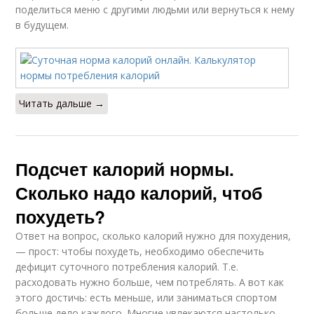
поделиться меню с другими людьми или вернуться к нему
в будущем.
Читать дальше →
Подсчет калорий нормы.
Сколько надо калорий, чтоб
похудеть?
Ответ на вопрос, сколько калорий нужно для похудения,
— прост: чтобы похудеть, необходимо обеспечить
дефицит суточного потребления калорий. Т.е.
расходовать нужно больше, чем потреблять. А вот как
этого достичь: есть меньше, или заниматься спортом
больше дело каждого. Многие увлекаются настолько,