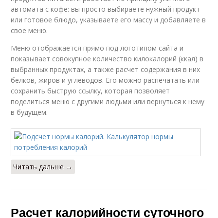
автомата с кофе: вы просто выбираете нужный продукт
или готовое блюдо, указываете его массу и добавляете в
свое меню.
Меню отображается прямо под логотипом сайта и
показывает совокупное количество килокалорий (ккал) в
выбранных продуктах, а также расчет содержания в них
белков, жиров и углеводов. Его можно распечатать или
сохранить быструю ссылку, которая позволяет
поделиться меню с другими людьми или вернуться к нему
в будущем.
Читать дальше →
Расчет калорийности суточного