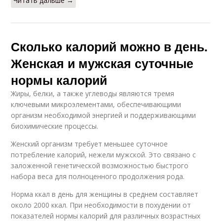
Читать дальше →
Сколько калорий можно в день.
Женская и мужская суточные
нормы калорий
Жиры, белки, а также углеводы являются тремя
ключевыми микроэлементами, обеспечивающими
организм необходимой энергией и поддерживающими
биохимические процессы.
Женский организм требует меньшее суточное
потребление калорий, нежели мужской. Это связано с
заложенной генетической возможностью быстрого
набора веса для полноценного продолжения рода.
Норма ккал в день для женщины в среднем составляет
около 2000 ккал. При необходимости в похудении от
показателей нормы калорий для различных возрастных