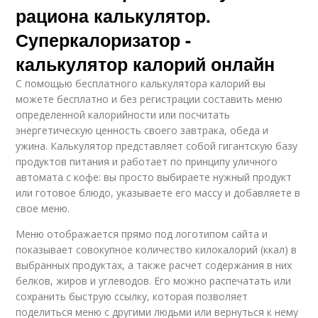
рациона калькулятор.
Суперкалоризатор -
калькулятор калорий онлайн
С помощью бесплатного калькулятора калорий вы
можете бесплатно и без регистрации составить меню
определенной калорийности или посчитать
энергетическую ценность своего завтрака, обеда и
ужина. Калькулятор представляет собой гигантскую базу
продуктов питания и работает по принципу уличного
автомата с кофе: вы просто выбираете нужный продукт
или готовое блюдо, указываете его массу и добавляете в
свое меню.
Меню отображается прямо под логотипом сайта и
показывает совокупное количество килокалорий (ккал) в
выбранных продуктах, а также расчет содержания в них
белков, жиров и углеводов. Его можно распечатать или
сохранить быструю ссылку, которая позволяет
поделиться меню с другими людьми или вернуться к нему