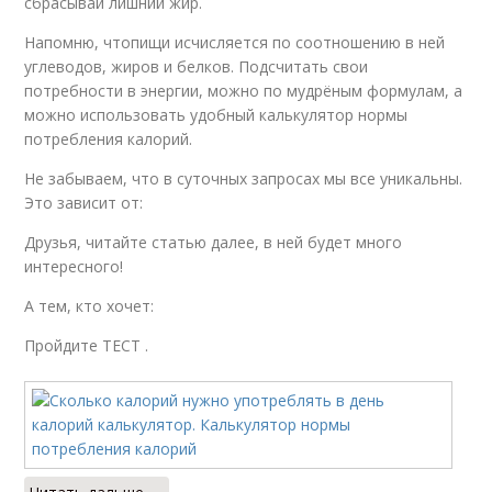
сбрасывай лишний жир.
Напомню, чтопищи исчисляется по соотношению в ней
углеводов, жиров и белков. Подсчитать свои
потребности в энергии, можно по мудрёным формулам, а
можно использовать удобный калькулятор нормы
потребления калорий.
Не забываем, что в суточных запросах мы все уникальны.
Это зависит от:
Друзья, читайте статью далее, в ней будет много
интересного!
А тем, кто хочет:
Пройдите ТЕСТ .