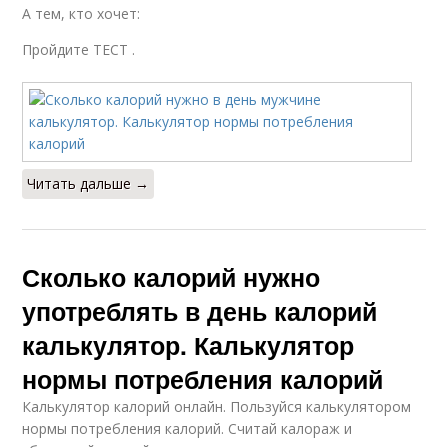
А тем, кто хочет:
Пройдите ТЕСТ .
Читать дальше →
Сколько калорий нужно
употреблять в день калорий
калькулятор. Калькулятор
нормы потребления калорий
Калькулятор калорий онлайн. Пользуйся калькулятором
нормы потребления калорий. Считай калораж и