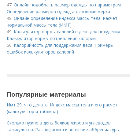
47.
Онлайн подобрать размер одежды по параметрам.
Определение размеров одежды: основные мерки
48.
Онлайн определение индекса массы тела. Расчет
нормальной массы тела (ИМТ)
49.
Калькулятор нормы калорий в день для похудения.
Калькулятор нормы потребления калорий
50.
Калорийность для поддержания веса. Примеры
ошибок калькуляторов калорий
Популярные материалы
Имт 29, что делать. Индекс массы тела и его расчет
(калькулятор и таблица)
Сколько нужно в день белков жиров и углеводов
калькулятор. Расшифровка и значение аббревиатуры