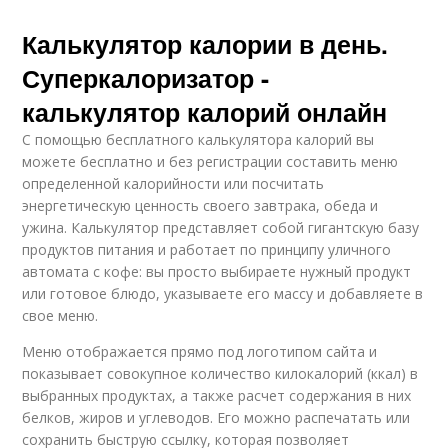
Калькулятор калории в день.
Суперкалоризатор -
калькулятор калорий онлайн
С помощью бесплатного калькулятора калорий вы
можете бесплатно и без регистрации составить меню
определенной калорийности или посчитать
энергетическую ценность своего завтрака, обеда и
ужина. Калькулятор представляет собой гигантскую базу
продуктов питания и работает по принципу уличного
автомата с кофе: вы просто выбираете нужный продукт
или готовое блюдо, указываете его массу и добавляете в
свое меню.
Меню отображается прямо под логотипом сайта и
показывает совокупное количество килокалорий (ккал) в
выбранных продуктах, а также расчет содержания в них
белков, жиров и углеводов. Его можно распечатать или
сохранить быструю ссылку, которая позволяет