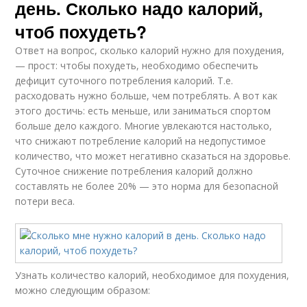
день. Сколько надо калорий,
чтоб похудеть?
Ответ на вопрос, сколько калорий нужно для похудения,
— прост: чтобы похудеть, необходимо обеспечить
дефицит суточного потребления калорий. Т.е.
расходовать нужно больше, чем потреблять. А вот как
этого достичь: есть меньше, или заниматься спортом
больше дело каждого. Многие увлекаются настолько,
что снижают потребление калорий на недопустимое
количество, что может негативно сказаться на здоровье.
Суточное снижение потребления калорий должно
составлять не более 20% — это норма для безопасной
потери веса.
Узнать количество калорий, необходимое для похудения,
можно следующим образом: