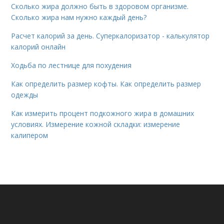
Сколько жира должно быть в здоровом организме.
Сколько жира нам нужно каждый день?
Расчет калорий за день. Суперкалоризатор - калькулятор
калорий онлайн
Ходьба по лестнице для похудения
Как определить размер кофты. Как определить размер
одежды
Как измерить процент подкожного жира в домашних
условиях. Измерение кожной складки: измерение
калипером