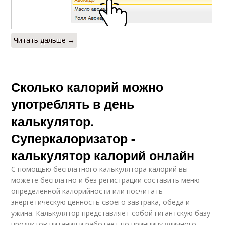
Читать дальше →
Сколько калорий можно
употреблять в день
калькулятор.
Суперкалоризатор -
калькулятор калорий онлайн
С помощью бесплатного калькулятора калорий вы
можете бесплатно и без регистрации составить меню
определенной калорийности или посчитать
энергетическую ценность своего завтрака, обеда и
ужина. Калькулятор представляет собой гигантскую базу
продуктов питания и работает по принципу уличного