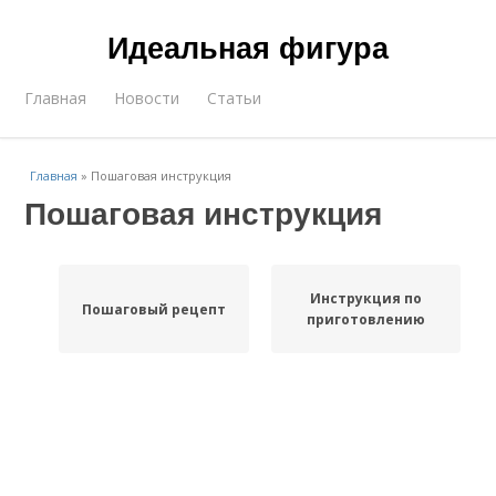
Идеальная фигура
Главная
Новости
Статьи
Главная
»
Пошаговая инструкция
Пошаговая инструкция
Инструкция по
Пошаговый рецепт
приготовлению