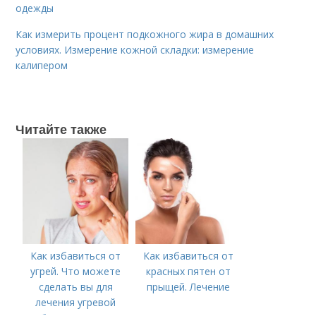
одежды
Как измерить процент подкожного жира в домашних
условиях. Измерение кожной складки: измерение
калипером
Читайте также
Как избавиться от
Как избавиться от
угрей. Что можете
красных пятен от
сделать вы для
прыщей. Лечение
лечения угревой