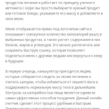
продуктов питания и работает по принципу уличного
автомата с кофе: вы просто выбираете нужный продукт
или готовое блюдо, указываете его массу и добавляете в
свое меню.
Меню отображается прямо под логотипом сайта и
показывает совокупное количество килокалорий (ккал) в
выбранных продуктах, а также расчет содержания в них
белков, жиров и углеводов. Его можно распечатать или
сохранить быструю ссылку, которая позволяет
поделиться меню с другими людьми или вернуться к нему
в будущем.
В первую очередь, калькулятор пригодится людям,
которые собираются следить за своим питанием и
считать калории, чтобы избавиться от лишнего веса и
поддерживать нормальную массу тела в дальнейшем.
Контроль за калорийностью пищи является одним из
самых эффективных способов похудения. Данный онлайн
счетчик сделает этот процесс удобным и быстрым.
Преимущество калькулятора заключается в отсутствии