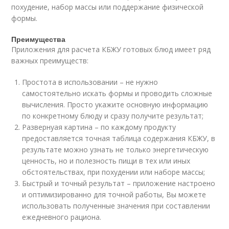
похудение, набор массы или поддержание физической
формы.
Преимущества
Приложения для расчета КБЖУ готовых блюд имеет ряд
важных преимуществ:
Простота в использовании – не нужно
самостоятельно искать формы и проводить сложные
вычисления. Просто укажите основную информацию
по конкретному блюду и сразу получите результат;
Развернуая картина – по каждому продукту
предоставляется точная таблица содержания КБЖУ, в
результате можно узнать не только энергетическую
ценность, но и полезность пищи в тех или иных
обстоятельствах, при похудении или наборе массы;
Быстрый и точный результат – приложение настроено
и оптимизированно для точной работы, Вы можете
использовать полученные значения при составлении
ежедневного рациона.