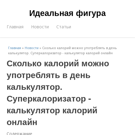
Идеальная фигура
Главная
Новости
Статьи
Главная
»
Новости
»
Сколько калорий можно употреблять в день
калькулятор. Суперкалоризатор - калькулятор калорий онлайн
Сколько калорий можно
употреблять в день
калькулятор.
Суперкалоризатор -
калькулятор калорий
онлайн
Содержание