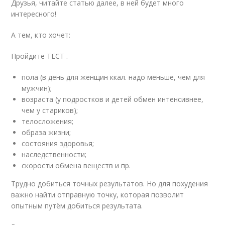
Друзья, читайте статью далее, в ней будет много
интересного!
А тем, кто хочет:
Пройдите ТЕСТ .
пола (в день для женщин ккал. надо меньше, чем для
мужчин);
возраста (у подростков и детей обмен интенсивнее,
чем у стариков);
телосложения;
образа жизни;
состояния здоровья;
наследственности;
скорости обмена веществ и пр.
Трудно добиться точных результатов. Но для похудения
важно найти отправную точку, которая позволит
опытным путём добиться результата.