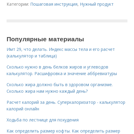
Категории:
Пошаговая инструкция
,
Нужный продукт
Популярные материалы
Имт 29, что делать. Индекс массы тела и его расчет
(калькулятор и таблица)
Сколько нужно в день белков жиров и углеводов
калькулятор. Расшифровка и значение аббревиатуры
Сколько жира должно быть в здоровом организме.
Сколько жира нам нужно каждый день?
Расчет калорий за день. Суперкалоризатор - калькулятор
калорий онлайн
Ходьба по лестнице для похудения
Как определить размер кофты. Как определить размер