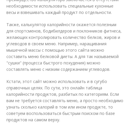
необходимости использовать специальные кухонные
весы и взвешивать каждый продукт по отдельности.
Также, калькулятор калорийности окажется полезным
для спортсменов, бодибилдеров и поклонников фитнеса,
желающих контролировать количество белков, жиров и
углеводов в своем меню. Например, наращивания
мышечной массы с помощью этого сайта можно
составить меню белковой диеты. А для так называемой
"сушки" (процесса быстрого похудения) можно
составлять меню с низким содержанием углеводов.
Кстати, этот сайт можно использовать и в сугубо
справочных целях. По сути, это онлайн таблица
калорийности продуктов, разбитых по категориям. Если
вам не требуется составлять меню, а просто необходимо
узнать сколько калорий в том или ином продукте, то
советуем воспользоваться быстрым поиском по базе
продуктов на самом верху.