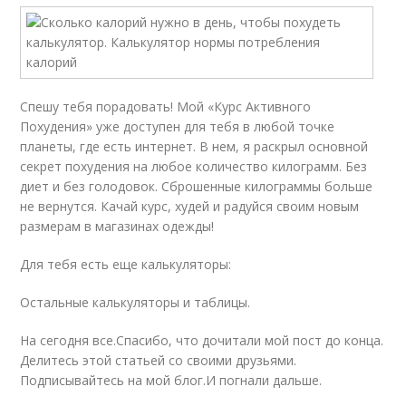
Спешу тебя порадовать! Мой «Курс Активного
Похудения» уже доступен для тебя в любой точке
планеты, где есть интернет. В нем, я раскрыл основной
секрет похудения на любое количество килограмм. Без
диет и без голодовок. Сброшенные килограммы больше
не вернутся. Качай курс, худей и радуйся своим новым
размерам в магазинах одежды!
Для тебя есть еще калькуляторы:
Остальные калькуляторы и таблицы.
На сегодня все.Спасибо, что дочитали мой пост до конца.
Делитесь этой статьей со своими друзьями.
Подписывайтесь на мой блог.И погнали дальше.