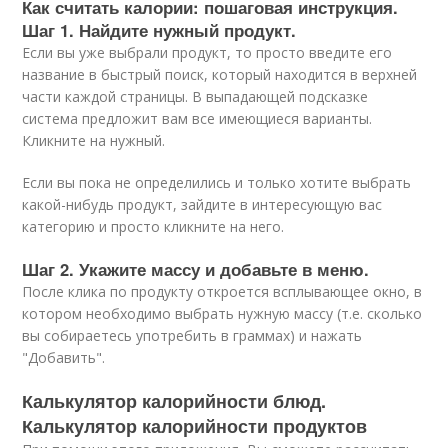
Как считать калории: пошаговая инструкция.
Шаг 1. Найдите нужный продукт.
Если вы уже выбрали продукт, то просто введите его
название в быстрый поиск, который находится в верхней
части каждой страницы. В выпадающей подсказке
система предложит вам все имеющиеся варианты.
Кликните на нужный.
Если вы пока не определились и только хотите выбрать
какой-нибудь продукт, зайдите в интересующую вас
категорию и просто кликните на него.
Шаг 2. Укажите массу и добавьте в меню.
После клика по продукту откроется всплывающее окно, в
котором необходимо выбрать нужную массу (т.е. сколько
вы собираетесь употребить в граммах) и нажать
"Добавить".
Калькулятор калорийности блюд.
Калькулятор калорийности продуктов