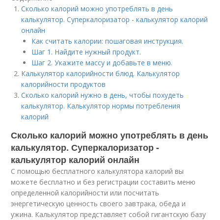
Сколько калорий можно употреблять в день
калькулятор. Суперкалоризатор - калькулятор калорий
онлайн
Как считать калории: пошаговая инструкция.
Шаг 1. Найдите нужный продукт.
Шаг 2. Укажите массу и добавьте в меню.
Калькулятор калорийности блюд. Калькулятор
калорийности продуктов
Сколько калорий нужно в день, чтобы похудеть
калькулятор. Калькулятор нормы потребления
калорий
Сколько калорий можно употреблять в день
калькулятор. Суперкалоризатор -
калькулятор калорий онлайн
С помощью бесплатного калькулятора калорий вы
можете бесплатно и без регистрации составить меню
определенной калорийности или посчитать
энергетическую ценность своего завтрака, обеда и
ужина. Калькулятор представляет собой гигантскую базу