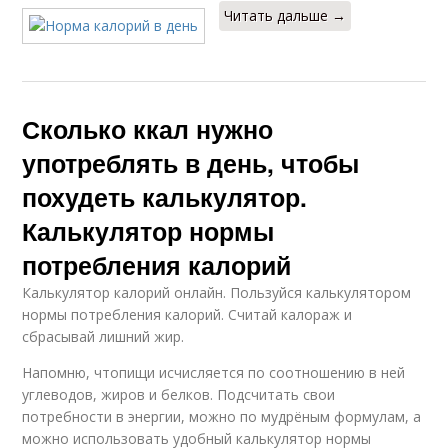
Читать дальше →
Сколько ккал нужно
употреблять в день, чтобы
похудеть калькулятор.
Калькулятор нормы
потребления калорий
Калькулятор калорий онлайн. Пользуйся калькулятором
нормы потребления калорий. Считай калораж и
сбрасывай лишний жир.
Напомню, чтопищи исчисляется по соотношению в ней
углеводов, жиров и белков. Подсчитать свои
потребности в энергии, можно по мудрёным формулам, а
можно использовать удобный калькулятор нормы