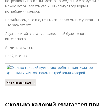
потребности в энергии, можно по мудрёным формулам, а
можно использовать удобный калькулятор нормы
потребления калорий.
Не забываем, что в суточных запросах мы все уникальны.
Это зависит от:
Друзья, читайте статью далее, в ней будет много
интересного!
А тем, кто хочет:
Пройдите ТЕСТ .
Читать дальше →
Сколько калорий сжигается при