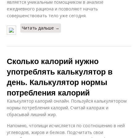
является уникальным помощником в анализе
ежедневного рациона и позволяют начать
совершенствовать тело уже сегодня.
Читать дальше →
Сколько калорий нужно
употреблять калькулятор в
день. Калькулятор нормы
потребления калорий
Калькулятор калорий онлайн. Пользуйся калькулятором
нормы потребления калорий. Считай калораж и
сбрасывай лишний жир.
Напомню, чтопищи исчисляется по соотношению в ней
углеводов, жиров и белков. Подсчитать свои