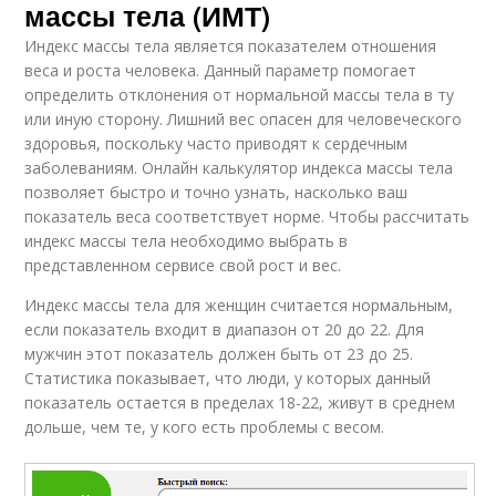
массы тела (ИМТ)
Индекс массы тела является показателем отношения
веса и роста человека. Данный параметр помогает
определить отклонения от нормальной массы тела в ту
или иную сторону. Лишний вес опасен для человеческого
здоровья, поскольку часто приводят к сердечным
заболеваниям. Онлайн калькулятор индекса массы тела
позволяет быстро и точно узнать, насколько ваш
показатель веса соответствует норме. Чтобы рассчитать
индекс массы тела необходимо выбрать в
представленном сервисе свой рост и вес.
Индекс массы тела для женщин считается нормальным,
если показатель входит в диапазон от 20 до 22. Для
мужчин этот показатель должен быть от 23 до 25.
Статистика показывает, что люди, у которых данный
показатель остается в пределах 18-22, живут в среднем
дольше, чем те, у кого есть проблемы с весом.