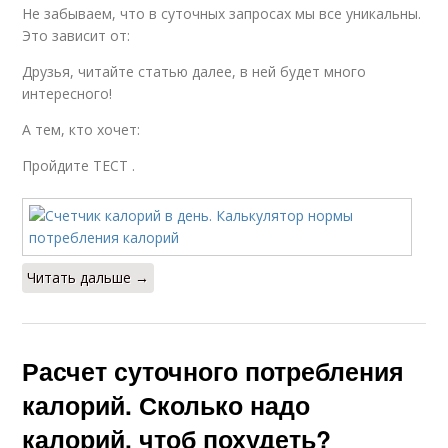
Не забываем, что в суточных запросах мы все уникальны.
Это зависит от:
Друзья, читайте статью далее, в ней будет много
интересного!
А тем, кто хочет:
Пройдите ТЕСТ .
Читать дальше →
Расчет суточного потребления
калорий. Сколько надо
калорий, чтоб похудеть?