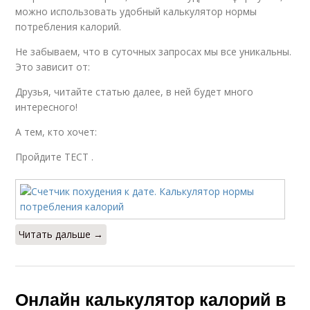
можно использовать удобный калькулятор нормы
потребления калорий.
Не забываем, что в суточных запросах мы все уникальны.
Это зависит от:
Друзья, читайте статью далее, в ней будет много
интересного!
А тем, кто хочет:
Пройдите ТЕСТ .
Читать дальше →
Онлайн калькулятор калорий в