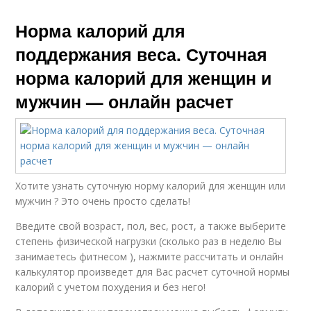
Норма калорий для
поддержания веса. Суточная
норма калорий для женщин и
мужчин — онлайн расчет
Хотите узнать суточную норму калорий для женщин или
мужчин ? Это очень просто сделать!
Введите свой возраст, пол, вес, рост, а также выберите
степень физической нагрузки (сколько раз в неделю Вы
занимаетесь фитнесом ), нажмите рассчитать и онлайн
калькулятор произведет для Вас расчет суточной нормы
калорий с учетом похудения и без него!