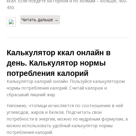
ккал. Если поедете на горном и по холмам – больше, 400-
450.
Читать дальше →
Калькулятор ккал онлайн в
день. Калькулятор нормы
потребления калорий
Калькулятор калорий онлайн. Пользуйся калькулятором
нормы потребления калорий. Считай калораж и
сбрасывай лишний жир.
Напомню, чтопищи исчисляется по соотношению в ней
углеводов, жиров и белков. Подсчитать свои
потребности в энергии, можно по мудрёным формулам, а
можно использовать удобный калькулятор нормы
потребления калорий.