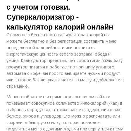
с учетом готовки.
Суперкалоризатор -
калькулятор калорий онлайн
С помощью бесплатного калькулятора калорий вы
можете бесплатно и без регистрации составить меню
определенной калорийности или посчитать
энергетическую ценность своего завтрака, обеда и
ужина. Калькулятор представляет собой гигантскую базу
продуктов питания и работает по принципу уличного
автомата с кофе: вы просто выбираете нужный продукт
или готовое блюдо, указываете его массу и добавляете в
свое меню.
Меню отображается прямо под логотипом сайта и
показывает совокупное количество килокалорий (ккал) в
выбранных продуктах, а также расчет содержания в них
белков, жиров и углеводов. Его можно распечатать или
сохранить быструю ссылку, которая позволяет
поделиться меню с другими людьми или вернуться к нему