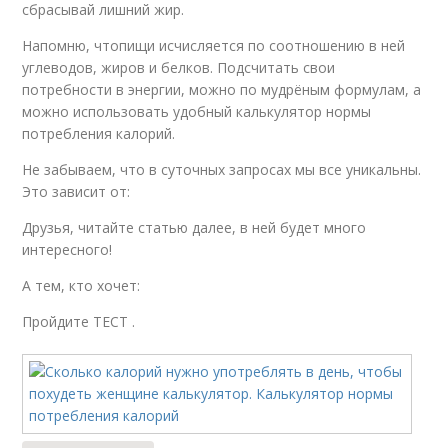
сбрасывай лишний жир.
Напомню, чтопищи исчисляется по соотношению в ней
углеводов, жиров и белков. Подсчитать свои
потребности в энергии, можно по мудрёным формулам, а
можно использовать удобный калькулятор нормы
потребления калорий.
Не забываем, что в суточных запросах мы все уникальны.
Это зависит от:
Друзья, читайте статью далее, в ней будет много
интересного!
А тем, кто хочет:
Пройдите ТЕСТ .