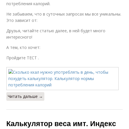
потребления калорий.
Не забываем, что в суточных запросах мы все уникальны.
Это зависит от:
Друзья, читайте статью далее, в ней будет много
интересного!
А тем, кто хочет:
Пройдите ТЕСТ .
Читать дальше →
Калькулятор веса имт. Индекс