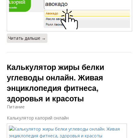
Читать дальше →
Калькулятор жиры белки
углеводы онлайн. Живая
энциклопедия фитнеса,
здоровья и красоты
Питание
Калькулятор калорий онлайн