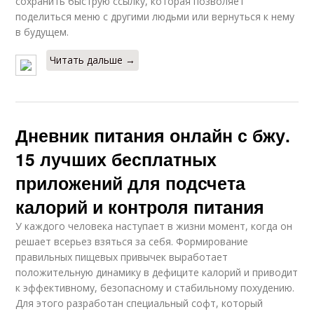
сохранить быструю ссылку, которая позволяет
поделиться меню с другими людьми или вернуться к нему
в будущем.
Читать дальше →
Дневник питания онлайн с бжу.
15 лучших бесплатных
приложений для подсчета
калорий и контроля питания
У каждого человека наступает в жизни момент, когда он
решает всерьез взяться за себя. Формирование
правильных пищевых привычек выработает
положительную динамику в дефиците калорий и приводит
к эффективному, безопасному и стабильному похудению.
Для этого разработан специальный софт, который