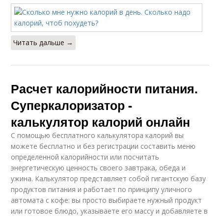
Читать дальше →
Расчет калорийности питания.
Суперкалоризатор -
калькулятор калорий онлайн
С помощью бесплатного калькулятора калорий вы
можете бесплатно и без регистрации составить меню
определенной калорийности или посчитать
энергетическую ценность своего завтрака, обеда и
ужина. Калькулятор представляет собой гигантскую базу
продуктов питания и работает по принципу уличного
автомата с кофе: вы просто выбираете нужный продукт
или готовое блюдо, указываете его массу и добавляете в