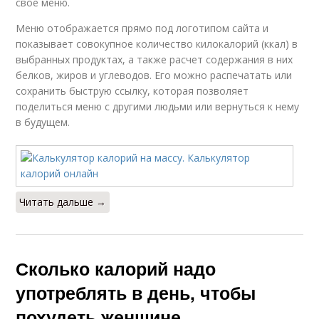
свое меню.
Меню отображается прямо под логотипом сайта и
показывает совокупное количество килокалорий (ккал) в
выбранных продуктах, а также расчет содержания в них
белков, жиров и углеводов. Его можно распечатать или
сохранить быструю ссылку, которая позволяет
поделиться меню с другими людьми или вернуться к нему
в будущем.
Читать дальше →
Сколько калорий надо
употреблять в день, чтобы
похудеть женщине