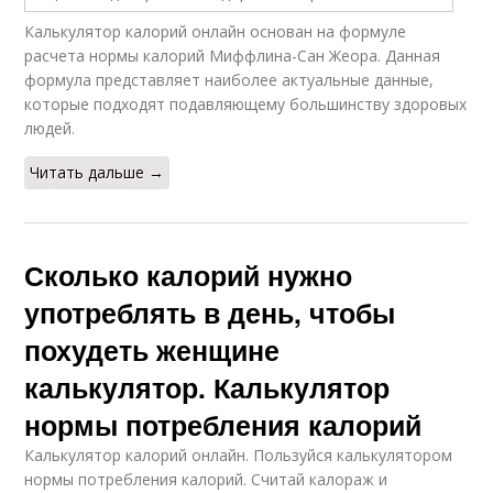
Калькулятор калорий онлайн основан на формуле
расчета нормы калорий Миффлина-Сан Жеора. Данная
формула представляет наиболее актуальные данные,
которые подходят подавляющему большинству здоровых
людей.
Читать дальше →
Сколько калорий нужно
употреблять в день, чтобы
похудеть женщине
калькулятор. Калькулятор
нормы потребления калорий
Калькулятор калорий онлайн. Пользуйся калькулятором
нормы потребления калорий. Считай калораж и