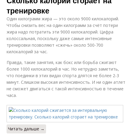
Сколько калорий сгорает на
тренировке
Один килограмм жира — это около 9000 килокалорий.
Чтобы снизить вес на один килограмм за счёт потери
жира надо потратить эти 9000 килокалорий. Цифра
колоссальная, поскольку даже самые интенсивные
тренировки позволяют «сжечь» около 500-700
килокалорий за час.
Правда, такие занятия, как бокс или борьба сжигают
более 1000 килокалорий в час. Но нетрудно заметить,
что поединки в этих видах спорта длятся не более 2-3
минут. Слишком высокая интенсивность. И ни один атлет
не сможет двигаться с такой интенсивностью в течение
часа.
Читать дальше →