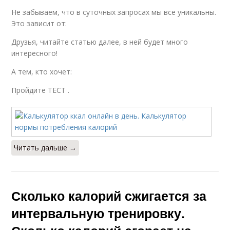
Не забываем, что в суточных запросах мы все уникальны.
Это зависит от:
Друзья, читайте статью далее, в ней будет много
интересного!
А тем, кто хочет:
Пройдите ТЕСТ .
Читать дальше →
Сколько калорий сжигается за
интервальную тренировку.