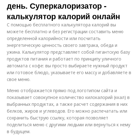
день. Суперкалоризатор -
калькулятор калорий онлайн
С помощью бесплатного калькулятора калорий вы
можете бесплатно и без регистрации составить меню
определенной калорийности или посчитать
энергетическую ценность своего завтрака, обеда и
ужина. Калькулятор представляет собой гигантскую базу
продуктов питания и работает по принципу уличного
автомата с кофе: вы просто выбираете нужный продукт
или готовое блюдо, указываете его массу и добавляете в
свое меню.
Меню отображается прямо под логотипом сайта и
показывает совокупное количество килокалорий (ккал) в
выбранных продуктах, а также расчет содержания в них
белков, жиров и углеводов. Его можно распечатать или
сохранить быструю ссылку, которая позволяет
поделиться меню с другими людьми или вернуться к нему
в будущем.