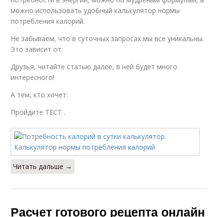
можно использовать удобный калькулятор нормы
потребления калорий.
Не забываем, что в суточных запросах мы все уникальны.
Это зависит от:
Друзья, читайте статью далее, в ней будет много
интересного!
А тем, кто хочет:
Пройдите ТЕСТ .
Читать дальше →
Расчет готового рецепта онлайн