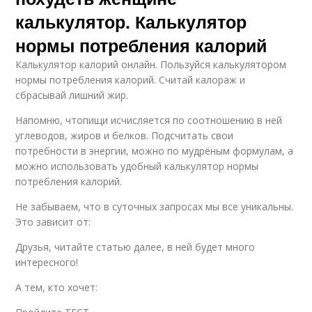
калькулятор. Калькулятор
нормы потребления калорий
Калькулятор калорий онлайн. Пользуйся калькулятором
нормы потребления калорий. Считай калораж и
сбрасывай лишний жир.
Напомню, чтопищи исчисляется по соотношению в ней
углеводов, жиров и белков. Подсчитать свои
потребности в энергии, можно по мудрёным формулам, а
можно использовать удобный калькулятор нормы
потребления калорий.
Не забываем, что в суточных запросах мы все уникальны.
Это зависит от:
Друзья, читайте статью далее, в ней будет много
интересного!
А тем, кто хочет: