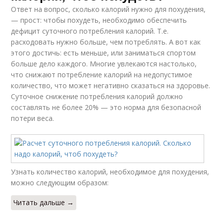
Ответ на вопрос, сколько калорий нужно для похудения,
— прост: чтобы похудеть, необходимо обеспечить
дефицит суточного потребления калорий. Т.е.
расходовать нужно больше, чем потреблять. А вот как
этого достичь: есть меньше, или заниматься спортом
больше дело каждого. Многие увлекаются настолько,
что снижают потребление калорий на недопустимое
количество, что может негативно сказаться на здоровье.
Суточное снижение потребления калорий должно
составлять не более 20% — это норма для безопасной
потери веса.
Узнать количество калорий, необходимое для похудения,
можно следующим образом:
Читать дальше →