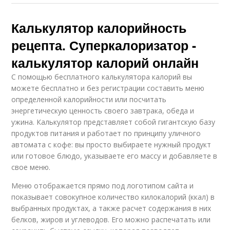
Калькулятор калорийность
рецепта. Суперкалоризатор -
калькулятор калорий онлайн
С помощью бесплатного калькулятора калорий вы
можете бесплатно и без регистрации составить меню
определенной калорийности или посчитать
энергетическую ценность своего завтрака, обеда и
ужина. Калькулятор представляет собой гигантскую базу
продуктов питания и работает по принципу уличного
автомата с кофе: вы просто выбираете нужный продукт
или готовое блюдо, указываете его массу и добавляете в
свое меню.
Меню отображается прямо под логотипом сайта и
показывает совокупное количество килокалорий (ккал) в
выбранных продуктах, а также расчет содержания в них
белков, жиров и углеводов. Его можно распечатать или