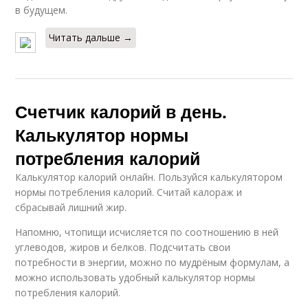
в будущем.
Читать дальше →
Счетчик калорий в день.
Калькулятор нормы
потребления калорий
Калькулятор калорий онлайн. Пользуйся калькулятором
нормы потребления калорий. Считай калораж и
сбрасывай лишний жир.
Напомню, чтопищи исчисляется по соотношению в ней
углеводов, жиров и белков. Подсчитать свои
потребности в энергии, можно по мудрёным формулам, а
можно использовать удобный калькулятор нормы
потребления калорий.