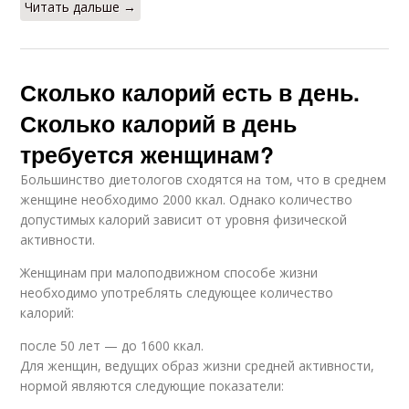
Читать дальше →
Сколько калорий есть в день.
Сколько калорий в день
требуется женщинам?
Большинство диетологов сходятся на том, что в среднем
женщине необходимо 2000 ккал. Однако количество
допустимых калорий зависит от уровня физической
активности.
Женщинам при малоподвижном способе жизни
необходимо употреблять следующее количество
калорий:
после 50 лет — до 1600 ккал.
Для женщин, ведущих образ жизни средней активности,
нормой являются следующие показатели: