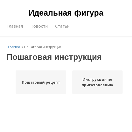
Идеальная фигура
Главная
Новости
Статьи
Главная
»
Пошаговая инструкция
Пошаговая инструкция
Инструкция по
Пошаговый рецепт
приготовлению