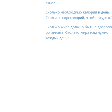
акне?
Сколько необходимо калорий в день.
Сколько надо калорий, чтоб похудеть
Сколько жира должно быть в здоров
организме. Сколько жира нам нужно
каждый день?