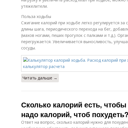
утяжелители.
Польза ходьбы
Сжигание калорий при ходьбе легко регулируется за 
длины шага, периодического перехода на бег, добав
(махов ногами, пеших прогулок с палками и т.д.). Орг
перегружается. Увеличивается выносливость, улучша
сосуды.
Читать дальше →
Сколько калорий есть, чтобы
надо калорий, чтоб похудеть
Ответ на вопрос, сколько калорий нужно для похуден