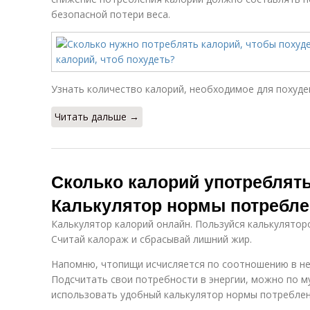
безопасной потери веса.
Узнать количество калорий, необходимое для похуд
Читать дальше →
Сколько калорий употреблять
Калькулятор нормы потребле
Калькулятор калорий онлайн. Пользуйся калькулятор
Считай калораж и сбрасывай лишний жир.
Напомню, чтопищи исчисляется по соотношению в ней
Подсчитать свои потребности в энергии, можно по 
использовать удобный калькулятор нормы потреблен