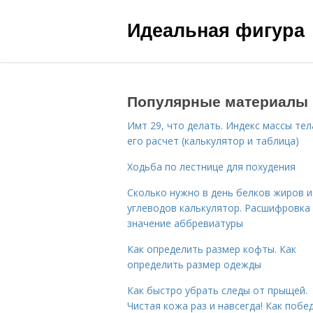
Идеальная фигура
Популярные материалы
Имт 29, что делать. Индекс массы тел
его расчет (калькулятор и таблица)
Ходьба по лестнице для похудения
Сколько нужно в день белков жиров и
углеводов калькулятор. Расшифровка
значение аббревиатуры
Как определить размер кофты. Как
определить размер одежды
Как быстро убрать следы от прыщей.
Чистая кожа раз и навсегда! Как побе