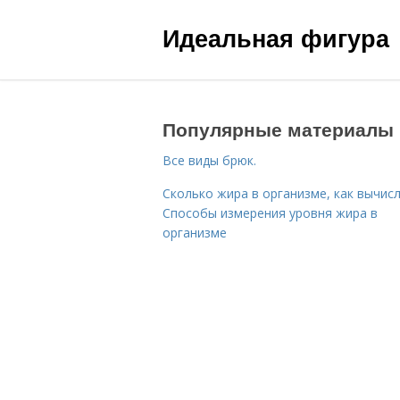
Идеальная фигура
Популярные материалы
Все виды брюк.
Сколько жира в организме, как вычисл
Способы измерения уровня жира в
организме