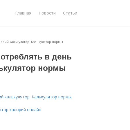
Главная
Новости
Статьи
лорий калькулятор. Калькулятор нормы
отреблять в день
лькулятор нормы
ий калькулятор. Калькулятор нормы
ятор калорий онлайн