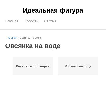
Идеальная фигура
Главная
Новости
Статьи
Главная
»
Овсянка на воде
Овсянка на воде
Овсянка в пароварке
Овсянка на пару