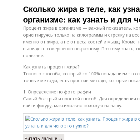
Сколько жира в теле, как узн
организме: как узнать и для 
Процент жира в организме — важный показатель, ко
ориентируясь только на килограммы и стрелку на вес
именно от жира, а не от веса костей и мышц. Кроме 
выглядеть совершенно по-разному. Поэтому знать, с
полезнее.
Как узнать процент жира?
Точного способа, который со 100% попаданием это с
точные методы, есть простые методы, которые пока
1. Определение по фотографии
Самый быстрый и простой способ. Для определения 
найти фигуру, максимально похожую на вашу.
Читать дальше →