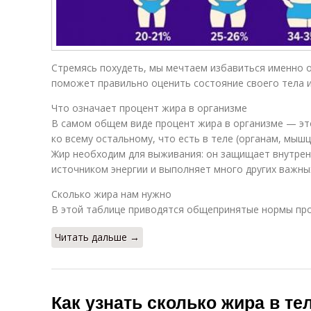
Стремясь похудеть, мы мечтаем избавиться именно 
поможет правильно оценить состояние своего тела и
Что означает процент жира в организме
В самом общем виде процент жира в организме — э
ко всему остальному, что есть в теле (органам, мышц
Жир необходим для выживания: он защищает внутрен
источником энергии и выполняет много других важны
Сколько жира нам нужно
В этой таблице приводятся общепринятые нормы про
Читать дальше →
Как узнать сколько жира в те