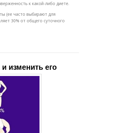
иверженность к какой-либо диете.
ты (ее часто выбирают для
вляет 30% от общего суточного
 и изменить его