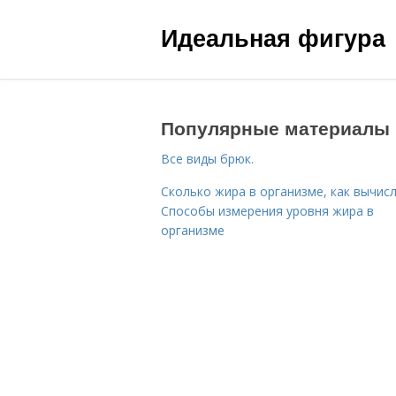
Идеальная фигура
Популярные материалы
Все виды брюк.
Сколько жира в организме, как вычисл
Способы измерения уровня жира в
организме