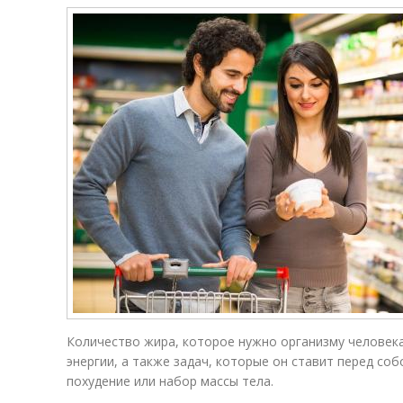
Количество жира, которое нужно организму человека
энергии, а также задач, которые он ставит перед со
похудение или набор массы тела.