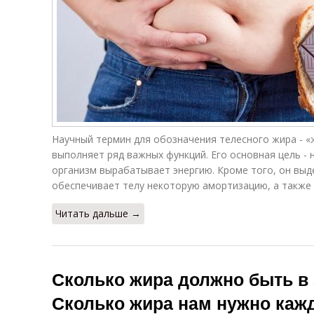
Научный термин для обозначения телесного жира - «
выполняет ряд важных функций. Его основная цель - 
организм вырабатывает энергию. Кроме того, он выд
обеспечивает телу некоторую амортизацию, а также
Читать дальше →
Сколько жира должно быть в 
Сколько жира нам нужно каж