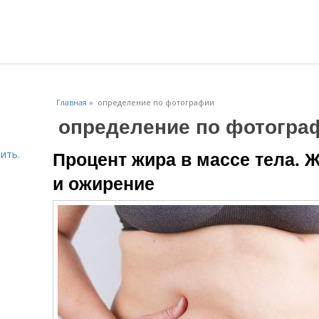
Главная
»
определение по фотографии
определение по фотогра
Процент жира в массе тела. 
ить.
и ожирение