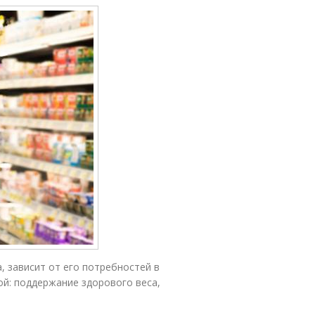
, зависит от его потребностей в
бой: поддержание здорового веса,