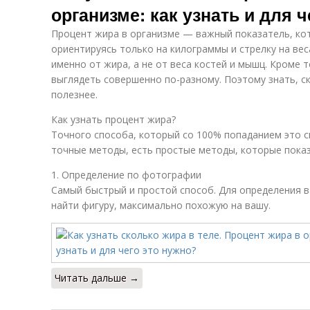
организме: как узнать и для 
Процент жира в организме — важный показатель, ко
ориентируясь только на килограммы и стрелку на вес
именно от жира, а не от веса костей и мышц. Кроме 
выглядеть совершенно по-разному. Поэтому знать, с
полезнее.
Как узнать процент жира?
Точного способа, который со 100% попаданием это с
точные методы, есть простые методы, которые пока
1. Определение по фотографии
Самый быстрый и простой способ. Для определения 
найти фигуру, максимально похожую на вашу.
Читать дальше →