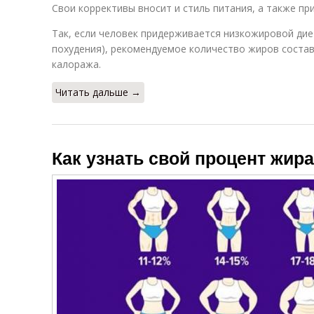
Свои коррективы вносит и стиль питания, а также пр
Так, если человек придерживается низкожировой дие
похудения), рекомендуемое количество жиров соста
калоража.
Читать дальше →
Как узнать свой процент жира