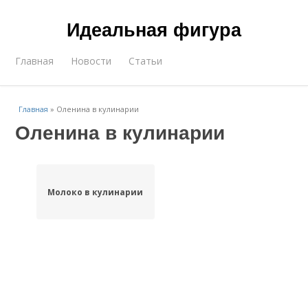
Идеальная фигура
Главная
Новости
Статьи
Главная
»
Оленина в кулинарии
Оленина в кулинарии
Молоко в кулинарии