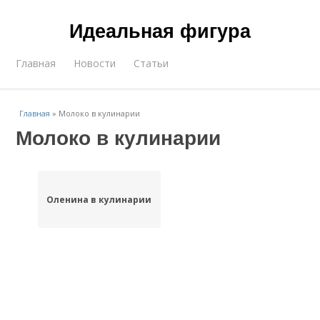
Идеальная фигура
Главная
Новости
Статьи
Главная
»
Молоко в кулинарии
Молоко в кулинарии
Оленина в кулинарии