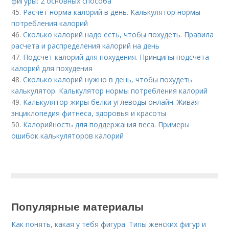
фигуры: 2 основных способа
45.
Расчет норма калорий в день. Калькулятор нормы
потребления калорий
46.
Сколько калорий надо есть, чтобы похудеть. Правила
расчета и распределения калорий на день
47.
Подсчет калорий для похудения. Принципы подсчета
калорий для похудения
48.
Сколько калорий нужно в день, чтобы похудеть
калькулятор. Калькулятор нормы потребления калорий
49.
Калькулятор жиры белки углеводы онлайн. Живая
энциклопедия фитнеса, здоровья и красоты
50.
Калорийность для поддержания веса. Примеры
ошибок калькуляторов калорий
Популярные материалы
Как понять, какая у тебя фигура. Типы женских фигур и