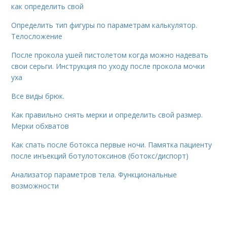
как определить свой
Определить тип фигуры по параметрам калькулятор.
Телосложение
После прокола ушей пистолетом когда можно надевать
свои серьги. Инструкция по уходу после прокола мочки
уха
Все виды брюк.
Как правильно снять мерки и определить свой размер.
Мерки обхватов
Как спать после ботокса первые ночи. Памятка пациенту
после инъекций ботулотоксинов (ботокс/диспорт)
Анализатор параметров тела. Функциональные
возможности