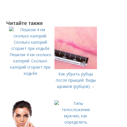
Читайте также
Пешком 4 км сколько
калорий. Сколько
калорий сгорает при
ходьбе
Как убрать рубцы
после прыщей. Виды
шрамов (рубцов) –