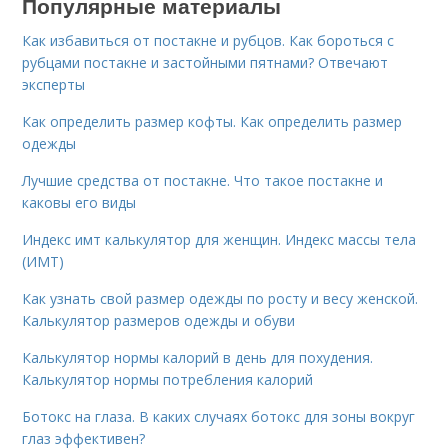
Популярные материалы
Как избавиться от постакне и рубцов. Как бороться с
рубцами постакне и застойными пятнами? Отвечают
эксперты
Как определить размер кофты. Как определить размер
одежды
Лучшие средства от постакне. Что такое постакне и
каковы его виды
Индекс имт калькулятор для женщин. Индекс массы тела
(ИМТ)
Как узнать свой размер одежды по росту и весу женской.
Калькулятор размеров одежды и обуви
Калькулятор нормы калорий в день для похудения.
Калькулятор нормы потребления калорий
Ботокс на глаза. В каких случаях ботокс для зоны вокруг
глаз эффективен?