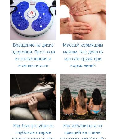
Вращение на диске
Массаж кормящим
здоровья. Простота
мамам. Как делать
использования и
массаж груди при
компактность
кормлении?
Как быстро убрать
Как избавиться от
глубокие старые
прыщей на спине.