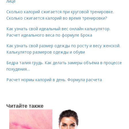
лице
Сколько калорий сжигается при круговой тренировке.
Сколько сжигается калорий во время тренировки?
Как узнать свой идеальный вес онлайн калькулятор.
Расчет идеального веса по формуле Брока
Как узнать свой размер одежды по росту и весу женской.
Калькулятор размеров одежды и обуви
Бедра талия грудь. Как делать замеры объёма в процессе
похудения…
Расчет нормы калорий в день. Формула расчета
Читайте также