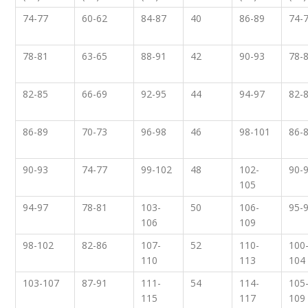
74-77
60-62
84-87
40
86-89
74-
78-81
63-65
88-91
42
90-93
78-
82-85
66-69
92-95
44
94-97
82-
86-89
70-73
96-98
46
98-101
86-
90-93
74-77
99-102
48
102-
90-
105
94-97
78-81
103-
50
106-
95-
106
109
98-102
82-86
107-
52
110-
100
110
113
104
103-107
87-91
111-
54
114-
105
115
117
109