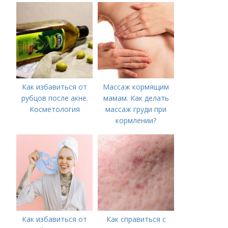
Как избавиться от
Массаж кормящим
рубцов после акне.
мамам. Как делать
Косметология
массаж груди при
кормлении?
Как избавиться от
Как справиться с