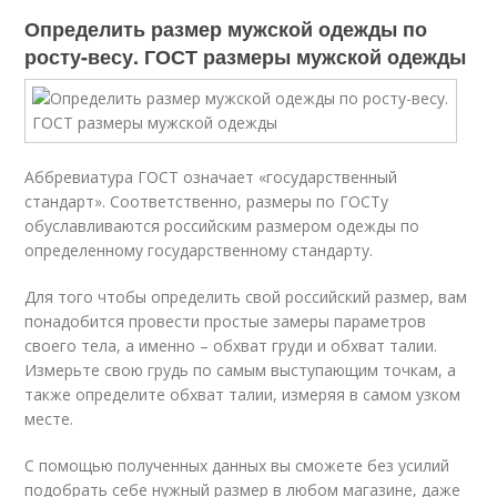
Определить размер мужской одежды по
росту-весу. ГОСТ размеры мужской одежды
Аббревиатура ГОСТ означает «государственный
стандарт». Соответственно, размеры по ГОСТу
обуславливаются российским размером одежды по
определенному государственному стандарту.
Для того чтобы определить свой российский размер, вам
понадобится провести простые замеры параметров
своего тела, а именно – обхват груди и обхват талии.
Измерьте свою грудь по самым выступающим точкам, а
также определите обхват талии, измеряя в самом узком
месте.
С помощью полученных данных вы сможете без усилий
подобрать себе нужный размер в любом магазине, даже