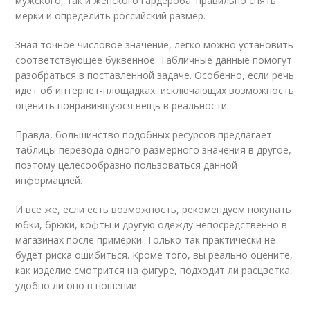
мужского, так и женского гардероба: правильно снять
мерки и определить российский размер.
Зная точное числовое значение, легко можно установить
соответствующее буквенное. Табличные данные помогут
разобраться в поставленной задаче. Особенно, если речь
идет об интернет-площадках, исключающих возможность
оценить понравившуюся вещь в реальности.
Правда, большинство подобных ресурсов предлагает
таблицы перевода одного размерного значения в другое,
поэтому целесообразно пользоваться данной
информацией.
И все же, если есть возможность, рекомендуем покупать
юбки, брюки, кофты и другую одежду непосредственно в
магазинах после примерки. Только так практически не
будет риска ошибиться. Кроме того, вы реально оцените,
как изделие смотрится на фигуре, подходит ли расцветка,
удобно ли оно в ношении.