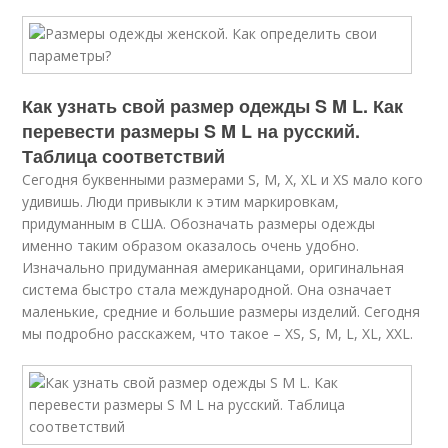
Как узнать свой размер одежды S M L. Как
перевести размеры S M L на русский.
Таблица соответствий
Сегодня буквенными размерами S, M, X, XL и XS мало кого
удивишь. Люди привыкли к этим маркировкам,
придуманным в США. Обозначать размеры одежды
именно таким образом оказалось очень удобно.
Изначально придуманная американцами, оригинальная
система быстро стала международной. Она означает
маленькие, средние и большие размеры изделий. Сегодня
мы подробно расскажем, что такое – XS, S, M, L, XL, XXL.