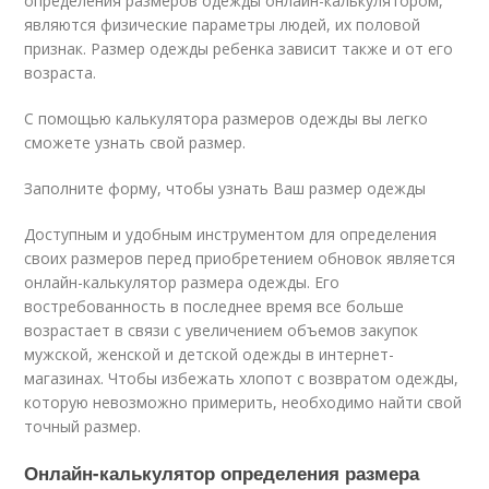
определения размеров одежды онлайн-калькулятором,
являются физические параметры людей, их половой
признак. Размер одежды ребенка зависит также и от его
возраста.
С помощью калькулятора размеров одежды вы легко
сможете узнать свой размер.
Заполните форму, чтобы узнать Ваш размер одежды
Доступным и удобным инструментом для определения
своих размеров перед приобретением обновок является
онлайн-калькулятор размера одежды. Его
востребованность в последнее время все больше
возрастает в связи с увеличением объемов закупок
мужской, женской и детской одежды в интернет-
магазинах. Чтобы избежать хлопот с возвратом одежды,
которую невозможно примерить, необходимо найти свой
точный размер.
Онлайн-калькулятор определения размера