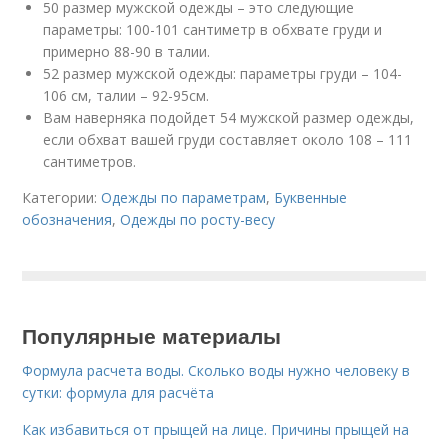
50 размер мужской одежды – это следующие
параметры: 100-101 сантиметр в обхвате груди и
примерно 88-90 в талии.
52 размер мужской одежды: параметры груди – 104-
106 см, талии – 92-95см.
Вам наверняка подойдет 54 мужской размер одежды,
если обхват вашей груди составляет около 108 – 111
сантиметров.
Категории:
Одежды по параметрам
,
Буквенные
обозначения
,
Одежды по росту-весу
Популярные материалы
Формула расчета воды. Сколько воды нужно человеку в
сутки: формула для расчёта
Как избавиться от прыщей на лице. Причины прыщей на