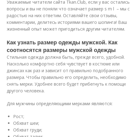
Уважаемые читатели сайта Tkan.Club, если у вас остались
вопросы и вы не поняли что означает размер s m l – мы с
радостью на них ответим. Оставляйте свои отзывы,
комментарии, делитесь историями вашего шопинга! Ваш
жизненный опыт может пригодиться другим читателям.
Как узнать размер одежды мужской. Как
соотносятся размеры мужской одежды
Стильная одежда должна быть, прежде всего, удобной.
Насколько комфортно себя чувствует в костюме или
джинсах как раз и зависит от правильно подобранного
размера. Чтобы правильно его определить, необходимо
снять мерки. Удобнее всего будет прибегнуть к помощи
другого человека.
Для мужчины определяющими мерками являются:
Рост;
Обхват шеи;
Обхват груди;
Обхват талии;