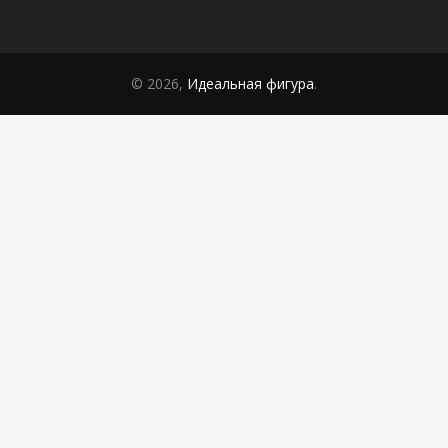
© 2026,
Идеальная фигура
.