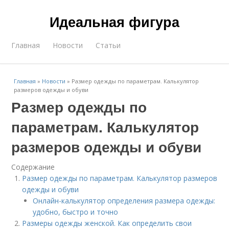
Идеальная фигура
Главная
Новости
Статьи
Главная
»
Новости
»
Размер одежды по параметрам. Калькулятор
размеров одежды и обуви
Размер одежды по
параметрам. Калькулятор
размеров одежды и обуви
Содержание
Размер одежды по параметрам. Калькулятор размеров
одежды и обуви
Онлайн-калькулятор определения размера одежды:
удобно, быстро и точно
Размеры одежды женской. Как определить свои