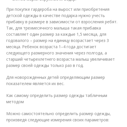
При покупке гардероба на вырост или приобретения
детской одежды в качестве подарка нужно учесть
прибавку в размере в зависимости от взросления ребят.
Так, для трехмесячного малыша такая прибавка
составляет один размер за каждые 1,5 месяца, для
годовалого – размер на единицу возрастает через 3
месяца. Ребенок возраста 1–4 года достигает
следующего размерного значения через полгода, а
старший четырехлетнего возраста малыш увеличивает
размер своей одежды только раз в год.
Для новорожденных детей определяющим размер
показателем является их вес.
Как самому определить размер одежды табличным
методом
Можно самостоятельно определить размер одежды,
произведя следующие измерения своих параметров: