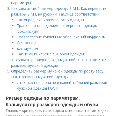
параметры?
Как узнать свой размер одежды S M L. Как перевести
размеры S M L на русский. Таблица соответствий
Как определить размерность одежды
Правильно определяем размерность одежды
(российскую)
Соответствие буквенных обозначений цифровым
Для женщин
Для мужчин
Как не ошибиться с выбором одежды
Как узнать размер одежды мужской. Как соотносятся
размеры мужской одежды
Определить размер мужской одежды по росту-весу.
ГОСТ размеры мужской одежды
Итак, как пользоваться нашей таблицей размеров
мужской одежды ГОСТ?
Размер одежды по параметрам.
Калькулятор размеров одежды и обуви
Главным критерием, на котором основывается методика