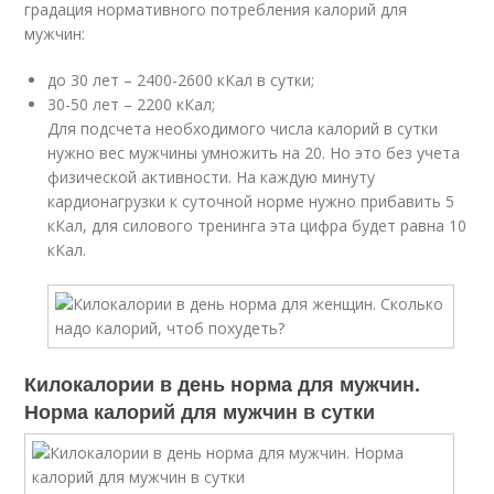
градация нормативного потребления калорий для
мужчин:
до 30 лет – 2400-2600 кКал в сутки;
30-50 лет – 2200 кКал;
Для подсчета необходимого числа калорий в сутки
нужно вес мужчины умножить на 20. Но это без учета
физической активности. На каждую минуту
кардионагрузки к суточной норме нужно прибавить 5
кКал, для силового тренинга эта цифра будет равна 10
кКал.
Килокалории в день норма для мужчин.
Норма калорий для мужчин в сутки