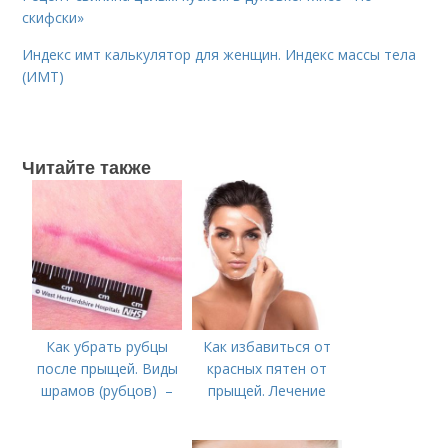
скифски»
Индекс имт калькулятор для женщин. Индекс массы тела
(ИМТ)
Читайте также
Как убрать рубцы
Как избавиться от
после прыщей. Виды
красных пятен от
шрамов (рубцов) –
прыщей. Лечение