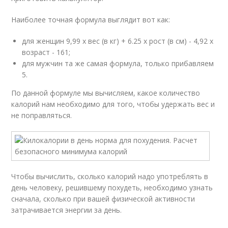
Наиболее точная формула выглядит вот как:
для женщин 9,99 х вес (в кг) + 6.25 х рост (в см) - 4,92 х
возраст - 161;
для мужчин та же самая формула, только прибавляем
5.
По данной формуле мы вычисляем, какое количество
калорий нам необходимо для того, чтобы удержать вес и
не поправляться.
Чтобы вычислить, сколько калорий надо употреблять в
день человеку, решившему похудеть, необходимо узнать
сначала, сколько при вашей физической активности
затрачивается энергии за день.