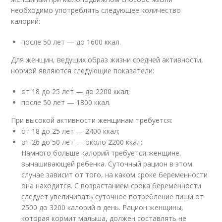
необходимо употреблять следующее количество
калорий:
после 50 лет — до 1600 ккал.
Для женщин, ведущих образ жизни средней активности,
нормой являются следующие показатели:
от 18 до 25 лет — до 2200 ккал;
после 50 лет — 1800 ккал.
При высокой активности женщинам требуется:
от 18 до 25 лет — 2400 ккал;
от 26 до 50 лет — около 2200 ккал;
Намного больше калорий требуется женщине,
вынашивающей ребенка. Суточный рацион в этом
случае зависит от того, на каком сроке беременности
она находится. С возрастанием срока беременности
следует увеличивать суточное потребление пищи от
2500 до 3200 калорий в день. Рацион женщины,
которая кормит малыша, должен составлять не