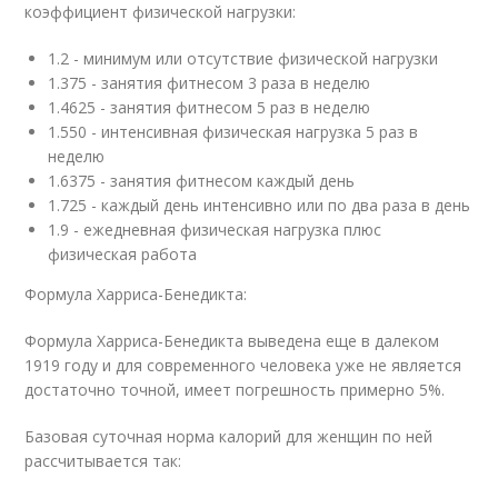
коэффициент физической нагрузки:
1.2 - минимум или отсутствие физической нагрузки
1.375 - занятия фитнесом 3 раза в неделю
1.4625 - занятия фитнесом 5 раз в неделю
1.550 - интенсивная физическая нагрузка 5 раз в
неделю
1.6375 - занятия фитнесом каждый день
1.725 - каждый день интенсивно или по два раза в день
1.9 - ежедневная физическая нагрузка плюс
физическая работа
Формула Харриса-Бенедикта:
Формула Харриса-Бенедикта выведена еще в далеком
1919 году и для современного человека уже не является
достаточно точной, имеет погрешность примерно 5%.
Базовая суточная норма калорий для женщин по ней
рассчитывается так: