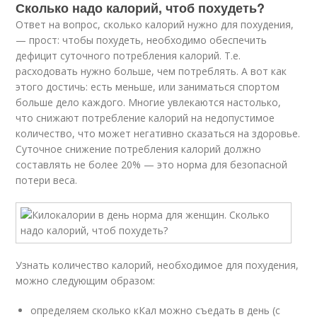
Сколько надо калорий, чтоб похудеть?
Ответ на вопрос, сколько калорий нужно для похудения,
— прост: чтобы похудеть, необходимо обеспечить
дефицит суточного потребления калорий. Т.е.
расходовать нужно больше, чем потреблять. А вот как
этого достичь: есть меньше, или заниматься спортом
больше дело каждого. Многие увлекаются настолько,
что снижают потребление калорий на недопустимое
количество, что может негативно сказаться на здоровье.
Суточное снижение потребления калорий должно
составлять не более 20% — это норма для безопасной
потери веса.
Узнать количество калорий, необходимое для похудения,
можно следующим образом:
определяем сколько кКал можно съедать в день (с