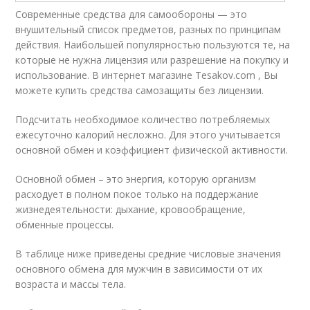
Современные средства для самообороны — это
внушительный список предметов, разных по принципам
действия. Наибольшей популярностью пользуются те, на
которые не нужна лицензия или разрешение на покупку и
использование. В интернет магазине Tesakov.com , Вы
можете купить средства самозащиты без лицензии.
Подсчитать необходимое количество потребляемых
ежесуточно калорий несложно. Для этого учитывается
основной обмен и коэффициент физической активности.
Основной обмен – это энергия, которую организм
расходует в полном покое только на поддержание
жизнедеятельности: дыхание, кровообращение,
обменные процессы.
В таблице ниже приведены средние числовые значения
основного обмена для мужчин в зависимости от их
возраста и массы тела.