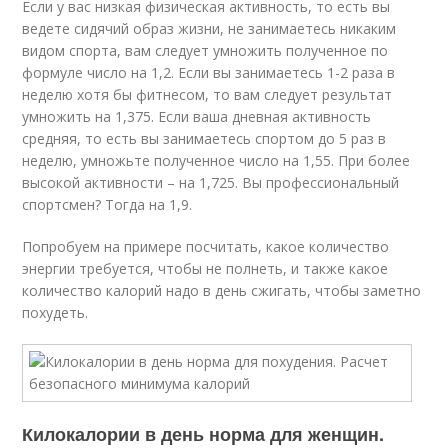
Если у вас низкая физическая активность, то есть вы
ведете сидячий образ жизни, не занимаетесь никаким
видом спорта, вам следует умножить полученное по
формуле число на 1,2. Если вы занимаетесь 1-2 раза в
неделю хотя бы фитнесом, то вам следует результат
умножить на 1,375. Если ваша дневная активность
средняя, то есть вы занимаетесь спортом до 5 раз в
неделю, умножьте полученное число на 1,55. При более
высокой активности – на 1,725. Вы профессиональный
спортсмен? Тогда на 1,9.
Попробуем на примере посчитать, какое количество
энергии требуется, чтобы не полнеть, и также какое
количество калорий надо в день сжигать, чтобы заметно
похудеть.
Килокалории в день норма для женщин.