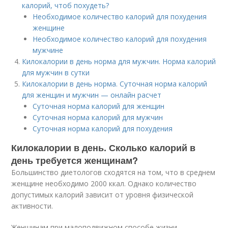
калорий, чтоб похудеть?
Необходимое количество калорий для похудения
женщине
Необходимое количество калорий для похудения
мужчине
Килокалории в день норма для мужчин. Норма калорий
для мужчин в сутки
Килокалории в день норма. Суточная норма калорий
для женщин и мужчин — онлайн расчет
Суточная норма калорий для женщин
Суточная норма калорий для мужчин
Суточная норма калорий для похудения
Килокалории в день. Сколько калорий в
день требуется женщинам?
Большинство диетологов сходятся на том, что в среднем
женщине необходимо 2000 ккал. Однако количество
допустимых калорий зависит от уровня физической
активности.
Женщинам при малоподвижном способе жизни