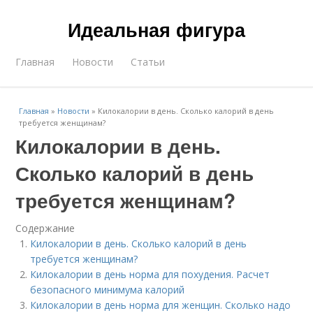
Идеальная фигура
Главная
Новости
Статьи
Главная
»
Новости
»
Килокалории в день. Сколько калорий в день
требуется женщинам?
Килокалории в день.
Сколько калорий в день
требуется женщинам?
Содержание
Килокалории в день. Сколько калорий в день
требуется женщинам?
Килокалории в день норма для похудения. Расчет
безопасного минимума калорий
Килокалории в день норма для женщин. Сколько надо