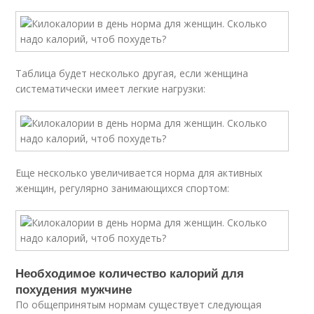
Таблица будет несколько другая, если женщина
систематически имеет легкие нагрузки:
Еще несколько увеличивается норма для активных
женщин, регулярно занимающихся спортом:
Необходимое количество калорий для
похудения мужчине
По общепринятым нормам существует следующая