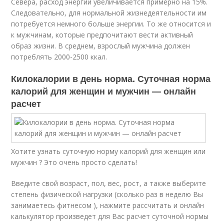
Севера, расход энергии увеличивается примерно на 15%.
Следовательно, для нормальной жизнедеятельности им
потребуется немного больше энергии. То же относится и
к мужчинам, которые предпочитают вести активный
образ жизни. В среднем, взрослый мужчина должен
потреблять 2000-2500 ккал.
Килокалории в день норма. Суточная норма
калорий для женщин и мужчин — онлайн
расчет
Хотите узнать суточную норму калорий для женщин или
мужчин ? Это очень просто сделать!
Введите свой возраст, пол, вес, рост, а также выберите
степень физической нагрузки (сколько раз в неделю Вы
занимаетесь фитнесом ), нажмите рассчитать и онлайн
калькулятор произведет для Вас расчет суточной нормы