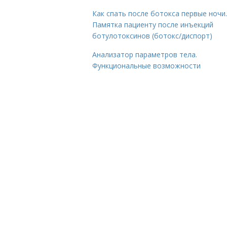
Как спать после ботокса первые ночи.
Памятка пациенту после инъекций
ботулотоксинов (ботокс/диспорт)
Анализатор параметров тела.
Функциональные возможности