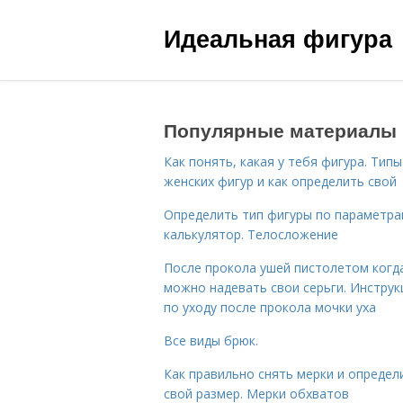
Идеальная фигура
Популярные материалы
Как понять, какая у тебя фигура. Типы
женских фигур и как определить свой
Определить тип фигуры по параметр
калькулятор. Телосложение
После прокола ушей пистолетом когд
можно надевать свои серьги. Инструк
по уходу после прокола мочки уха
Все виды брюк.
Как правильно снять мерки и определ
свой размер. Мерки обхватов