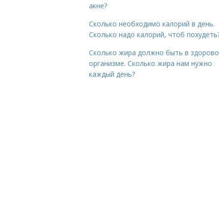
акне?
Сколько необходимо калорий в день.
Сколько надо калорий, чтоб похудеть
Сколько жира должно быть в здоров
организме. Сколько жира нам нужно
каждый день?