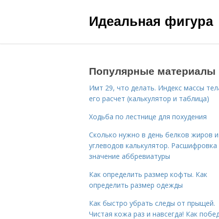
Идеальная фигура
Популярные материалы
Имт 29, что делать. Индекс массы тел
его расчет (калькулятор и таблица)
Ходьба по лестнице для похудения
Сколько нужно в день белков жиров и
углеводов калькулятор. Расшифровка
значение аббревиатуры
Как определить размер кофты. Как
определить размер одежды
Как быстро убрать следы от прыщей.
Чистая кожа раз и навсегда! Как побе