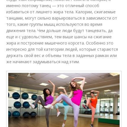
именно поэтому танец — это отличный способ
избавиться от лишнего жира тела. Калории, сжигаемые
танцами, могут сильно варьироваться в зависимости от
того, какие группы мышц используются во время
движения тела. Чем дольше люди будут танцевать, да
еще и с удовольствием, тем выше шансы на сжигание
жира и построение мышечного корсета. Особенно это
интересно для той категории людей, которые стараются
держать свой вес и объемы тела в заданных рамках или
же начинают задумываться над этим.