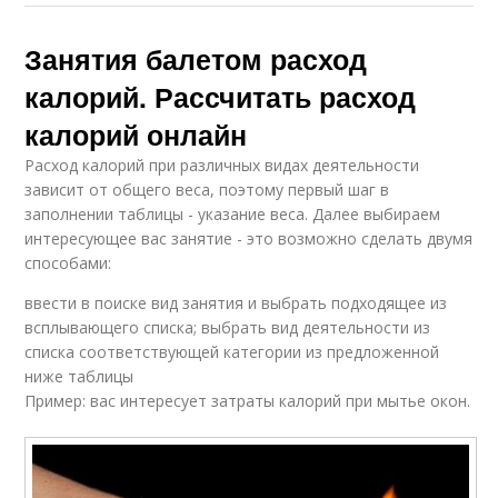
Занятия балетом расход
калорий. Рассчитать расход
калорий онлайн
Расход калорий при различных видах деятельности
зависит от общего веса, поэтому первый шаг в
заполнении таблицы - указание веса. Далее выбираем
интересующее вас занятие - это возможно сделать двумя
способами:
ввести в поиске вид занятия и выбрать подходящее из
всплывающего списка; выбрать вид деятельности из
списка соответствующей категории из предложенной
ниже таблицы
Пример: вас интересует затраты калорий при мытье окон.