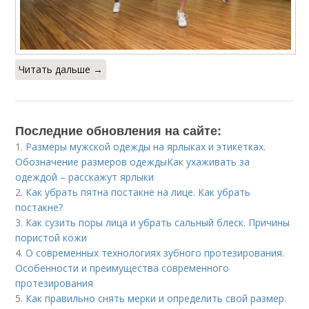
Читать дальше →
Последние обновления на сайте:
1.
Размеры мужской одежды на ярлыках и этикетках.
Обозначение размеров одеждыКак ухаживать за
одеждой – расскажут ярлыки
2.
Как убрать пятна постакне на лице. Как убрать
постакне?
3.
Как сузить поры лица и убрать сальный блеск. Причины
пористой кожи
4.
О современных технологиях зубного протезирования.
Особенности и преимущества современного
протезирования
5.
Как правильно снять мерки и определить свой размер.