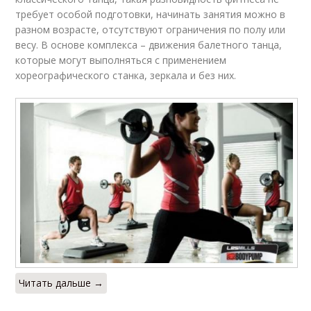
требует особой подготовки, начинать занятия можно в
разном возрасте, отсутствуют ограничения по полу или
весу. В основе комплекса – движения балетного танца,
которые могут выполняться с применением
хореографического станка, зеркала и без них.
Читать дальше →