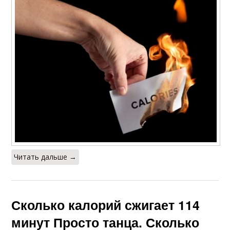
Читать дальше →
Сколько калорий сжигает 114
минут Просто танца. Сколько