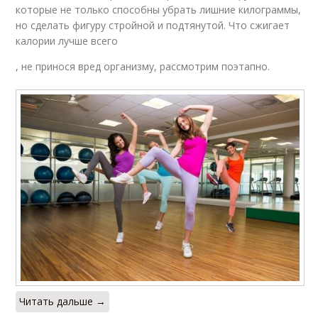
которые не только способны убрать лишние килограммы,
но сделать фигуру стройной и подтянутой. Что сжигает
калории лучше всего
, не принося вред организму, рассмотрим поэтапно.
Читать дальше →