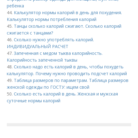
ребенка
44.
Калькулятор нормы калорий в день для похудения.
Калькулятор нормы потребления калорий
45.
Танцы сколько калорий сжигают. Сколько калорий
сжигается с танцами?
46.
Сколько нужно употреблять калорий.
ИНДИВИДУАЛЬНЫЙ РАСЧЕТ
47.
Запеченная с медом тыква калорийность.
Калорийность запеченной тыквы
48.
Сколько надо есть калорий в день, чтобы похудеть
калькулятор. Почему нужно проводить подсчет калорий
49.
Таблица размеров по параметрам. Таблица размеров
женской одежды по ГОСТУ: ищем свой
50.
Сколько есть калорий в день. Женская и мужская
суточные нормы калорий