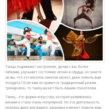
Танцы поднимают настроение, делают вас более
гибкими, улучшают состояние легких и сердца, но знаете
ли вы, что это веселое занятие может даже помочь вам
похудеть? Если вам не нравится традиционный режим
тренировок, то танец может быть вашим спасителем.
Танец - это форма искусства, которая развивалась
веками и стала очень популярной. Но эта деятельность
полезна даже для вашего здоровья и может помочь вам