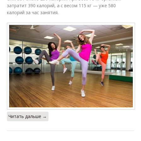
затратит 390 калорий, а с весом 115 кг — уже 580
калорий за час занятия.
Читать дальше →