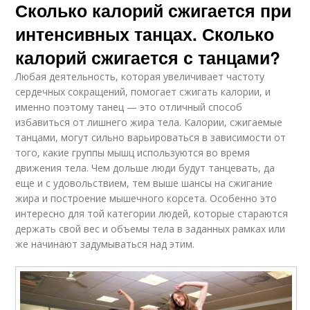
Сколько калорий сжигается при
интенсивных танцах. Сколько
калорий сжигается с танцами?
Любая деятельность, которая увеличивает частоту
сердечных сокращений, помогает сжигать калории, и
именно поэтому танец — это отличный способ
избавиться от лишнего жира тела. Калории, сжигаемые
танцами, могут сильно варьироваться в зависимости от
того, какие группы мышц используются во время
движения тела. Чем дольше люди будут танцевать, да
еще и с удовольствием, тем выше шансы на сжигание
жира и построение мышечного корсета. Особенно это
интересно для той категории людей, которые стараются
держать свой вес и объемы тела в заданных рамках или
же начинают задумываться над этим.