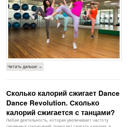
Читать дальше →
Сколько калорий сжигает Dance
Dance Revolution. Сколько
калорий сжигается с танцами?
Любая деятельность, которая увеличивает частоту
сердечных сокращений, помогает сжигать калории, и