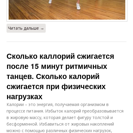
Читать дальше →
Сколько каллорий сжигается
после 15 минут ритмичных
танцев. Сколько калорий
сжигается при физических
нагрузках
Калории – это энергия, получаемая организмом в
процессе питания. Избыток калорий преобразовывается
в жировую массу, которая делает фигуру толстой и
бесформенной. Избавиться от жировых накоплений
можно с помощью различных физических нагрузок,