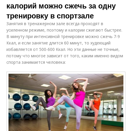
калорий можно сжечь за одну
тренировку в спортзале
Занятия в тренажерном зале всегда проходят в
усиленном режиме, поэтому и калории сжигают быстрее.
В минуту при интенсивной тренировке можно сжечь 7-9
Ккал, и если занятие длится 60 минут, то худеющий
избавляется от 500-600 Ккал. Но эти данные не точные,
потому что многое зависит от того, каким именно видом
спорта занимается человека: